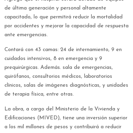
de última generación y personal altamente
capacitado, lo que permitirá reducir la mortalidad
por accidentes y mejorar la capacidad de respuesta
ante emergencias.
Contará con 43 camas: 24 de internamiento, 9 en
cuidados intensivos, 8 en emergencia y 9
prequirúrgicas. Además. sala de emergencias,
quirófanos, consultorios médicos, laboratorios
clínicos, salas de imágenes diagnósticas, y unidades
de terapia física, entre otras.
La obra, a cargo del Ministerio de la Vivienda y
Edificaciones (MIVED), tiene una inversión superior
a los mil millones de pesos y contribuirá a reducir