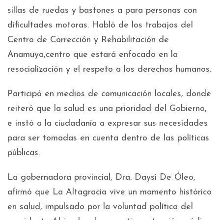
sillas de ruedas y bastones a para personas con
dificultades motoras. Habló de los trabajos del
Centro de Corrección y Rehabilitación de
Anamuya,centro que estará enfocado en la
resocialización y el respeto a los derechos humanos.
Participó en medios de comunicación locales, donde
reiteró que la salud es una prioridad del Gobierno,
e instó a la ciudadanía a expresar sus necesidades
para ser tomadas en cuenta dentro de las políticas
públicas.
La gobernadora provincial, Dra. Daysi De Óleo,
afirmó que La Altagracia vive un momento histórico
en salud, impulsado por la voluntad política del