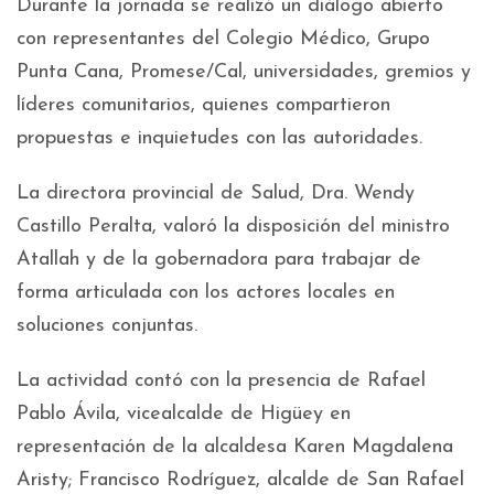
Durante la jornada se realizó un diálogo abierto
con representantes del Colegio Médico, Grupo
Punta Cana, Promese/Cal, universidades, gremios y
líderes comunitarios, quienes compartieron
propuestas e inquietudes con las autoridades.
La directora provincial de Salud, Dra. Wendy
Castillo Peralta, valoró la disposición del ministro
Atallah y de la gobernadora para trabajar de
forma articulada con los actores locales en
soluciones conjuntas.
La actividad contó con la presencia de Rafael
Pablo Ávila, vicealcalde de Higüey en
representación de la alcaldesa Karen Magdalena
Aristy; Francisco Rodríguez, alcalde de San Rafael