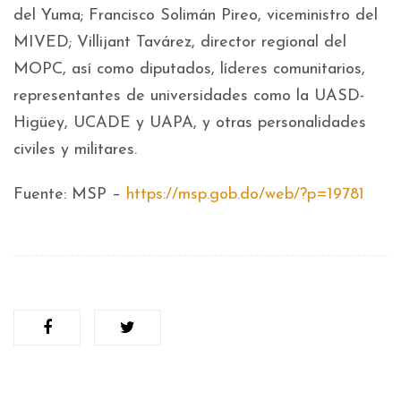
del Yuma; Francisco Solimán Pireo, viceministro del
MIVED; Villijant Tavárez, director regional del
MOPC, así como diputados, líderes comunitarios,
representantes de universidades como la UASD-
Higüey, UCADE y UAPA, y otras personalidades
civiles y militares.
Fuente: MSP –
https://msp.gob.do/web/?p=19781