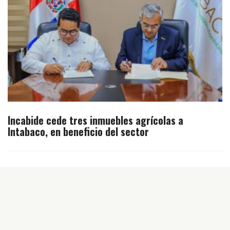
Incabide cede tres inmuebles agrícolas a
Intabaco, en beneficio del sector
Inicio