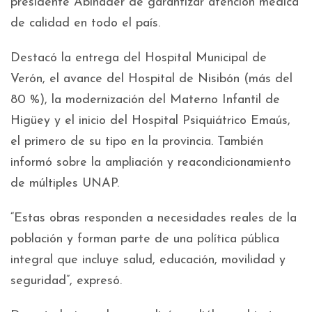
presidente Abinader de garantizar atención médica
de calidad en todo el país.
Destacó la entrega del Hospital Municipal de
Verón, el avance del Hospital de Nisibón (más del
80 %), la modernización del Materno Infantil de
Higüey y el inicio del Hospital Psiquiátrico Emaús,
el primero de su tipo en la provincia. También
informó sobre la ampliación y reacondicionamiento
de múltiples UNAP.
“Estas obras responden a necesidades reales de la
población y forman parte de una política pública
integral que incluye salud, educación, movilidad y
seguridad”, expresó.