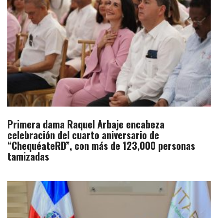
Primera dama Raquel Arbaje encabeza
celebración del cuarto aniversario de
“ChequéateRD”, con más de 123,000 personas
tamizadas