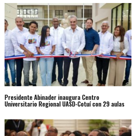
Presidente Abinader inaugura Centro
Universitario Regional UASD-Cotuí con 29 aulas