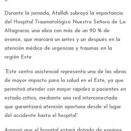
Durante la jornada, Atallah subrayó la importancia
del Hospital Traumatológico Nuestra Señora de La
Altagracia, una obra con más de un 90 % de
avance, que marcará un antes y un después en la
atención médica de urgencias y traumas en la
región Este.
“Este centro asistencial representa una de las obras
de mayor impacto para la salud en el Este, ya que
permitirá atender con mayor rapidez a pacientes en
estado crítico, mediante una red interconectada
que garantizará atención oportuna desde el lugar
del accidente hasta el hospital”.
Agregó que el hospital estará dotado de equipos