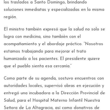
los traslados a Santo Domingo, brindando
soluciones inmediatas y especializadas en la misma
región.
El ministro también expresó que la salud no solo se
logra con medicina, sino también con el
acompañamiento y el abordaje práctico. “Nosotros
estamos trabajando para mejorar el trato
humanizado a los pacientes. El presidente quiere
que el pueblo sienta esa cercanía.”
Como parte de su agenda, sostuvo encuentros con
autoridades locales, supervisó obras en ejecución y
entregó una incubadora a la Dirección Provincial de
Salud, para el Hospital Materno Infantil Nuestra
Señora de La Altagracia, así como donativos de