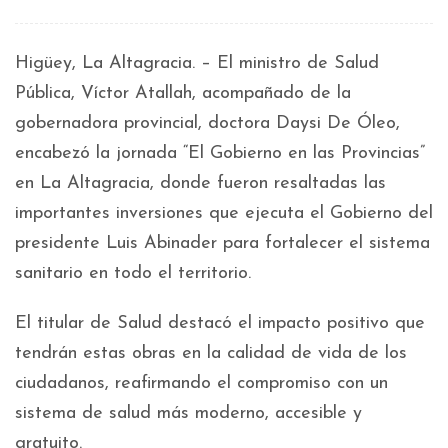
Higüey, La Altagracia. – El ministro de Salud
Pública, Víctor Atallah, acompañado de la
gobernadora provincial, doctora Daysi De Óleo,
encabezó la jornada “El Gobierno en las Provincias”
en La Altagracia, donde fueron resaltadas las
importantes inversiones que ejecuta el Gobierno del
presidente Luis Abinader para fortalecer el sistema
sanitario en todo el territorio.
El titular de Salud destacó el impacto positivo que
tendrán estas obras en la calidad de vida de los
ciudadanos, reafirmando el compromiso con un
sistema de salud más moderno, accesible y
gratuito.