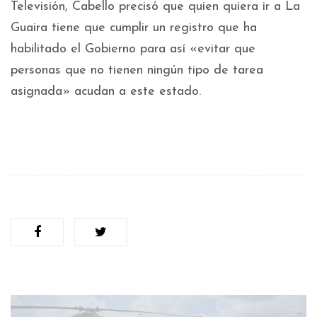
Televisión, Cabello precisó que quien quiera ir a La
Guaira tiene que cumplir un registro que ha
habilitado el Gobierno para así «evitar que
personas que no tienen ningún tipo de tarea
asignada» acudan a este estado.