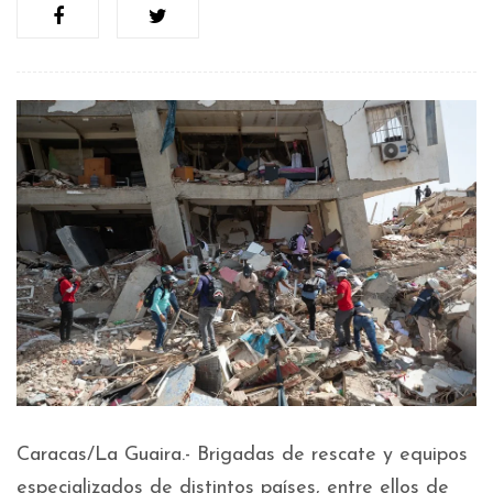
Caracas/La Guaira.- Brigadas de rescate y equipos
especializados de distintos países, entre ellos de