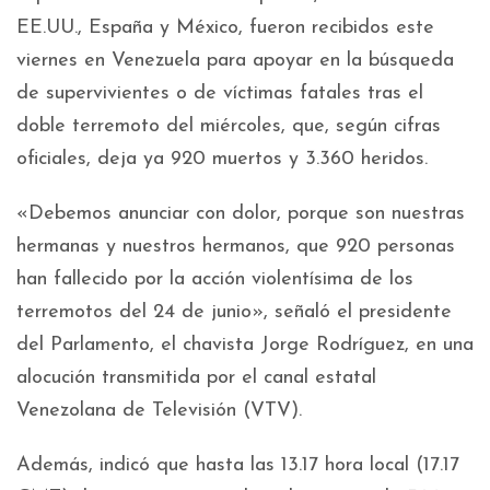
EE.UU., España y México, fueron recibidos este
viernes en Venezuela para apoyar en la búsqueda
de supervivientes o de víctimas fatales tras el
doble terremoto del miércoles, que, según cifras
oficiales, deja ya 920 muertos y 3.360 heridos.
«Debemos anunciar con dolor, porque son nuestras
hermanas y nuestros hermanos, que 920 personas
han fallecido por la acción violentísima de los
terremotos del 24 de junio», señaló el presidente
del Parlamento, el chavista Jorge Rodríguez, en una
alocución transmitida por el canal estatal
Venezolana de Televisión (VTV).
Además, indicó que hasta las 13.17 hora local (17.17