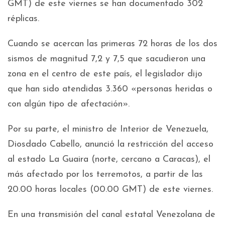
GMT) de este viernes se han documentado 302
réplicas.
Cuando se acercan las primeras 72 horas de los dos
sismos de magnitud 7,2 y 7,5 que sacudieron una
zona en el centro de este país, el legislador dijo
que han sido atendidas 3.360 «personas heridas o
con algún tipo de afectación».
Por su parte, el ministro de Interior de Venezuela,
Diosdado Cabello, anunció la restricción del acceso
al estado La Guaira (norte, cercano a Caracas), el
más afectado por los terremotos, a partir de las
20.00 horas locales (00.00 GMT) de este viernes.
En una transmisión del canal estatal Venezolana de