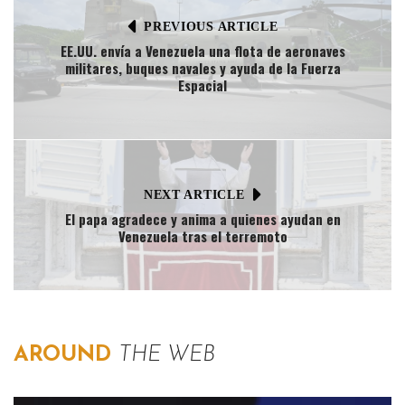
PREVIOUS ARTICLE
EE.UU. envía a Venezuela una flota de aeronaves
militares, buques navales y ayuda de la Fuerza
Espacial
NEXT ARTICLE
El papa agradece y anima a quienes ayudan en
Venezuela tras el terremoto
AROUND
THE WEB