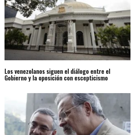
Los venezolanos siguen el diálogo entre el
Gobierno y la oposición con escepticismo