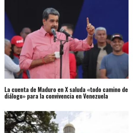
La cuenta de Maduro en X saluda «todo camino de
diálogo» para la convivencia en Venezuela