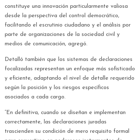
constituye una innovación particularmente valiosa
desde la perspectiva del control democrático,
facilitando el escrutinio ciudadano y el análisis por
parte de organizaciones de la sociedad civil y
medios de comunicación, agregó.
Detalló también que los sistemas de declaraciones
focalizadas representan un enfoque más sofisticado
y eficiente, adaptando el nivel de detalle requerido
según la posición y los riesgos específicos
asociados a cada cargo.
“En definitiva, cuando se diseñan e implementan
correctamente, las declaraciones juradas
trascienden su condición de mero requisito formal