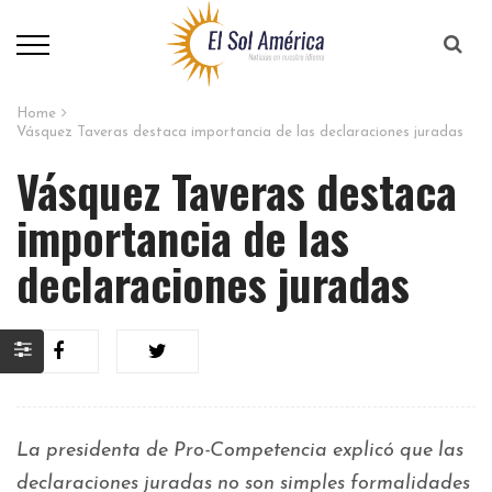
Home
Vásquez Taveras destaca importancia de las declaraciones juradas
Vásquez Taveras destaca
importancia de las
declaraciones juradas
La presidenta de Pro-Competencia explicó que las
declaraciones juradas no son simples formalidades