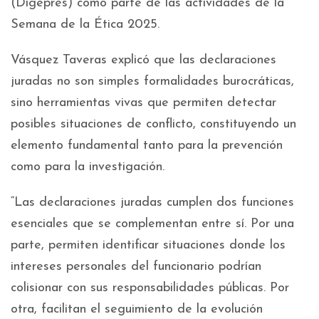
(Digepres) como parte de las actividades de la
Semana de la Ética 2025.
Vásquez Taveras explicó que las declaraciones
juradas no son simples formalidades burocráticas,
sino herramientas vivas que permiten detectar
posibles situaciones de conflicto, constituyendo un
elemento fundamental tanto para la prevención
como para la investigación.
“Las declaraciones juradas cumplen dos funciones
esenciales que se complementan entre sí. Por una
parte, permiten identificar situaciones donde los
intereses personales del funcionario podrían
colisionar con sus responsabilidades públicas. Por
otra, facilitan el seguimiento de la evolución