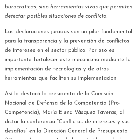
burocráticas, sino herramientas vivas que permiten
detectar posibles situaciones de conflicto.
Las declaraciones juradas son un pilar fundamental
para la transparencia y la prevención de conflictos
de intereses en el sector público. Por eso es
importante fortalecer este mecanismo mediante la
implementación de tecnologías y de otras
herramientas que faciliten su implementación.
Así lo destacó la presidenta de la Comisión
Nacional de Defensa de la Competencia (Pro-
Competencia), María Elena Vásquez Taveras, al
dictar la conferencia “Conflictos de intereses y sus
desafíos” en la Dirección General de Presupuesto