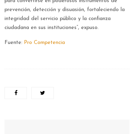
para convertirse en poderosos instrumentos de
prevención, detección y disuasión, fortaleciendo la
integridad del servicio público y la confianza
ciudadana en sus instituciones”, expuso.
Fuente:
Pro Competencia