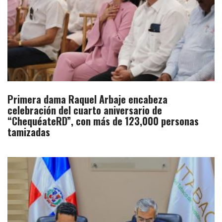
Primera dama Raquel Arbaje encabeza
celebración del cuarto aniversario de
“ChequéateRD”, con más de 123,000 personas
tamizadas