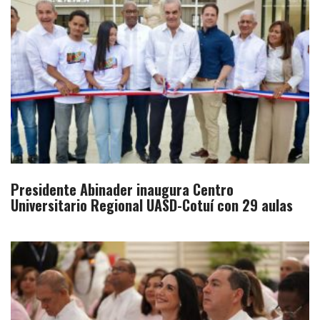
Presidente Abinader inaugura Centro
Universitario Regional UASD-Cotuí con 29 aulas