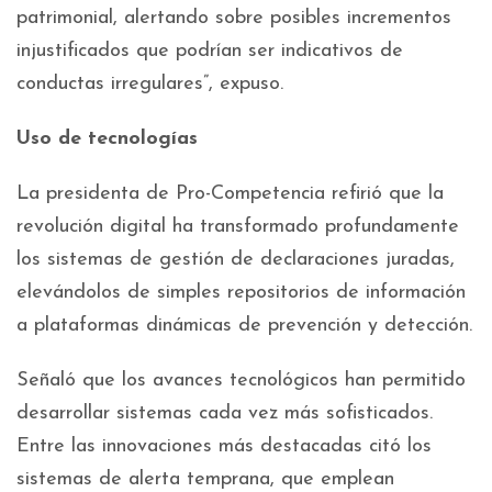
patrimonial, alertando sobre posibles incrementos
injustificados que podrían ser indicativos de
conductas irregulares”, expuso.
Uso de tecnologías
La presidenta de Pro-Competencia refirió que la
revolución digital ha transformado profundamente
los sistemas de gestión de declaraciones juradas,
elevándolos de simples repositorios de información
a plataformas dinámicas de prevención y detección.
Señaló que los avances tecnológicos han permitido
desarrollar sistemas cada vez más sofisticados.
Entre las innovaciones más destacadas citó los
sistemas de alerta temprana, que emplean