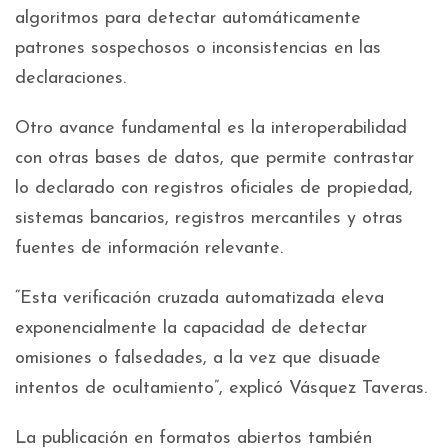
algoritmos para detectar automáticamente
patrones sospechosos o inconsistencias en las
declaraciones.
Otro avance fundamental es la interoperabilidad
con otras bases de datos, que permite contrastar
lo declarado con registros oficiales de propiedad,
sistemas bancarios, registros mercantiles y otras
fuentes de información relevante.
“Esta verificación cruzada automatizada eleva
exponencialmente la capacidad de detectar
omisiones o falsedades, a la vez que disuade
intentos de ocultamiento”, explicó Vásquez Taveras.
La publicación en formatos abiertos también