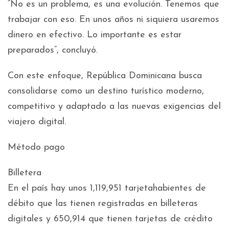
“No es un problema, es una evolución. Tenemos que
trabajar con eso. En unos años ni siquiera usaremos
dinero en efectivo. Lo importante es estar
preparados”, concluyó.
Con este enfoque, República Dominicana busca
consolidarse como un destino turístico moderno,
competitivo y adaptado a las nuevas exigencias del
viajero digital.
Método pago
Billetera
En el país hay unos 1,119,951 tarjetahabientes de
débito que las tienen registradas en billeteras
digitales y 650,914 que tienen tarjetas de crédito