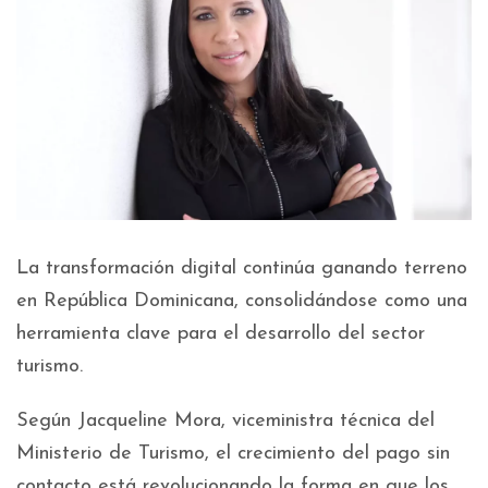
La transformación digital continúa ganando terreno
en República Dominicana, consolidándose como una
herramienta clave para el desarrollo del sector
turismo.
Según Jacqueline Mora, viceministra técnica del
Ministerio de Turismo, el crecimiento del pago sin
contacto está revolucionando la forma en que los