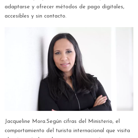
adaptarse y ofrecer métodos de pago digitales,
accesibles y sin contacto.
Jacqueline Mora.Según cifras del Ministerio, el
comportamiento del turista internacional que visita