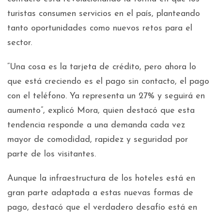
turistas consumen servicios en el país, planteando
tanto oportunidades como nuevos retos para el
sector.
“Una cosa es la tarjeta de crédito, pero ahora lo
que está creciendo es el pago sin contacto, el pago
con el teléfono. Ya representa un 27% y seguirá en
aumento”, explicó Mora, quien destacó que esta
tendencia responde a una demanda cada vez
mayor de comodidad, rapidez y seguridad por
parte de los visitantes.
Aunque la infraestructura de los hoteles está en
gran parte adaptada a estas nuevas formas de
pago, destacó que el verdadero desafío está en