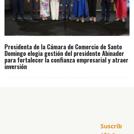
Presidenta de la Cámara de Comercio de Santo
Domingo elogia gestión del presidente Abinader
para fortalecer la confianza empresarial y atraer
inversión
Inicio
Suscríb
América
USA