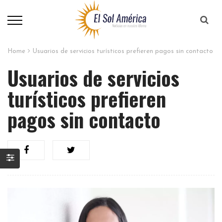
Home
Usuarios de servicios turísticos prefieren pagos sin contacto
Usuarios de servicios
turísticos prefieren
pagos sin contacto