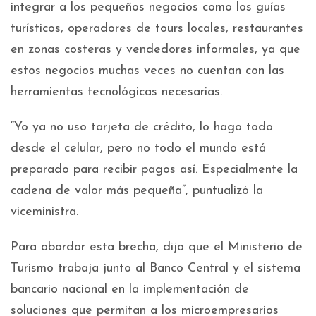
integrar a los pequeños negocios como los guías
turísticos, operadores de tours locales, restaurantes
en zonas costeras y vendedores informales, ya que
estos negocios muchas veces no cuentan con las
herramientas tecnológicas necesarias.
“Yo ya no uso tarjeta de crédito, lo hago todo
desde el celular, pero no todo el mundo está
preparado para recibir pagos así. Especialmente la
cadena de valor más pequeña”, puntualizó la
viceministra.
Para abordar esta brecha, dijo que el Ministerio de
Turismo trabaja junto al Banco Central y el sistema
bancario nacional en la implementación de
soluciones que permitan a los microempresarios