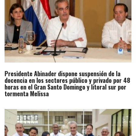
Presidente Abinader dispone suspensión de la
docencia en los sectores público y privado por 48
horas en el Gran Santo Domingo y litoral sur por
tormenta Melissa