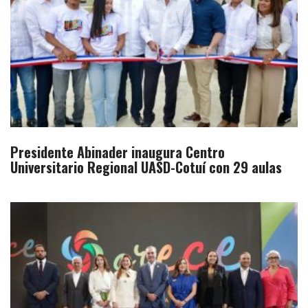
Presidente Abinader inaugura Centro
Universitario Regional UASD-Cotuí con 29 aulas