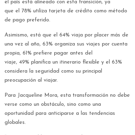
el país está alineado con esta transición, ya
que el 78% utiliza tarjeta de crédito como método
de pago preferido.
Asimismo, está que el 64% viaja por placer más de
una vez al año, 63% organiza sus viajes por cuenta
propia, 61% prefiere pagar antes del
viaje, 49% planifica un itinerario flexible y el 63%
considera la seguridad como su principal
preocupación al viajar.
Para Jacqueline Mora, esta transformación no debe
verse como un obstáculo, sino como una
oportunidad para anticiparse a las tendencias
globales.