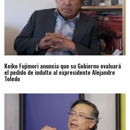
Keiko Fujimori anuncia que su Gobierno evaluará
el pedido de indulto al expresidente Alejandro
Toledo