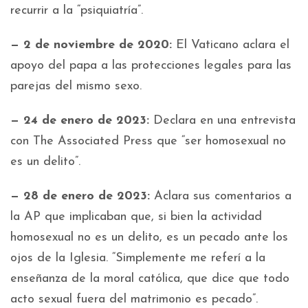
recurrir a la “psiquiatría”.
— 2 de noviembre de 2020:
El Vaticano aclara el
apoyo del papa a las protecciones legales para las
parejas del mismo sexo.
— 24 de enero de 2023:
Declara en una entrevista
con The Associated Press que “ser homosexual no
es un delito”.
— 28 de enero de 2023:
Aclara sus comentarios a
la AP que implicaban que, si bien la actividad
homosexual no es un delito, es un pecado ante los
ojos de la Iglesia. “Simplemente me referí a la
enseñanza de la moral católica, que dice que todo
acto sexual fuera del matrimonio es pecado”.