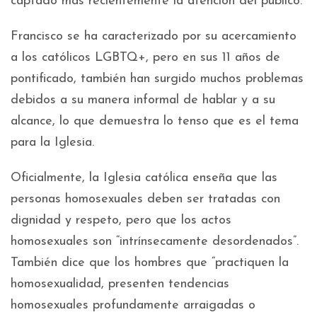
captado más recientemente la atención del público.
Francisco se ha caracterizado por su acercamiento
a los católicos LGBTQ+, pero en sus 11 años de
pontificado, también han surgido muchos problemas
debidos a su manera informal de hablar y a su
alcance, lo que demuestra lo tenso que es el tema
para la Iglesia.
Oficialmente, la Iglesia católica enseña que las
personas homosexuales deben ser tratadas con
dignidad y respeto, pero que los actos
homosexuales son “intrínsecamente desordenados”.
También dice que los hombres que “practiquen la
homosexualidad, presenten tendencias
homosexuales profundamente arraigadas o