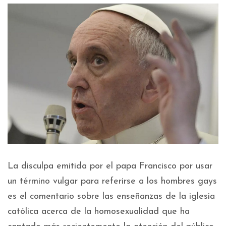
La disculpa emitida por el papa Francisco por usar
un término vulgar para referirse a los hombres gays
es el comentario sobre las enseñanzas de la iglesia
católica acerca de la homosexualidad que ha