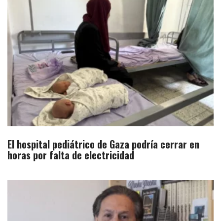
El hospital pediátrico de Gaza podría cerrar en
horas por falta de electricidad