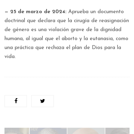
— 25 de marzo de 2024:
Aprueba un documento
doctrinal que declara que la cirugía de reasignación
de género es una violación grave de la dignidad
humana, al igual que el aborto y la eutanasia, como
una práctica que rechaza el plan de Dios para la
vida.