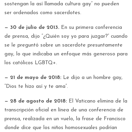
sostengan la así llamada cultura gay” no pueden
ser ordenados como sacerdotes.
— 30 de julio de 2013.
En su primera conferencia
de prensa, dijo “¿Quién soy yo para juzgar?” cuando
se le preguntó sobre un sacerdote presuntamente
gay, lo que indicaba un enfoque más generoso para
los católicos LGBTQ+.
— 21 de mayo de 2018:
Le dijo a un hombre gay,
“Dios te hizo así y te ama”.
— 28 de agosto de 2018:
El Vaticano elimina de la
transcripción oficial en línea de una conferencia de
prensa, realizada en un vuelo, la frase de Francisco
donde dice que los niños homosexuales podrían