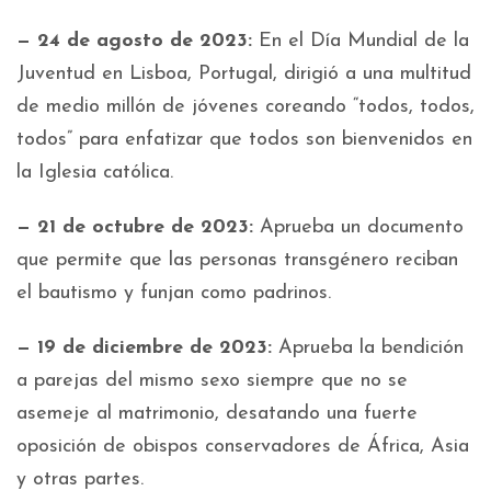
— 24 de agosto de 2023:
En el Día Mundial de la
Juventud en Lisboa, Portugal, dirigió a una multitud
de medio millón de jóvenes coreando “todos, todos,
todos” para enfatizar que todos son bienvenidos en
la Iglesia católica.
— 21 de octubre de 2023:
Aprueba un documento
que permite que las personas transgénero reciban
el bautismo y funjan como padrinos.
— 19 de diciembre de 2023:
Aprueba la bendición
a parejas del mismo sexo siempre que no se
asemeje al matrimonio, desatando una fuerte
oposición de obispos conservadores de África, Asia
y otras partes.