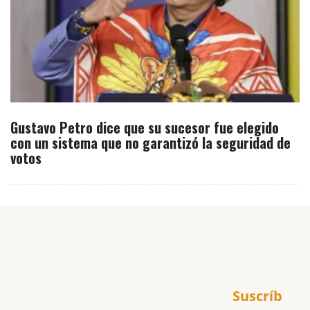
Gustavo Petro dice que su sucesor fue elegido
con un sistema que no garantizó la seguridad de
votos
Inicio
Suscríb
América
USA