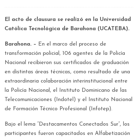
El acto de clausura se realizó en la Universidad
Católica Tecnológica de Barahona (UCATEBA).
Barahona. –
En el marco del proceso de
transformación policial, 106 agentes de la Policía
Nacional recibieron sus certificados de graduación
en distintas áreas técnicas, como resultado de una
extraordinaria colaboración interinstitucional entre
la Policía Nacional, el Instituto Dominicano de las
Telecomunicaciones (Indotel) y el Instituto Nacional
de Formación Técnico Profesional (Infotep).
Bajo el lema “Destacamentos Conectados Sur”, los
participantes fueron capacitados en Alfabetización