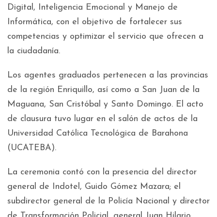
Digital, Inteligencia Emocional y Manejo de
Informática, con el objetivo de fortalecer sus
competencias y optimizar el servicio que ofrecen a
la ciudadanía.
Los agentes graduados pertenecen a las provincias
de la región Enriquillo, así como a San Juan de la
Maguana, San Cristóbal y Santo Domingo. El acto
de clausura tuvo lugar en el salón de actos de la
Universidad Católica Tecnológica de Barahona
(UCATEBA).
La ceremonia contó con la presencia del director
general de Indotel, Guido Gómez Mazara; el
subdirector general de la Policía Nacional y director
de Transformación Policial, general Juan Hilario