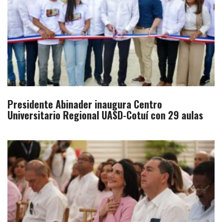
Presidente Abinader inaugura Centro
Universitario Regional UASD-Cotuí con 29 aulas