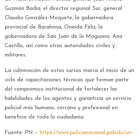
Guzmán Badía; el director regional Sur, general
Claudio González Moquete; la gobernadora
provincial de Barahona, Oneida Féliz; la
gobernadora de San Juan de la Maguana, Ana
Castillo, así como otras autoridades civiles y
militares.
La culminación de estos cursos marca el inicio de un
ciclo de capacitaciones técnicas que forman parte
del compromiso institucional de fortalecer las
habilidades de los agentes y garantizar un servicio
policial más humano, cercano y profesional en
beneficio de toda la ciudadanía.
Fuente: PN –
https://www.policianacional.gob.do/un-