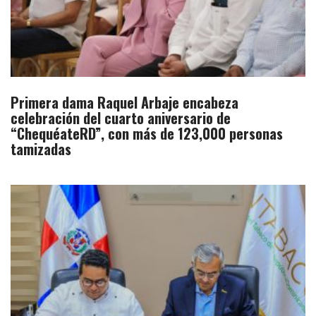
Primera dama Raquel Arbaje encabeza
celebración del cuarto aniversario de
“ChequéateRD”, con más de 123,000 personas
tamizadas