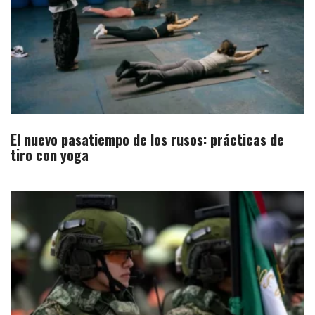
El nuevo pasatiempo de los rusos: prácticas de
tiro con yoga