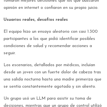
tomaron mejores decisiones que los que buscaron
opinión en internet o confiaron en su propio juicio.
Usuarios reales, desafíos reales
El equipo hizo un ensayo aleatorio con casi 1.300
participantes a los que pidió identificar posibles
condiciones de salud y recomendar acciones a
seguir.
Los escenarios, detallados por médicos, incluían
desde un joven con un fuerte dolor de cabeza tras
una salida nocturna hasta una madre primeriza que
se sentía constantemente agotada y sin aliento.
Un grupo usó un LLM para asistir su toma de
decisiones, mientras que un grupo de control utilizó