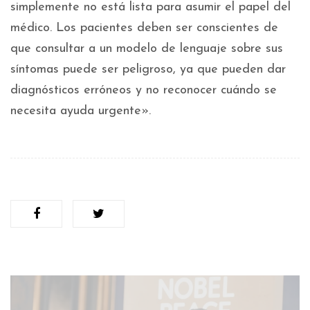
simplemente no está lista para asumir el papel del
médico. Los pacientes deben ser conscientes de
que consultar a un modelo de lenguaje sobre sus
síntomas puede ser peligroso, ya que pueden dar
diagnósticos erróneos y no reconocer cuándo se
necesita ayuda urgente».