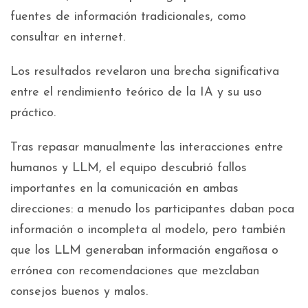
fuentes de información tradicionales, como
consultar en internet.
Los resultados revelaron una brecha significativa
entre el rendimiento teórico de la IA y su uso
práctico.
Tras repasar manualmente las interacciones entre
humanos y LLM, el equipo descubrió fallos
importantes en la comunicación en ambas
direcciones: a menudo los participantes daban poca
información o incompleta al modelo, pero también
que los LLM generaban información engañosa o
errónea con recomendaciones que mezclaban
consejos buenos y malos.