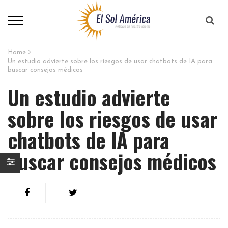
Home
Un estudio advierte sobre los riesgos de usar chatbots de IA para
buscar consejos médicos
Un estudio advierte
sobre los riesgos de usar
chatbots de IA para
buscar consejos médicos