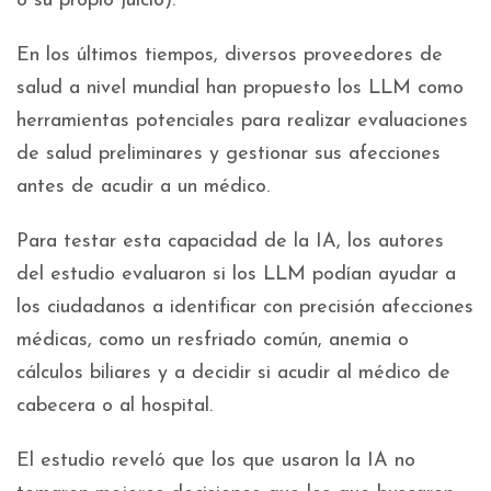
o su propio juicio).
En los últimos tiempos, diversos proveedores de
salud a nivel mundial han propuesto los LLM como
herramientas potenciales para realizar evaluaciones
de salud preliminares y gestionar sus afecciones
antes de acudir a un médico.
Para testar esta capacidad de la IA, los autores
del estudio evaluaron si los LLM podían ayudar a
los ciudadanos a identificar con precisión afecciones
médicas, como un resfriado común, anemia o
cálculos biliares y a decidir si acudir al médico de
cabecera o al hospital.
El estudio reveló que los que usaron la IA no