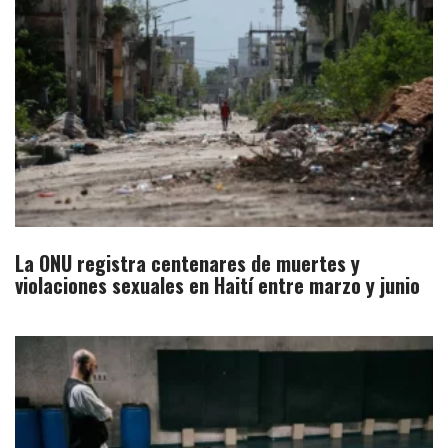
La ONU registra centenares de muertes y
violaciones sexuales en Haití entre marzo y junio