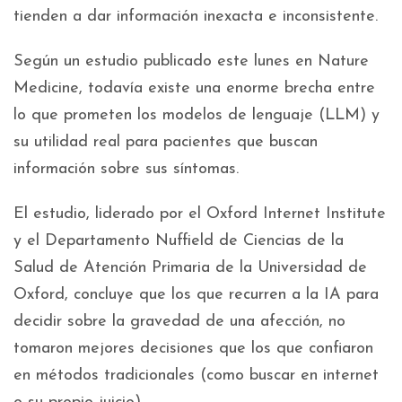
tienden a dar información inexacta e inconsistente.
Según un estudio publicado este lunes en Nature
Medicine, todavía existe una enorme brecha entre
lo que prometen los modelos de lenguaje (LLM) y
su utilidad real para pacientes que buscan
información sobre sus síntomas.
El estudio, liderado por el Oxford Internet Institute
y el Departamento Nuffield de Ciencias de la
Salud de Atención Primaria de la Universidad de
Oxford, concluye que los que recurren a la IA para
decidir sobre la gravedad de una afección, no
tomaron mejores decisiones que los que confiaron
en métodos tradicionales (como buscar en internet