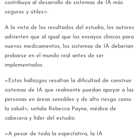
contribuya al desarrollo de sistemas de IA más
seguros y útiles».
A la vista de los resultados del estudio, los autores
advierten que al igual que los ensayos clínicos para
nuevos medicamentos, los sistemas de IA deberían
probarse en el mundo real antes de ser
implementados.
«Estos hallazgos resaltan la dificultad de construir
sistemas de IA que realmente puedan apoyar a las
personas en áreas sensibles y de alto riesgo como
la salud», señala Rebecca Payne, médica de
cabecera y líder del estudio.
«A pesar de toda la expectativa, la IA