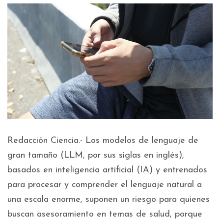
Redacción Ciencia.- Los modelos de lenguaje de
gran tamaño (LLM, por sus siglas en inglés),
basados en inteligencia artificial (IA) y entrenados
para procesar y comprender el lenguaje natural a
una escala enorme, suponen un riesgo para quienes
buscan asesoramiento en temas de salud, porque