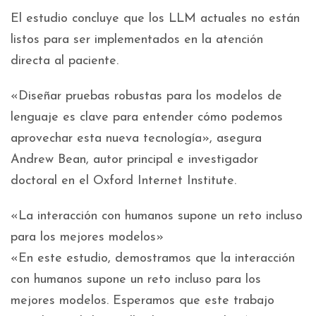
El estudio concluye que los LLM actuales no están
listos para ser implementados en la atención
directa al paciente.
«Diseñar pruebas robustas para los modelos de
lenguaje es clave para entender cómo podemos
aprovechar esta nueva tecnología», asegura
Andrew Bean, autor principal e investigador
doctoral en el Oxford Internet Institute.
«La interacción con humanos supone un reto incluso
para los mejores modelos»
«En este estudio, demostramos que la interacción
con humanos supone un reto incluso para los
mejores modelos. Esperamos que este trabajo