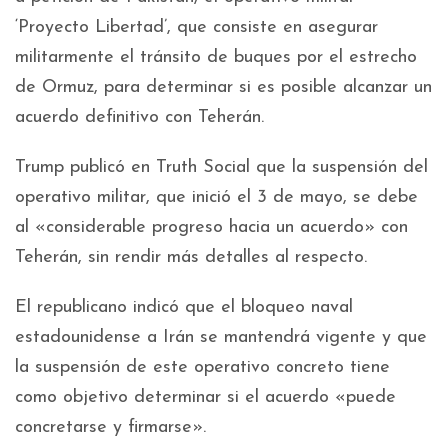
‘Proyecto Libertad’, que consiste en asegurar
militarmente el tránsito de buques por el estrecho
de Ormuz, para determinar si es posible alcanzar un
acuerdo definitivo con Teherán.
Trump publicó en Truth Social que la suspensión del
operativo militar, que inició el 3 de mayo, se debe
al «considerable progreso hacia un acuerdo» con
Teherán, sin rendir más detalles al respecto.
El republicano indicó que el bloqueo naval
estadounidense a Irán se mantendrá vigente y que
la suspensión de este operativo concreto tiene
como objetivo determinar si el acuerdo «puede
concretarse y firmarse».