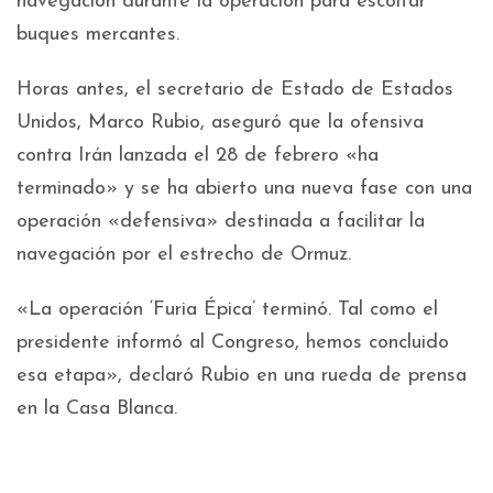
navegación durante la operación para escoltar
buques mercantes.
Horas antes, el secretario de Estado de Estados
Unidos, Marco Rubio, aseguró que la ofensiva
contra Irán lanzada el 28 de febrero «ha
terminado» y se ha abierto una nueva fase con una
operación «defensiva» destinada a facilitar la
navegación por el estrecho de Ormuz.
«La operación ‘Furia Épica’ terminó. Tal como el
presidente informó al Congreso, hemos concluido
esa etapa», declaró Rubio en una rueda de prensa
en la Casa Blanca.