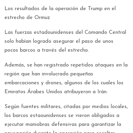
Los resultados de la operación de Trump en el
estrecho de Ormuz
Las fuerzas estadounidenses del Comando Central
solo habían logrado asegurar el paso de unos
pocos barcos a través del estrecho.
Además, se han registrado repetidos ataques en la
región que han involucrado pequeñas
embarcaciones y drones, algunos de los cuales los
Emiratos Árabes Unidos atribuyeron a Irán.
Según fuentes militares, citadas por medios locales,
los barcos estaounidenses se vieron obligados a
ejecutar maniobras defensivas para garantizar la