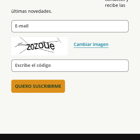
recibe las 
últimas novedades.
E-mail
Cambiar imagen
Escribe el código