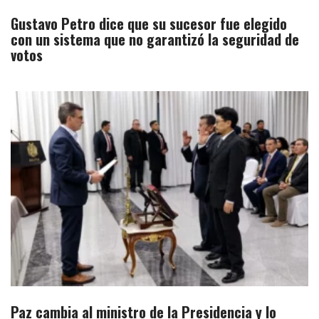
Gustavo Petro dice que su sucesor fue elegido
con un sistema que no garantizó la seguridad de
votos
Paz cambia al ministro de la Presidencia y lo