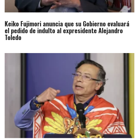
Keiko Fujimori anuncia que su Gobierno evaluará
el pedido de indulto al expresidente Alejandro
Toledo