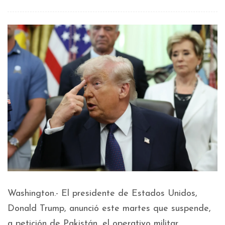
Washington.- El presidente de Estados Unidos,
Donald Trump, anunció este martes que suspende,
a petición de Pakistán, el operativo militar