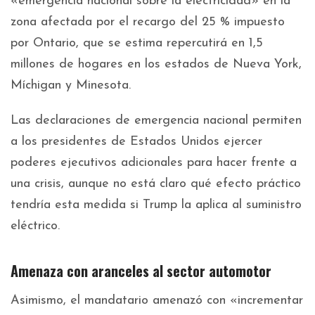
«emergencia nacional sobre la electricidad» en la
zona afectada por el recargo del 25 % impuesto
por Ontario, que se estima repercutirá en 1,5
millones de hogares en los estados de Nueva York,
Míchigan y Minesota.
Las declaraciones de emergencia nacional permiten
a los presidentes de Estados Unidos ejercer
poderes ejecutivos adicionales para hacer frente a
una crisis, aunque no está claro qué efecto práctico
tendría esta medida si Trump la aplica al suministro
eléctrico.
Amenaza con aranceles al sector automotor
Asimismo, el mandatario amenazó con «incrementar