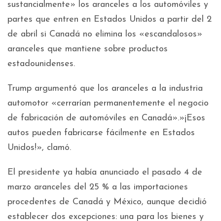
sustancialmente» los aranceles a los automóviles y
partes que entren en Estados Unidos a partir del 2
de abril si Canadá no elimina los «escandalosos»
aranceles que mantiene sobre productos
estadounidenses.
Trump argumentó que los aranceles a la industria
automotor «cerrarían permanentemente el negocio
de fabricación de automóviles en Canadá».»¡Esos
autos pueden fabricarse fácilmente en Estados
Unidos!», clamó.
El presidente ya había anunciado el pasado 4 de
marzo aranceles del 25 % a las importaciones
procedentes de Canadá y México, aunque decidió
establecer dos excepciones: una para los bienes y