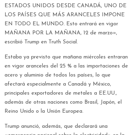
ESTADOS UNIDOS DESDE CANADÁ, UNO DE
LOS PAÍSES QUE MÁS ARANCELES IMPONE
EN TODO EL MUNDO. Esto entrará en vigor
MAÑANA POR LA MAÑANA, 12 de marzo»,
escribió Trump en Truth Social.
Estaba ya previsto que mañana miércoles entraran
en vigor aranceles del 25 % a las importaciones de
acero y aluminio de todos los países, lo que
afectará especialmente a Canadá y México,
principales exportadores de metales a EE.UU.,
además de otras naciones como Brasil, Japón, el
Reino Unido o la Unión Europea.
Trump anunció, además, que declarará una