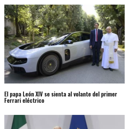
El papa León XIV se sienta al volante del primer
Ferrari eléctrico