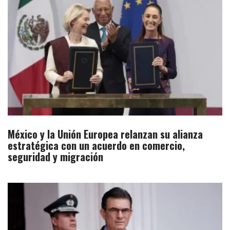
México y la Unión Europea relanzan su alianza
estratégica con un acuerdo en comercio,
seguridad y migración