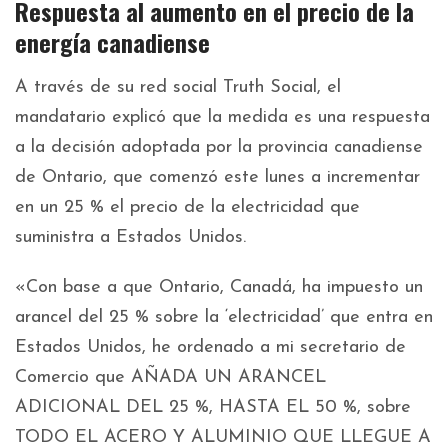
Respuesta al aumento en el precio de la
energía canadiense
A través de su red social Truth Social, el
mandatario explicó que la medida es una respuesta
a la decisión adoptada por la provincia canadiense
de Ontario, que comenzó este lunes a incrementar
en un 25 % el precio de la electricidad que
suministra a Estados Unidos.
«Con base a que Ontario, Canadá, ha impuesto un
arancel del 25 % sobre la ‘electricidad’ que entra en
Estados Unidos, he ordenado a mi secretario de
Comercio que AÑADA UN ARANCEL
ADICIONAL DEL 25 %, HASTA EL 50 %, sobre
TODO EL ACERO Y ALUMINIO QUE LLEGUE A