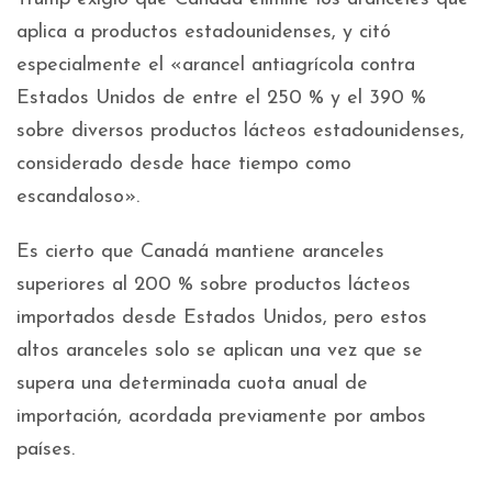
aplica a productos estadounidenses, y citó
especialmente el «arancel antiagrícola contra
Estados Unidos de entre el 250 % y el 390 %
sobre diversos productos lácteos estadounidenses,
considerado desde hace tiempo como
escandaloso».
Es cierto que Canadá mantiene aranceles
superiores al 200 % sobre productos lácteos
importados desde Estados Unidos, pero estos
altos aranceles solo se aplican una vez que se
supera una determinada cuota anual de
importación, acordada previamente por ambos
países.