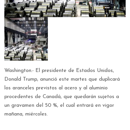
Washington.- El presidente de Estados Unidos,
Donald Trump, anunció este martes que duplicará
los aranceles previstos al acero y al aluminio
procedentes de Canadá, que quedarán sujetos a
un gravamen del 50 %, el cual entrará en vigor
mañana, miércoles.