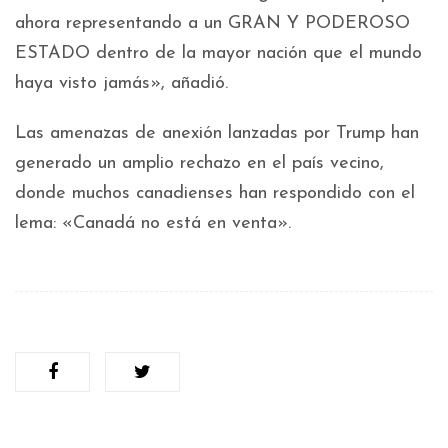
ahora representando a un GRAN Y PODEROSO
ESTADO dentro de la mayor nación que el mundo
haya visto jamás», añadió.
Las amenazas de anexión lanzadas por Trump han
generado un amplio rechazo en el país vecino,
donde muchos canadienses han respondido con el
lema: «Canadá no está en venta».