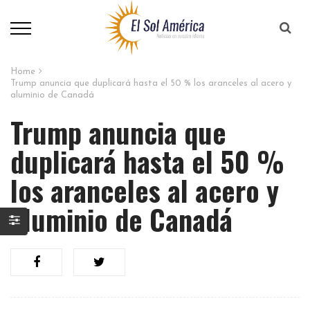
Home
Trump anuncia que duplicará hasta el 50 % los aranceles al acero y
aluminio de Canadá
Trump anuncia que
duplicará hasta el 50 %
los aranceles al acero y
aluminio de Canadá