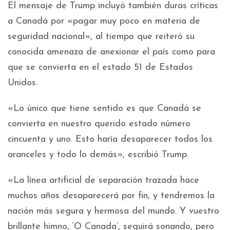
El mensaje de Trump incluyó también duras críticas
a Canadá por «pagar muy poco en materia de
seguridad nacional», al tiempo que reiteró su
conocida amenaza de anexionar el país como para
que se convierta en el estado 51 de Estados
Unidos.
«Lo único que tiene sentido es que Canadá se
convierta en nuestro querido estado número
cincuenta y uno. Esto haría desaparecer todos los
aranceles y todo lo demás», escribió Trump.
«La línea artificial de separación trazada hace
muchos años desaparecerá por fin, y tendremos la
nación más segura y hermosa del mundo. Y vuestro
brillante himno, ‘O Canada’, seguirá sonando, pero