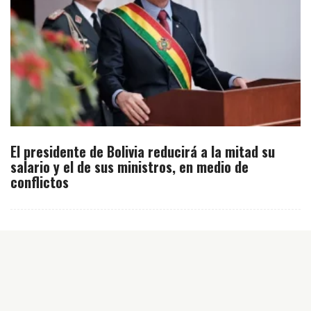
El presidente de Bolivia reducirá a la mitad su
salario y el de sus ministros, en medio de
conflictos
Inicio