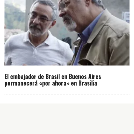
El embajador de Brasil en Buenos Aires
permanecerá «por ahora» en Brasilia
Inicio