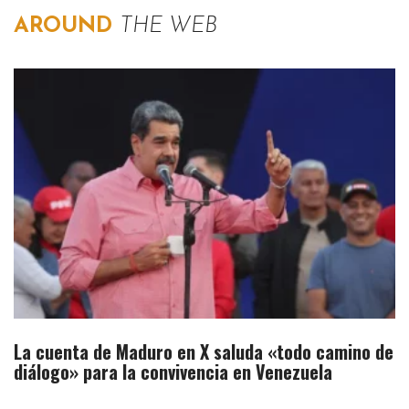
AROUND
THE WEB
La cuenta de Maduro en X saluda «todo camino de
diálogo» para la convivencia en Venezuela