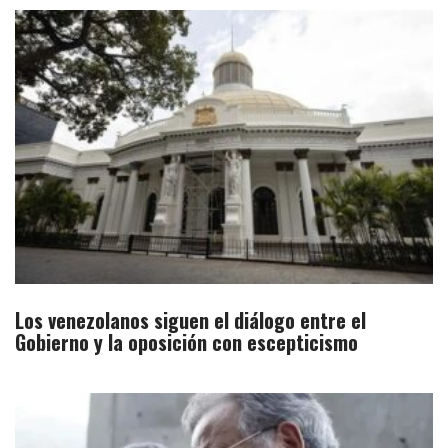
Los venezolanos siguen el diálogo entre el
Gobierno y la oposición con escepticismo