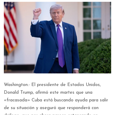
Washington.- El presidente de Estados Unidos,
Donald Trump, afirmó este martes que una
«fracasada» Cuba está buscando ayuda para salir
de su situación y aseguró que responderá con