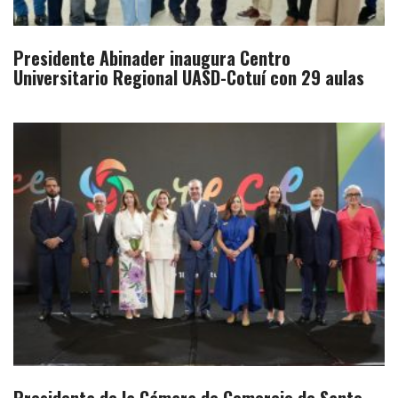
Presidente Abinader inaugura Centro
Universitario Regional UASD-Cotuí con 29 aulas