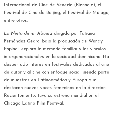
Internacional de Cine de Venecia (Biennale), el
Festival de Cine de Beijing, el Festival de Málaga,
entre otros.
La Nieta de mi Abuela
dirigida por Tatiana
Fernández Geara, bajo la producción de Wendy
Espinal, explora la memoria familiar y los vínculos
intergeneracionales en la sociedad dominicana. Ha
despertado interés en festivales dedicados al cine
de autor y al cine con enfoque social, siendo parte
de muestras en Latinoamérica y Europa que
destacan nuevas voces femeninas en la dirección.
Recientemente, tuvo su estreno mundial en el
Chicago Latino Film Festival.