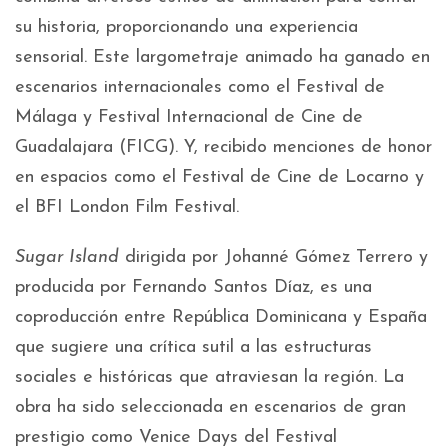
su historia, proporcionando una experiencia
sensorial. Este largometraje animado ha ganado en
escenarios internacionales como el Festival de
Málaga y Festival Internacional de Cine de
Guadalajara (FICG). Y, recibido menciones de honor
en espacios como el Festival de Cine de Locarno y
el BFI London Film Festival.
Sugar Island
dirigida por Johanné Gómez Terrero y
producida por Fernando Santos Díaz, es una
coproducción entre República Dominicana y España
que sugiere una crítica sutil a las estructuras
sociales e históricas que atraviesan la región. La
obra ha sido seleccionada en escenarios de gran
prestigio como Venice Days del Festival