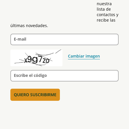
nuestra 
lista de 
contactos y 
recibe las 
últimas novedades.
E-mail
Cambiar imagen
Escribe el código