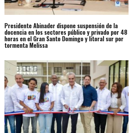
Presidente Abinader dispone suspensión de la
docencia en los sectores público y privado por 48
horas en el Gran Santo Domingo y litoral sur por
tormenta Melissa