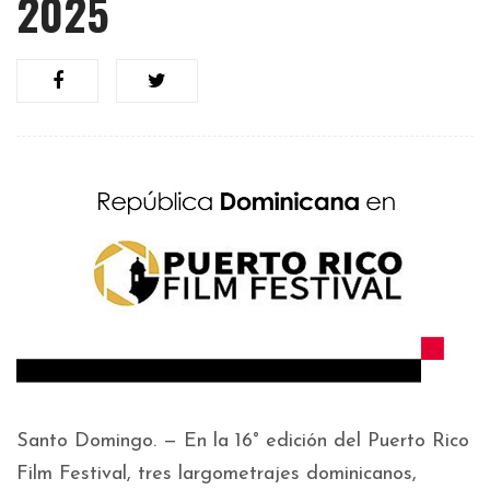
2025
Santo Domingo. — En la 16° edición del Puerto Rico
Film Festival, tres largometrajes dominicanos,