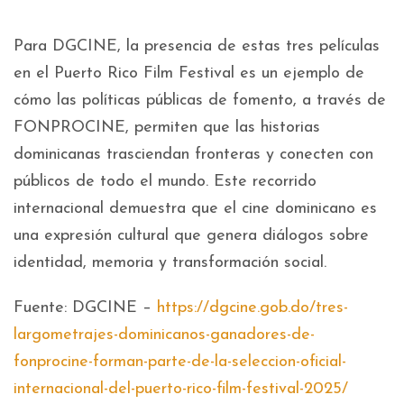
Para DGCINE, la presencia de estas tres películas
en el Puerto Rico Film Festival es un ejemplo de
cómo las políticas públicas de fomento, a través de
FONPROCINE, permiten que las historias
dominicanas trasciendan fronteras y conecten con
públicos de todo el mundo. Este recorrido
internacional demuestra que el cine dominicano es
una expresión cultural que genera diálogos sobre
identidad, memoria y transformación social.
Fuente: DGCINE –
https://dgcine.gob.do/tres-
largometrajes-dominicanos-ganadores-de-
fonprocine-forman-parte-de-la-seleccion-oficial-
internacional-del-puerto-rico-film-festival-2025/