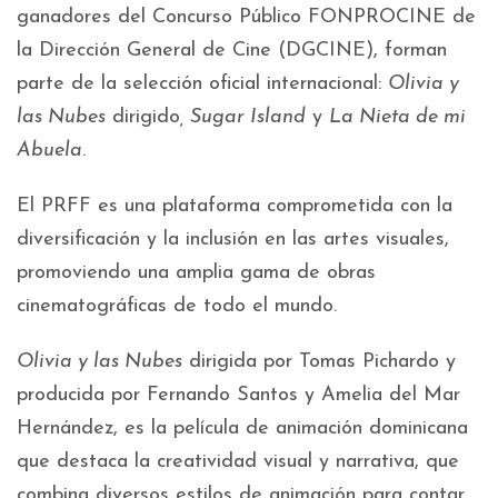
ganadores del Concurso Público FONPROCINE de
la Dirección General de Cine (DGCINE), forman
parte de la selección oficial internacional:
Olivia y
las Nubes
dirigido
, Sugar Island
y
La Nieta de mi
Abuela
.
El PRFF es una plataforma comprometida con la
diversificación y la inclusión en las artes visuales,
promoviendo una amplia gama de obras
cinematográficas de todo el mundo.
Olivia y las Nubes
dirigida por Tomas Pichardo y
producida por Fernando Santos y Amelia del Mar
Hernández, es la película de animación dominicana
que destaca la creatividad visual y narrativa, que
combina diversos estilos de animación para contar