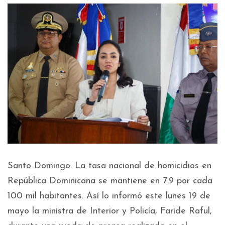
Santo Domingo. La tasa nacional de homicidios en
República Dominicana se mantiene en 7.9 por cada
100 mil habitantes. Así lo informó este lunes 19 de
mayo la ministra de Interior y Policía, Faride Raful,