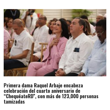
Primera dama Raquel Arbaje encabeza
celebración del cuarto aniversario de
“ChequéateRD”, con más de 123,000 personas
tamizadas