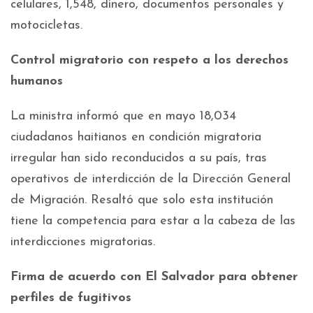
celulares, 1,548, dinero, documentos personales y
motocicletas.
Control migratorio con respeto a los derechos
humanos
La ministra informó que en mayo 18,034
ciudadanos haitianos en condición migratoria
irregular han sido reconducidos a su país, tras
operativos de interdicción de la Dirección General
de Migración. Resaltó que solo esta institución
tiene la competencia para estar a la cabeza de las
interdicciones migratorias.
Firma de acuerdo con El Salvador para obtener
perfiles de fugitivos