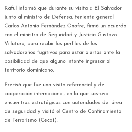
Raful informó que durante su visita a El Salvador
junto al ministro de Defensa, teniente general
Carlos Antonio Fernández Onofre, firmó un acuerdo
con el ministro de Seguridad y Justicia Gustavo
Villatoro, para recibir los perfiles de los
salvadoreños fugitivos para estar alertas ante la
posibilidad de que alguno intente ingresar al
territorio dominicano.
Precisó que fue una visita referencial y de
cooperación internacional, en la que sostuvo
encuentros estratégicos con autoridades del área
de seguridad y visitó el Centro de Confinamiento
de Terrorismo (Cecot).