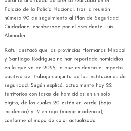
durante una rueda de prensa realizada en el
Palacio de la Policía Nacional, tras la reunión
número 90 de seguimiento al Plan de Seguridad
Ciudadana, encabezada por el presidente Luis
Abinader.
Raful destacó que las provincias Hermanas Mirabal
y Santiago Rodríguez no han reportado homicidios
en lo que va de 2025, lo que evidencia el impacto
positivo del trabajo conjunto de las instituciones de
seguridad. Según explicó, actualmente hay 22
territorios con tasas de homicidios en un solo
dígito, de los cuales 20 están en verde (baja
incidencia) y 12 en rojo (mayor incidencia),
conforme al mapa de calor actualizado.