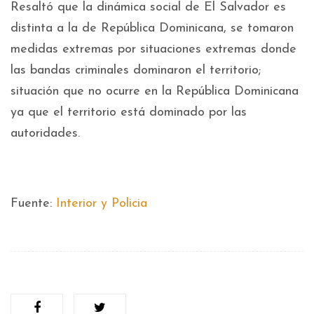
Resaltó que la dinámica social de El Salvador es
distinta a la de República Dominicana, se tomaron
medidas extremas por situaciones extremas donde
las bandas criminales dominaron el territorio;
situación que no ocurre en la República Dominicana
ya que el territorio está dominado por las
autoridades.
Fuente:
Interior y Policia