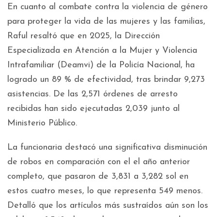
En cuanto al combate contra la violencia de género
para proteger la vida de las mujeres y las familias,
Raful resaltó que en 2025, la Dirección
Especializada en Atención a la Mujer y Violencia
Intrafamiliar (Deamvi) de la Policía Nacional, ha
logrado un 89 % de efectividad, tras brindar 9,273
asistencias. De las 2,571 órdenes de arresto
recibidas han sido ejecutadas 2,039 junto al
Ministerio Público.
La funcionaria destacó una significativa disminución
de robos en comparación con el el año anterior
completo, que pasaron de 3,831 a 3,282 sol en
estos cuatro meses, lo que representa 549 menos.
Detalló que los artículos más sustraídos aún son los