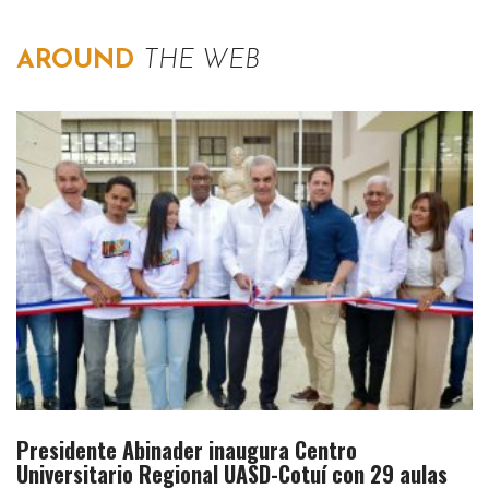
AROUND
THE WEB
Presidente Abinader inaugura Centro
Universitario Regional UASD-Cotuí con 29 aulas