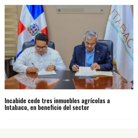
Incabide cede tres inmuebles agrícolas a
Intabaco, en beneficio del sector