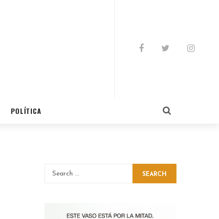
POLÍTICA
SEARCH