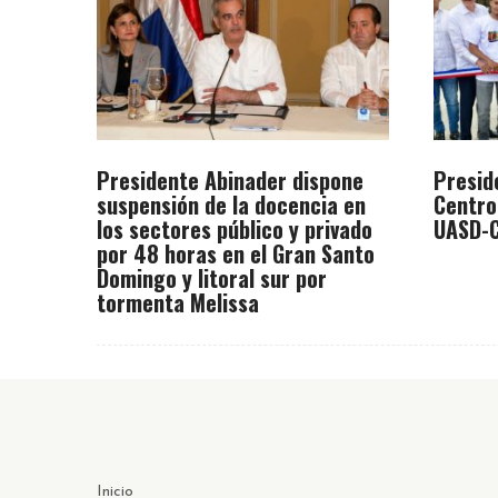
Presidente Abinader dispone
Presid
suspensión de la docencia en
Centro
los sectores público y privado
UASD-C
por 48 horas en el Gran Santo
Domingo y litoral sur por
tormenta Melissa
Inicio