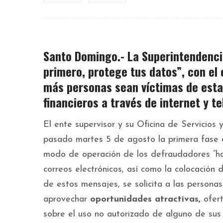
Santo Domingo.- La
Superintendenci
primero, protege tus datos”,
con el 
más personas sean víctimas de
esta
financieros
a través de internet y te
El ente supervisor y su Oficina de Servicios 
pasado martes 5 de agosto la primera fase 
modo de operación de los defraudadores “ha
correos electrónicos, así como la colocación
de estos mensajes, se solicita a las person
aprovechar
oportunidades atractivas,
ofert
sobre el uso no autorizado de alguno de sus