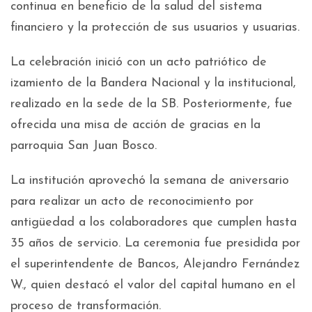
continua en beneficio de la salud del sistema
financiero y la protección de sus usuarios y usuarias.
La celebración inició con un acto patriótico de
izamiento de la Bandera Nacional y la institucional,
realizado en la sede de la SB. Posteriormente, fue
ofrecida una misa de acción de gracias en la
parroquia San Juan Bosco.
La institución aprovechó la semana de aniversario
para realizar un acto de reconocimiento por
antigüedad a los colaboradores que cumplen hasta
35 años de servicio. La ceremonia fue presidida por
el superintendente de Bancos, Alejandro Fernández
W., quien destacó el valor del capital humano en el
proceso de transformación.