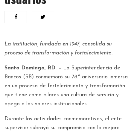
La institución, fundada en 1947, consolida su
proceso de transformación y fortalecimiento.
Santo Domingo, RD. –
La Superintendencia de
Bancos (SB) conmemoró su 78.º aniversario inmersa
en un proceso de fortalecimiento y transformación
que tiene como pilares una cultura de servicio y
apego a los valores institucionales.
Durante las actividades conmemorativas, el ente
supervisor subrayó su compromiso con la mejora