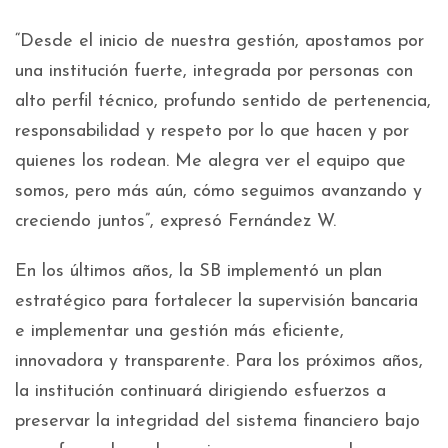
“Desde el inicio de nuestra gestión, apostamos por
una institución fuerte, integrada por personas con
alto perfil técnico, profundo sentido de pertenencia,
responsabilidad y respeto por lo que hacen y por
quienes los rodean. Me alegra ver el equipo que
somos, pero más aún, cómo seguimos avanzando y
creciendo juntos”, expresó Fernández W.
En los últimos años, la SB implementó un plan
estratégico para fortalecer la supervisión bancaria
e implementar una gestión más eficiente,
innovadora y transparente. Para los próximos años,
la institución continuará dirigiendo esfuerzos a
preservar la integridad del sistema financiero bajo