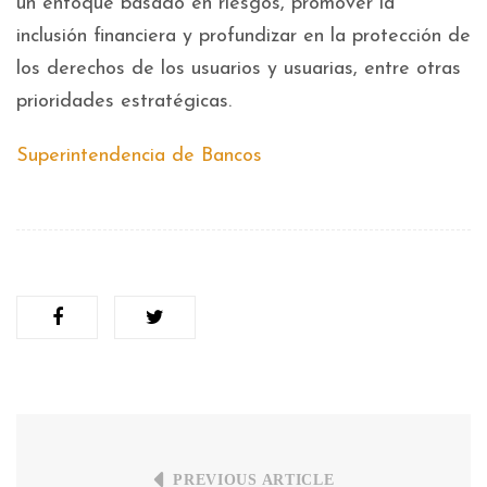
un enfoque basado en riesgos, promover la
inclusión financiera y profundizar en la protección de
los derechos de los usuarios y usuarias, entre otras
prioridades estratégicas.
Superintendencia de Bancos
PREVIOUS ARTICLE