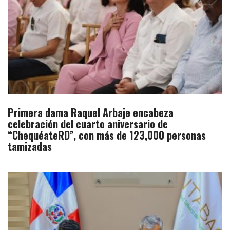
Primera dama Raquel Arbaje encabeza
celebración del cuarto aniversario de
“ChequéateRD”, con más de 123,000 personas
tamizadas