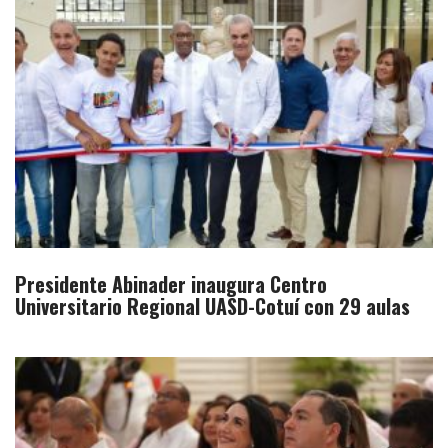
Presidente Abinader inaugura Centro
Universitario Regional UASD-Cotuí con 29 aulas