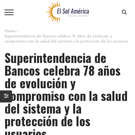
Home
Superintendencia de Bancos celebra 78 años de evolución y
compromiso con la salud del sistema y la protección de los usuarios
Superintendencia de
Bancos celebra 78 años
de evolución y
compromiso con la salud
del sistema y la
protección de los
usuarios