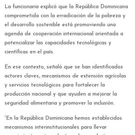
La funcionaria explicó que la República Dominicana
comprometida con la erradicación de la pobreza y
el desarrollo sostenible está promoviendo una
agenda de cooperación internacional orientada a
potencializar las capacidades tecnológicas y
científicas en el país.
En ese contexto, señaló que se han identificados
actores claves, mecanismos de extensión agrícolas
y servicios tecnológicos para fortalecer la
producción nacional y que ayuden a mejorar la
seguridad alimentaria y promover la inclusión.
“En la República Dominicana hemos establecidos
mecanismos interinstitucionales para llevar