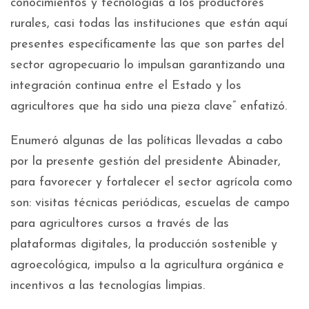
conocimientos y tecnologías a los productores
rurales, casi todas las instituciones que están aquí
presentes específicamente las que son partes del
sector agropecuario lo impulsan garantizando una
integración continua entre el Estado y los
agricultores que ha sido una pieza clave” enfatizó.
Enumeró algunas de las políticas llevadas a cabo
por la presente gestión del presidente Abinader,
para favorecer y fortalecer el sector agrícola como
son: visitas técnicas periódicas, escuelas de campo
para agricultores cursos a través de las
plataformas digitales, la producción sostenible y
agroecológica, impulso a la agricultura orgánica e
incentivos a las tecnologías limpias.