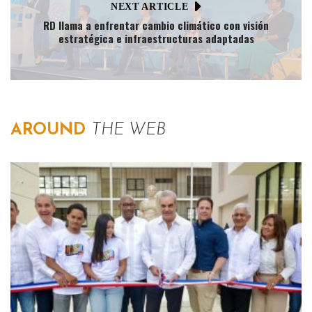
NEXT ARTICLE
RD llama a enfrentar cambio climático con visión
estratégica e infraestructuras adaptadas
AROUND
THE WEB