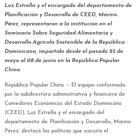
Luz Estrella y el encargado del departamento de
Planificación y Desarrollo de CEED, Marino
Pérez, representaron a la institución en el
Seminario Sobre Seguridad Alimentaria y
Desarrollo Agrícola Sostenible de la República
Dominicana, impartido desde el pasado 25 de
mayo al 08 de junio en la República Popular
China
República Popular China. – El equipo conformado
por la subdirectora administrativa y financiera de
Comedores Económicos del Estado Dominicano
(CEED), Luz Estrella y el encargado del
departamento de Planificación y Desarrollo, Marino
Pérez, destacó las políticas que ejecuta el