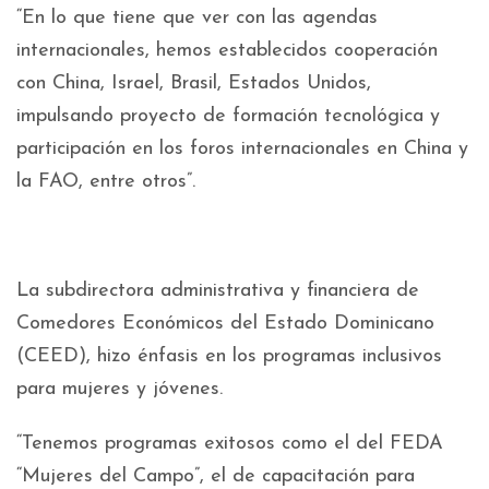
“En lo que tiene que ver con las agendas
internacionales, hemos establecidos cooperación
con China, Israel, Brasil, Estados Unidos,
impulsando proyecto de formación tecnológica y
participación en los foros internacionales en China y
la FAO, entre otros”.
La subdirectora administrativa y financiera de
Comedores Económicos del Estado Dominicano
(CEED), hizo énfasis en los programas inclusivos
para mujeres y jóvenes.
“Tenemos programas exitosos como el del FEDA
“Mujeres del Campo”, el de capacitación para