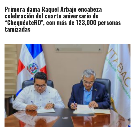
Primera dama Raquel Arbaje encabeza
celebración del cuarto aniversario de
“ChequéateRD”, con más de 123,000 personas
tamizadas