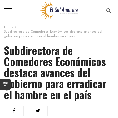
Home
Subdirectora de Comedores Económicos destaca avances del
gobierno para erradicar el hambre en el país
Subdirectora de
Comedores Económicos
destaca avances del
gobierno para erradicar
el hambre en el país