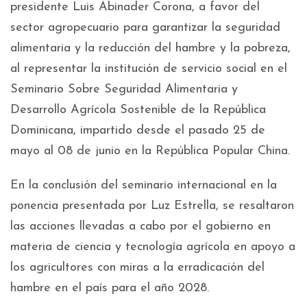
presidente Luis Abinader Corona, a favor del
sector agropecuario para garantizar la seguridad
alimentaria y la reducción del hambre y la pobreza,
al representar la institución de servicio social en el
Seminario Sobre Seguridad Alimentaria y
Desarrollo Agrícola Sostenible de la República
Dominicana, impartido desde el pasado 25 de
mayo al 08 de junio en la República Popular China.
En la conclusión del seminario internacional en la
ponencia presentada por Luz Estrella, se resaltaron
las acciones llevadas a cabo por el gobierno en
materia de ciencia y tecnología agrícola en apoyo a
los agricultores con miras a la erradicación del
hambre en el país para el año 2028.