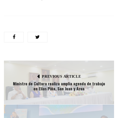
PREVIOUS ARTICLE
Ministro de Cultura realiza amplia agenda de trabajo
en Elías Piña, San Juan y Azua