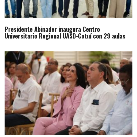
Presidente Abinader inaugura Centro
Universitario Regional UASD-Cotuí con 29 aulas