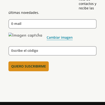
contactos y 
recibe las 
últimas novedades.
E-mail
Cambiar imagen
Escribe el código