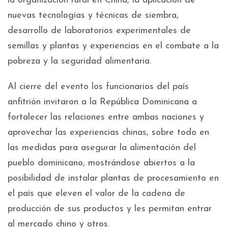
la organización rural en China, la aplicación de
nuevas tecnologías y técnicas de siembra,
desarrollo de laboratorios experimentales de
semillas y plantas y experiencias en el combate a la
pobreza y la seguridad alimentaria.
Al cierre del evento los funcionarios del país
anfitrión invitaron a la República Dominicana a
fortalecer las relaciones entre ambas naciones y
aprovechar las experiencias chinas, sobre todo en
las medidas para asegurar la alimentación del
pueblo dominicano, mostrándose abiertos a la
posibilidad de instalar plantas de procesamiento en
el país que eleven el valor de la cadena de
producción de sus productos y les permitan entrar
al mercado chino y otros.