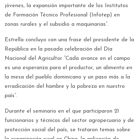
jóvenes, la expansión importante de los Institutos
de Formación Técnico Profesional (Infotep) en
zonas rurales y el subsidio a maquinarias”.
Estrella concluyo con una frase del presidente de la
República en la pasada celebración del Día
Nacional del Agricultor “Cada avance en el campo
es una esperanza para el productor, un alimento en
la mesa del pueblo dominicano y un paso más a la
erradicación del hambre y la pobreza en nuestro
país”.
Durante el seminario en el que participaron 21
funcionarios y técnicos del sector agropecuario y de
protección social del país, se trataron temas sobre