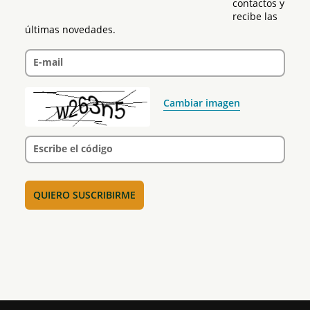
contactos y 
recibe las 
últimas novedades.
E-mail
Cambiar imagen
Escribe el código