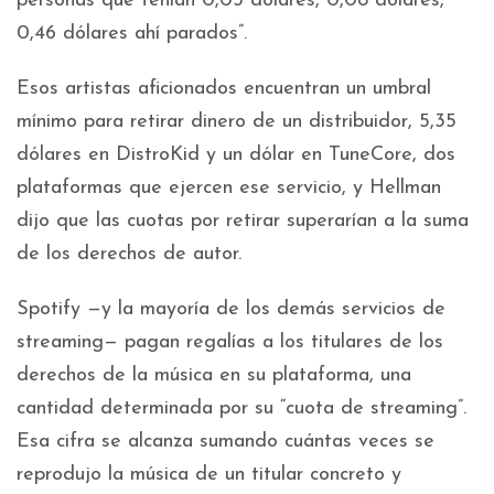
personas que tenían 0,03 dólares, 0,08 dólares,
0,46 dólares ahí parados”.
Esos artistas aficionados encuentran un umbral
mínimo para retirar dinero de un distribuidor, 5,35
dólares en DistroKid y un dólar en TuneCore, dos
plataformas que ejercen ese servicio, y Hellman
dijo que las cuotas por retirar superarían a la suma
de los derechos de autor.
Spotify —y la mayoría de los demás servicios de
streaming— pagan regalías a los titulares de los
derechos de la música en su plataforma, una
cantidad determinada por su “cuota de streaming”.
Esa cifra se alcanza sumando cuántas veces se
reprodujo la música de un titular concreto y