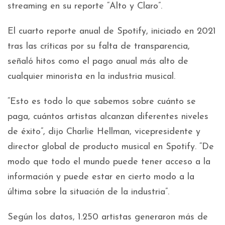
streaming en su reporte “Alto y Claro”.
El cuarto reporte anual de Spotify, iniciado en 2021
tras las críticas por su falta de transparencia,
señaló hitos como el pago anual más alto de
cualquier minorista en la industria musical.
“Esto es todo lo que sabemos sobre cuánto se
paga, cuántos artistas alcanzan diferentes niveles
de éxito”, dijo Charlie Hellman, vicepresidente y
director global de producto musical en Spotify. “De
modo que todo el mundo puede tener acceso a la
información y puede estar en cierto modo a la
última sobre la situación de la industria”.
Según los datos, 1.250 artistas generaron más de