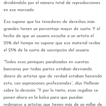
dividiéndolo por el número total de reproducciones
en ese mercado.
Eso supone que los tenedores de derechos más
grandes tienen un porcentaje mayor de cuota. Y el
hecho de que un usuario escuche a un artista el
25% del tiempo no supone que ese material reciba
el 25% de la cuota de suscripción del usuario.
“Todos esos peniques paralizados en cuentas
bancarias por todas partes estaban desviando
dinero de artistas que de verdad estaban haciendo
esto, con aspiraciones profesionales”, dijo Hellman
sobre la decisión. “Y por lo tanto, esas regalías se
ponen ahora en la bolsa para que puedan
redirigirse a artistas que tienen más de un millar de