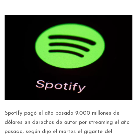
Spotify pagó el año pasado 9.000 millones de
dólares en derechos de autor por streaming el año
pasado, según dijo el martes el gigante del