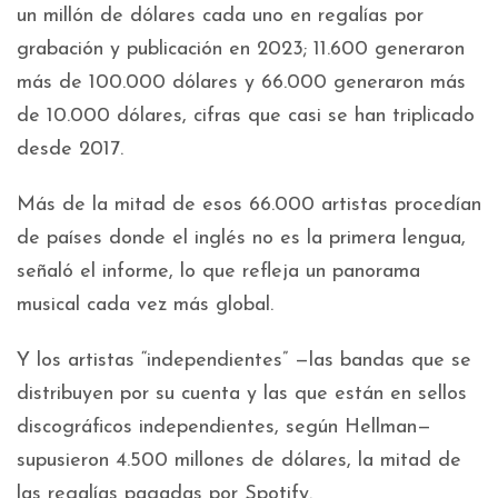
un millón de dólares cada uno en regalías por
grabación y publicación en 2023; 11.600 generaron
más de 100.000 dólares y 66.000 generaron más
de 10.000 dólares, cifras que casi se han triplicado
desde 2017.
Más de la mitad de esos 66.000 artistas procedían
de países donde el inglés no es la primera lengua,
señaló el informe, lo que refleja un panorama
musical cada vez más global.
Y los artistas “independientes” —las bandas que se
distribuyen por su cuenta y las que están en sellos
discográficos independientes, según Hellman—
supusieron 4.500 millones de dólares, la mitad de
las regalías pagadas por Spotify.