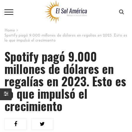
Home
Spotify pagó 9.000 millones de dólares en regalías en 2023. Esto es
lo que impulsó el crecimiento
Spotify pagó 9.000
millones de dólares en
regalías en 2023. Esto es
lo que impulsó el
crecimiento