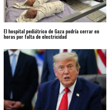
El hospital pediátrico de Gaza podría cerrar en
horas por falta de electricidad