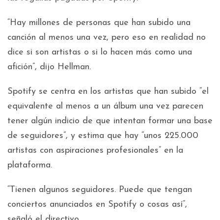
“Hay millones de personas que han subido una
canción al menos una vez, pero eso en realidad no
dice si son artistas o si lo hacen más como una
afición”, dijo Hellman.
Spotify se centra en los artistas que han subido “el
equivalente al menos a un álbum una vez parecen
tener algún indicio de que intentan formar una base
de seguidores”, y estima que hay “unos 225.000
artistas con aspiraciones profesionales” en la
plataforma.
“Tienen algunos seguidores. Puede que tengan
conciertos anunciados en Spotify o cosas así”,
señaló el directivo.