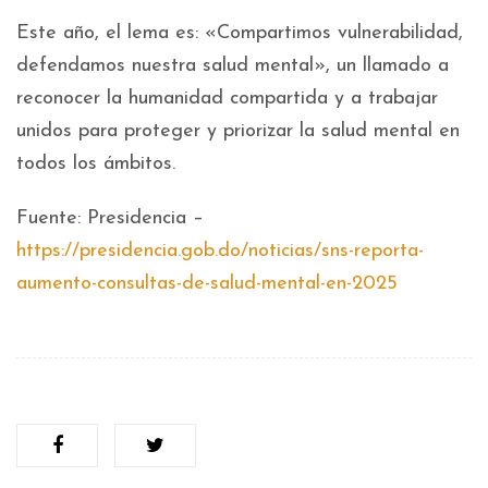
Este año, el lema es: «Compartimos vulnerabilidad,
defendamos nuestra salud mental», un llamado a
reconocer la humanidad compartida y a trabajar
unidos para proteger y priorizar la salud mental en
todos los ámbitos.
Fuente: Presidencia –
https://presidencia.gob.do/noticias/sns-reporta-
aumento-consultas-de-salud-mental-en-2025