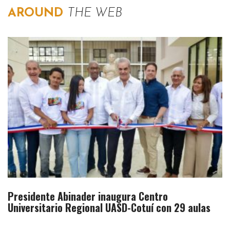
AROUND
THE WEB
Presidente Abinader inaugura Centro
Universitario Regional UASD-Cotuí con 29 aulas