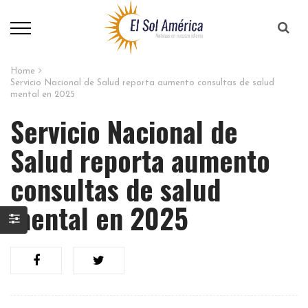
Home
Servicio Nacional de Salud reporta aumento consultas de salud
mental en 2025
Servicio Nacional de
Salud reporta aumento
consultas de salud
mental en 2025