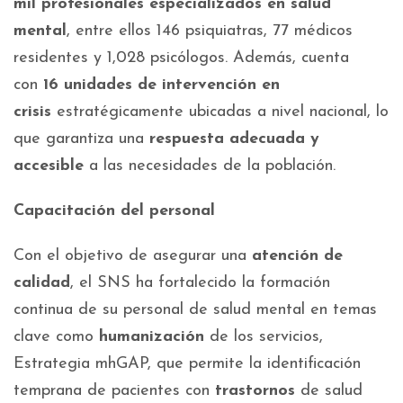
mil profesionales especializados en salud
mental
, entre ellos 146 psiquiatras, 77 médicos
residentes y 1,028 psicólogos. Además, cuenta
con
16 unidades de intervención en
crisis
estratégicamente ubicadas a nivel nacional, lo
que garantiza una
respuesta adecuada y
accesible
a las necesidades de la población.
Capacitación del personal
Con el objetivo de asegurar una
atención de
calidad
, el SNS ha fortalecido la formación
continua de su personal de salud mental en temas
clave como
humanización
de los servicios,
Estrategia mhGAP, que permite la identificación
temprana de pacientes con
trastornos
de salud