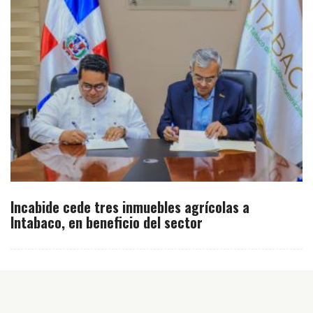
Incabide cede tres inmuebles agrícolas a
Intabaco, en beneficio del sector