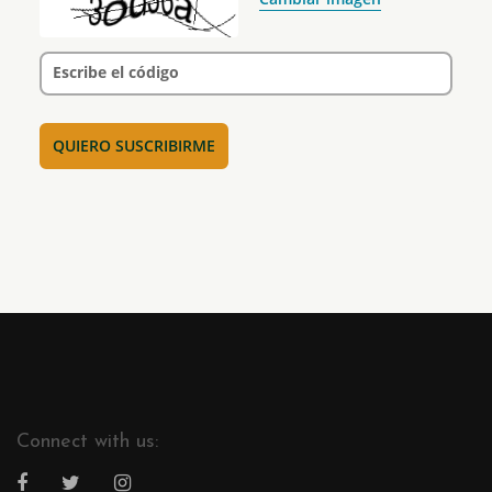
Escribe el código
Connect with us: