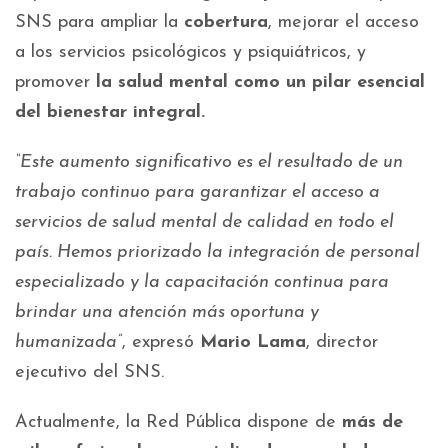
SNS para ampliar la
cobertura
, mejorar el acceso
a los servicios psicológicos y psiquiátricos, y
promover
la salud mental como un pilar esencial
del bienestar integral.
“Este aumento significativo es el resultado de un
trabajo continuo para garantizar el acceso a
servicios de salud mental de calidad en todo el
país. Hemos priorizado la integración de personal
especializado y la capacitación continua para
brindar una atención más oportuna y
humanizada”
, expresó
Mario Lama
, director
ejecutivo del SNS.
Actualmente, la Red Pública dispone de
más de