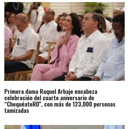
Primera dama Raquel Arbaje encabeza
celebración del cuarto aniversario de
“ChequéateRD”, con más de 123,000 personas
tamizadas