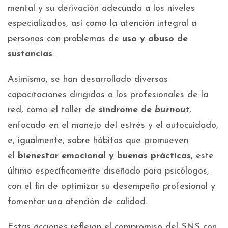
mental y su derivación adecuada a los niveles
especializados, así como la atención integral a
personas con problemas de
uso y abuso de
sustancias
.
Asimismo, se han desarrollado diversas
capacitaciones dirigidas a los profesionales de la
red, como el taller de
síndrome de
burnout
,
enfocado en el manejo del estrés y el autocuidado,
e, igualmente, sobre hábitos que promueven
el
bienestar emocional y buenas prácticas
, este
último específicamente diseñado para psicólogos,
con el fin de optimizar su desempeño profesional y
fomentar una atención de calidad.
Estas acciones reflejan el compromiso del SNS con