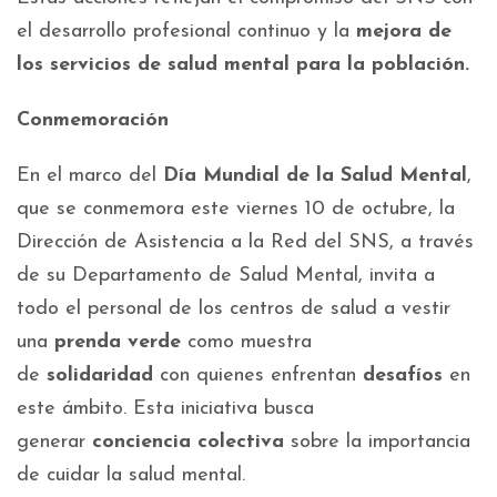
el desarrollo profesional continuo y la
mejora de
los servicios de salud mental para la población.
Conmemoración
En el marco del
Día Mundial de la Salud Mental
,
que se conmemora este viernes 10 de octubre, la
Dirección de Asistencia a la Red del SNS, a través
de su Departamento de Salud Mental, invita a
todo el personal de los centros de salud a vestir
una
prenda verde
como muestra
de
solidaridad
con quienes enfrentan
desafíos
en
este ámbito. Esta iniciativa busca
generar
conciencia colectiva
sobre la importancia
de cuidar la salud mental.