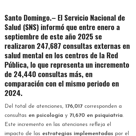
Santo Domingo.–
El Servicio Nacional de
Salud (SNS)
informó que entre enero a
septiembre de este año 2025 se
realizaron
247,687 consultas externas en
salud mental
en los centros de la Red
Pública, lo que representa un
incremento
de 24,440 consultas más
, en
comparación con el mismo periodo en
2024.
Del total de atenciones,
176,017
corresponden a
consultas
en psicología
y
71,670 en psiquiatría
.
Este incremento en las atenciones refleja el
impacto de las
estrategias implementadas
por el