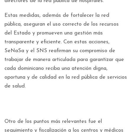
directores de la red pública de hospitales.
Estas medidas, además de fortalecer la red
pública, aseguran el uso correcto de los recursos
del Estado y promueven una gestión más
transparente y eficiente. Con estas acciones,
SeNaSa y el SNS reafirman su compromiso de
trabajar de manera articulada para garantizar que
cada dominicano reciba una atención digna,
oportuna y de calidad en la red pública de servicios
de salud.
Otro de los puntos más relevantes fue el
seguimiento y fiscalización a los centros y médicos