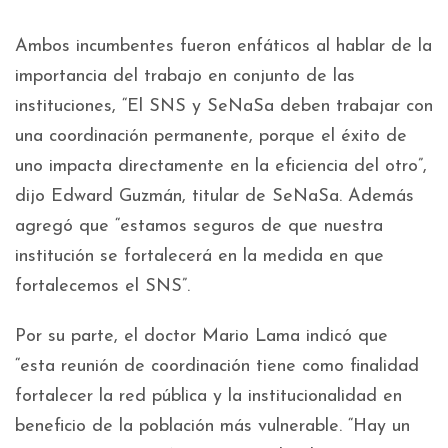
Ambos incumbentes fueron enfáticos al hablar de la
importancia del trabajo en conjunto de las
instituciones, “El SNS y SeNaSa deben trabajar con
una coordinación permanente, porque el éxito de
uno impacta directamente en la eficiencia del otro”,
dijo Edward Guzmán, titular de SeNaSa. Además
agregó que “estamos seguros de que nuestra
institución se fortalecerá en la medida en que
fortalecemos el SNS”.
Por su parte, el doctor Mario Lama indicó que
“esta reunión de coordinación tiene como finalidad
fortalecer la red pública y la institucionalidad en
beneficio de la población más vulnerable. “Hay un