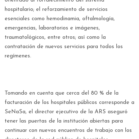
orientado al fortalecimiento del sistema
hospitalario; el reforzamiento de servicios
esenciales como hemodinamia, oftalmología,
emergencias, laboratorios e imágenes,
traumatológicos, entre otros; así como la
contratación de nuevos servicios para todos los
regímenes.
Tomando en cuenta que cerca del 80 % de la
facturación de los hospitales públicos corresponde a
SeNaSa, el director ejecutivo de la ARS aseguró
tener las puertas de la institución abiertas para
continuar con nuevos encuentros de trabajo con los