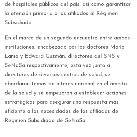
de hospitales públicos del país, así como garantizar
la atención primaria a los afiliados al Régimen
Subsidiado.
En el marco de un segundo encuentro entre ambas
instituciones, encabezado por los doctores Mario
Lama y Edward Guzmán, directores del SNS y
SeNaSa respectivamente, esta vez junto a
directores de diversos centros de salud, se
abordaron temas de interés nacional en el ámbito
de la salud y se empezaron a establecer acciones
estratégicas para asegurar una respuesta más
eficiente a las necesidades de los afiliados del
Régimen Subsidiado de SeNaSa.