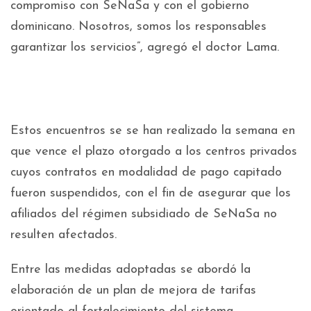
compromiso con SeNaSa y con el gobierno
dominicano. Nosotros, somos los responsables
garantizar los servicios”, agregó el doctor Lama.
Estos encuentros se se han realizado la semana en
que vence el plazo otorgado a los centros privados
cuyos contratos en modalidad de pago capitado
fueron suspendidos, con el fin de asegurar que los
afiliados del régimen subsidiado de SeNaSa no
resulten afectados.
Entre las medidas adoptadas se abordó la
elaboración de un plan de mejora de tarifas