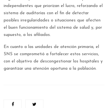
independientes que priorizan el lucro, reforzando el
sistema de auditorías con el fin de detectar
posibles irregularidades o situaciones que afecten
el buen funcionamiento del sistema de salud y, por
supuesto, a los afiliados.
En cuanto a las unidades de atención primaria, el
SNS se comprometió a fortalecer estos servicios,
con el objetivo de descongestionar los hospitales y
garantizar una atención oportuna a la población.