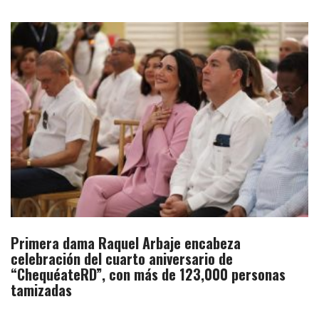
Primera dama Raquel Arbaje encabeza
celebración del cuarto aniversario de
“ChequéateRD”, con más de 123,000 personas
tamizadas