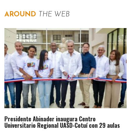
AROUND
THE WEB
Presidente Abinader inaugura Centro
Universitario Regional UASD-Cotuí con 29 aulas