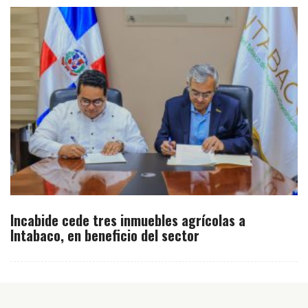
Incabide cede tres inmuebles agrícolas a
Intabaco, en beneficio del sector