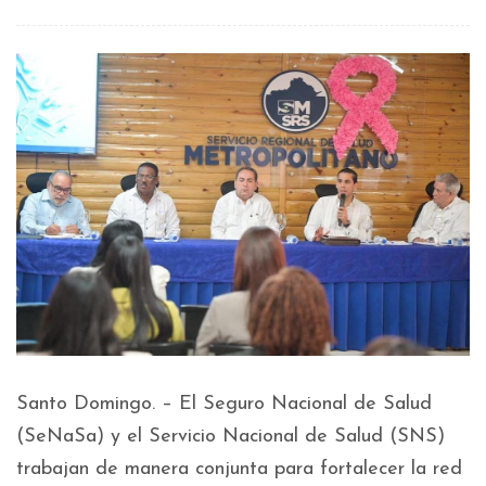
Santo Domingo. – El Seguro Nacional de Salud
(SeNaSa) y el Servicio Nacional de Salud (SNS)
trabajan de manera conjunta para fortalecer la red