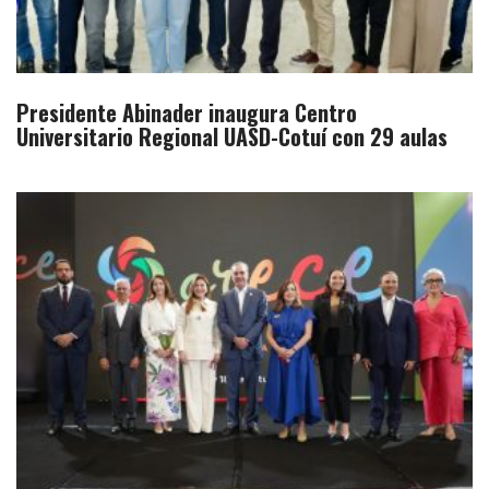
Presidente Abinader inaugura Centro
Universitario Regional UASD-Cotuí con 29 aulas