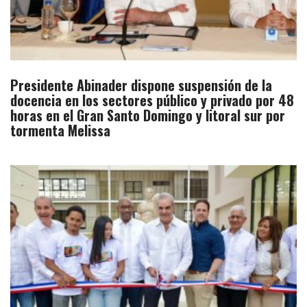
Presidente Abinader dispone suspensión de la
docencia en los sectores público y privado por 48
horas en el Gran Santo Domingo y litoral sur por
tormenta Melissa