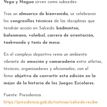
Vega y Nagua
sirven como subsedes.
Tras un
almuerzo de bienvenida
, se celebraron
los
congresillos técnicos
de las disciplinas que
tendrán acción en Salcedo:
bádminton,
balonmano, voleibol, carrera de orientación,
taekwondo y tenis de mesa.
En el complejo deportivo reina un ambiente
vibrante de
emoción y camaradería
entre atletas,
técnicos, organizadores y aficionados, con el
firme
objetivo de convertir esta edición en la
mejor de la historia de los Juegos Escolares.
Fuente: Presidencia .
https://presidencia.gob.do/noticias/salcedo-recibe-