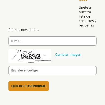
Únete a 
nuestra 
lista de 
contactos y 
recibe las 
últimas novedades.
E-mail
Cambiar imagen
Escribe el código