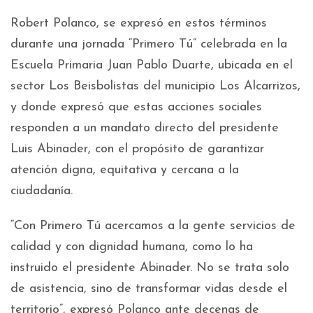
Robert Polanco, se expresó en estos términos
durante una jornada “Primero Tú” celebrada en la
Escuela Primaria Juan Pablo Duarte, ubicada en el
sector Los Beisbolistas del municipio Los Alcarrizos,
y donde expresó que estas acciones sociales
responden a un mandato directo del presidente
Luis Abinader, con el propósito de garantizar
atención digna, equitativa y cercana a la
ciudadanía.
“Con Primero Tú acercamos a la gente servicios de
calidad y con dignidad humana, como lo ha
instruido el presidente Abinader. No se trata solo
de asistencia, sino de transformar vidas desde el
territorio”, expresó Polanco ante decenas de