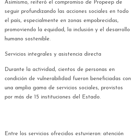
Asimismo, reiteró el compromiso de Propeep de
seguir profundizando las acciones sociales en todo
el país, especialmente en zonas empobrecidas,
promoviendo la equidad, la inclusión y el desarrollo
humano sostenible.
Servicios integrales y asistencia directa
Durante la actividad, cientos de personas en
condición de vulnerabilidad fueron beneficiadas con
una amplia gama de servicios sociales, provistos
por más de 15 instituciones del Estado.
Entre los servicios ofrecidos estuvieron: atención