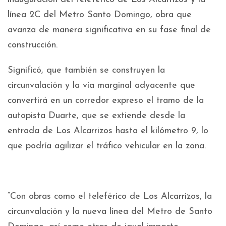
línea 2C del Metro Santo Domingo, obra que
avanza de manera significativa en su fase final de
construcción.
Significó, que también se construyen la
circunvalación y la vía marginal adyacente que
convertirá en un corredor expreso el tramo de la
autopista Duarte, que se extiende desde la
entrada de Los Alcarrizos hasta el kilómetro 9, lo
que podría agilizar el tráfico vehicular en la zona.
“Con obras como el teleférico de Los Alcarrizos, la
circunvalación y la nueva línea del Metro de Santo