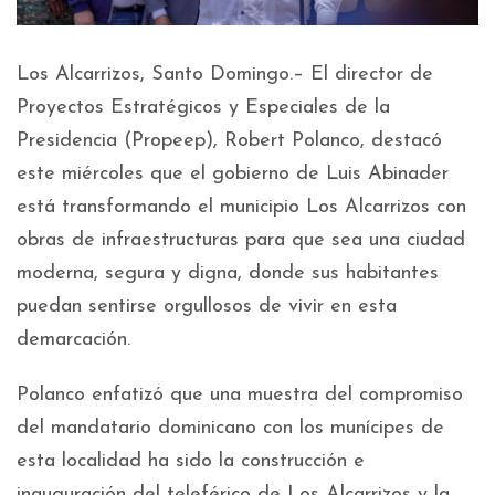
Los Alcarrizos, Santo Domingo.– El director de
Proyectos Estratégicos y Especiales de la
Presidencia (Propeep), Robert Polanco, destacó
este miércoles que el gobierno de Luis Abinader
está transformando el municipio Los Alcarrizos con
obras de infraestructuras para que sea una ciudad
moderna, segura y digna, donde sus habitantes
puedan sentirse orgullosos de vivir en esta
demarcación.
Polanco enfatizó que una muestra del compromiso
del mandatario dominicano con los munícipes de
esta localidad ha sido la construcción e
inauguración del teleférico de Los Alcarrizos y la