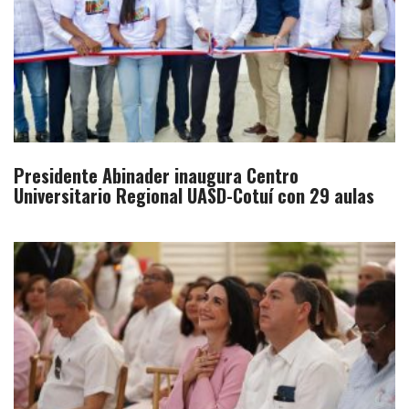
Presidente Abinader inaugura Centro
Universitario Regional UASD-Cotuí con 29 aulas