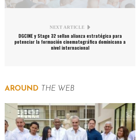
NEXT ARTICLE
DGCINE y Stage 32 sellan alianza estratégica para
potenciar la formación cinematográfica dominicana a
nivel internacional
AROUND
THE WEB