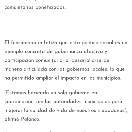
comunitarios beneficiados.
El funcionario enfatizó que esta política social es un
ejemplo concreto de gobernanza efectiva y
participación comunitaria, al desarrollarse de
manera articulada con los gobiernos locales, lo que
ha permitido ampliar el impacto en los municipios.
“Estamos haciendo un solo gobierno en
coordinación con las autoridades municipales para
mejorar la calidad de vida de nuestros ciudadanos”,
afirmó Polanco.