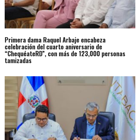
Primera dama Raquel Arbaje encabeza
celebración del cuarto aniversario de
“ChequéateRD”, con más de 123,000 personas
tamizadas