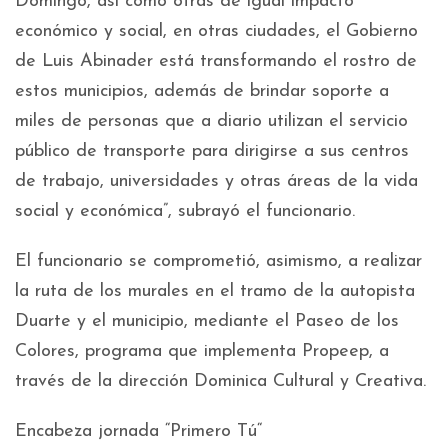
Domingo, así como otras de igual impacto
económico y social, en otras ciudades, el Gobierno
de Luis Abinader está transformando el rostro de
estos municipios, además de brindar soporte a
miles de personas que a diario utilizan el servicio
público de transporte para dirigirse a sus centros
de trabajo, universidades y otras áreas de la vida
social y económica”, subrayó el funcionario.
El funcionario se comprometió, asimismo, a realizar
la ruta de los murales en el tramo de la autopista
Duarte y el municipio, mediante el Paseo de los
Colores, programa que implementa Propeep, a
través de la dirección Dominica Cultural y Creativa.
Encabeza jornada “Primero Tú“