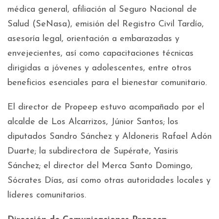
médica general, afiliación al Seguro Nacional de
Salud (SeNasa), emisión del Registro Civil Tardío,
asesoría legal, orientación a embarazadas y
envejecientes, así como capacitaciones técnicas
dirigidas a jóvenes y adolescentes, entre otros
beneficios esenciales para el bienestar comunitario.
El director de Propeep estuvo acompañado por el
alcalde de Los Alcarrizos, Júnior Santos; los
diputados Sandro Sánchez y Aldoneris Rafael Adón
Duarte; la subdirectora de Supérate, Yasiris
Sánchez; el director del Merca Santo Domingo,
Sócrates Días, así como otras autoridades locales y
líderes comunitarios.