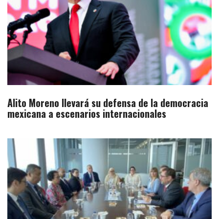
Alito Moreno llevará su defensa de la democracia
mexicana a escenarios internacionales​