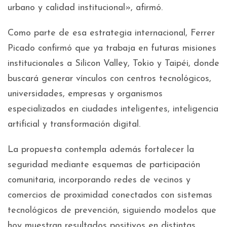
urbano y calidad institucional», afirmó.
Como parte de esa estrategia internacional, Ferrer
Picado confirmó que ya trabaja en futuras misiones
institucionales a Silicon Valley, Tokio y Taipéi, donde
buscará generar vínculos con centros tecnológicos,
universidades, empresas y organismos
especializados en ciudades inteligentes, inteligencia
artificial y transformación digital.
La propuesta contempla además fortalecer la
seguridad mediante esquemas de participación
comunitaria, incorporando redes de vecinos y
comercios de proximidad conectados con sistemas
tecnológicos de prevención, siguiendo modelos que
hoy muestran resultados positivos en distintas