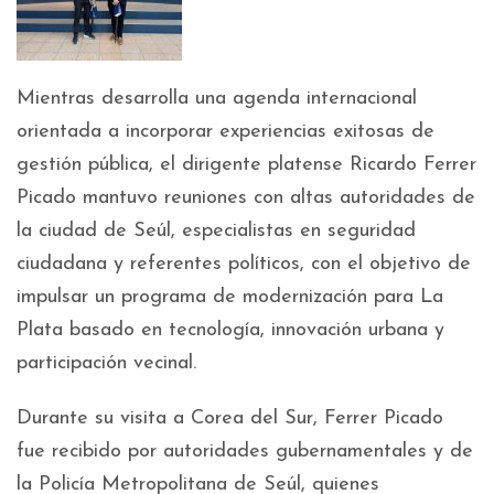
Mientras desarrolla una agenda internacional
orientada a incorporar experiencias exitosas de
gestión pública, el dirigente platense Ricardo Ferrer
Picado mantuvo reuniones con altas autoridades de
la ciudad de Seúl, especialistas en seguridad
ciudadana y referentes políticos, con el objetivo de
impulsar un programa de modernización para La
Plata basado en tecnología, innovación urbana y
participación vecinal.
Durante su visita a Corea del Sur, Ferrer Picado
fue recibido por autoridades gubernamentales y de
la Policía Metropolitana de Seúl, quienes