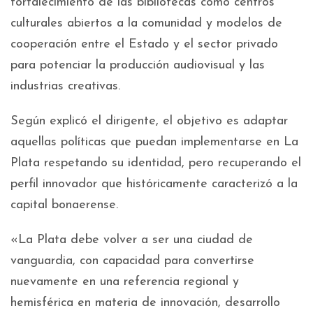
fortalecimiento de las bibliotecas como centros
culturales abiertos a la comunidad y modelos de
cooperación entre el Estado y el sector privado
para potenciar la producción audiovisual y las
industrias creativas.
Según explicó el dirigente, el objetivo es adaptar
aquellas políticas que puedan implementarse en La
Plata respetando su identidad, pero recuperando el
perfil innovador que históricamente caracterizó a la
capital bonaerense.
«La Plata debe volver a ser una ciudad de
vanguardia, con capacidad para convertirse
nuevamente en una referencia regional y
hemisférica en materia de innovación, desarrollo