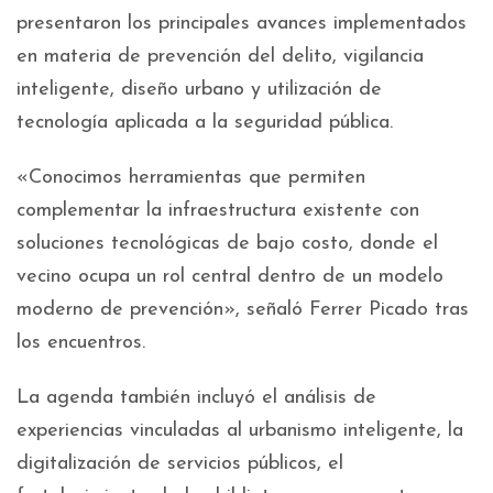
presentaron los principales avances implementados
en materia de prevención del delito, vigilancia
inteligente, diseño urbano y utilización de
tecnología aplicada a la seguridad pública.
«Conocimos herramientas que permiten
complementar la infraestructura existente con
soluciones tecnológicas de bajo costo, donde el
vecino ocupa un rol central dentro de un modelo
moderno de prevención», señaló Ferrer Picado tras
los encuentros.
La agenda también incluyó el análisis de
experiencias vinculadas al urbanismo inteligente, la
digitalización de servicios públicos, el