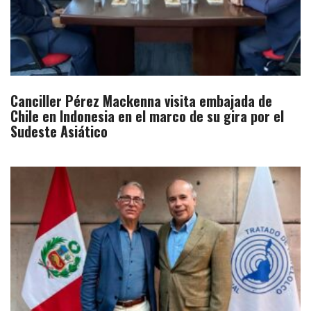
Canciller Pérez Mackenna visita embajada de
Chile en Indonesia en el marco de su gira por el
Sudeste Asiático