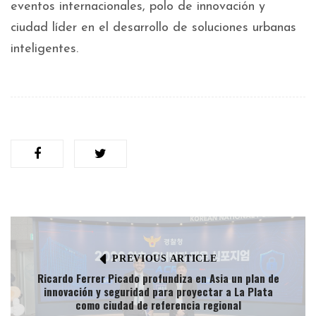
eventos internacionales, polo de innovación y
ciudad líder en el desarrollo de soluciones urbanas
inteligentes.
PREVIOUS ARTICLE
Ricardo Ferrer Picado profundiza en Asia un plan de
innovación y seguridad para proyectar a La Plata
como ciudad de referencia regional