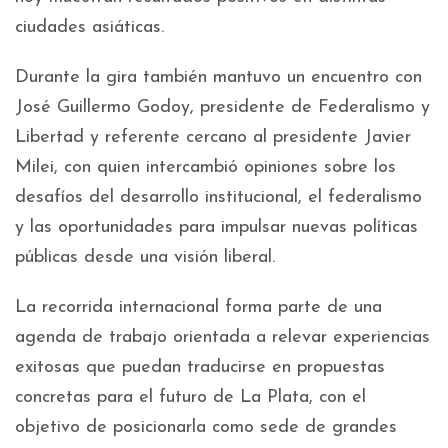
ciudades asiáticas.
Durante la gira también mantuvo un encuentro con
José Guillermo Godoy, presidente de Federalismo y
Libertad y referente cercano al presidente Javier
Milei, con quien intercambió opiniones sobre los
desafíos del desarrollo institucional, el federalismo
y las oportunidades para impulsar nuevas políticas
públicas desde una visión liberal.
La recorrida internacional forma parte de una
agenda de trabajo orientada a relevar experiencias
exitosas que puedan traducirse en propuestas
concretas para el futuro de La Plata, con el
objetivo de posicionarla como sede de grandes