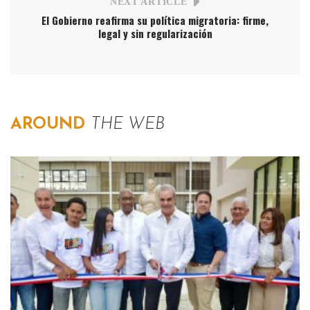
NEXT ARTICLE
El Gobierno reafirma su política migratoria: firme,
legal y sin regularización
AROUND
THE WEB