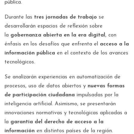
pública.
Durante las
tres jornadas de trabajo
se
desarrollarán espacios de reflexión sobre
la
gobernanza abierta en la era digital
, con
énfasis en los desafíos que enfrenta el
acceso a la
información pública
en el contexto de los avances
tecnológicos.
Se analizarán experiencias en automatización de
procesos, uso de datos abiertos y
nuevas formas
de participación ciudadana
impulsadas por la
inteligencia artificial. Asimismo, se presentarán
innovaciones normativas y tecnológicas aplicadas a
la
garantía del derecho de acceso a la
información
en distintos países de la región.