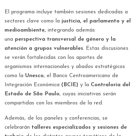
El programa incluye también sesiones dedicadas a
sectores clave como la
justicia, el parlamento y el
medioambiente,
integrando además
una
perspectiva transversal de género y la
atención a grupos vulnerables
. Estas discusiones
se verán fortalecidas con los aportes de
organismos internacionales y aliados estratégicos
como la
Unesco
, el Banco Centroamericano de
Integración Económica
(BCIE)
y la
Contraloría del
Estado de São Paulo
, cuyas iniciativas serán
compartidas con los miembros de la red.
Además, de los paneles y conferencias, se
celebrarán
talleres especializados y sesiones de