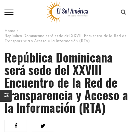
Home
República Dominicana será sede del XXVIII Encuentro de la Red de
Transparencia y Acceso a la Información (RTA)
República Dominicana
será sede del XXVIII
Encuentro de la Red de
Transparencia y Acceso a
la Información (RTA)