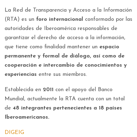
La Red de Transparencia y Acceso a la Información
(RTA) es un
foro internacional
conformado por las
autoridades de Iberoamérica responsables de
garantizar el derecho de acceso a la información,
que tiene como finalidad mantener un
espacio
permanente y formal de diálogo, así como de
cooperación e intercambio de conocimientos y
experiencias
entre sus miembros.
Establecida en
2011
con el apoyo del Banco
Mundial, actualmente la RTA cuenta con un total
de
48 integrantes pertenecientes a 18 países
Iberoamericanos.
DIGEIG