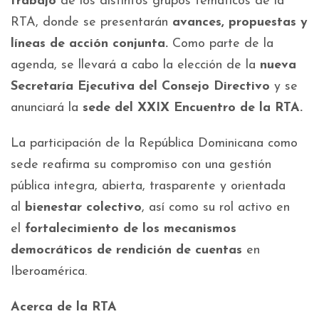
trabajo
de los distintos grupos temáticos de la
RTA, donde se presentarán
avances, propuestas y
líneas de acción conjunta.
Como parte de la
agenda, se llevará a cabo la elección de la
nueva
Secretaría Ejecutiva del Consejo Directivo
y se
anunciará la
sede del XXIX Encuentro de la RTA.
La participación de la República Dominicana como
sede reafirma su compromiso con una gestión
pública integra, abierta, trasparente y orientada
al
bienestar colectivo
, así como su rol activo en
el
fortalecimiento de los mecanismos
democráticos de rendición de cuentas
en
Iberoamérica.
Acerca de la RTA