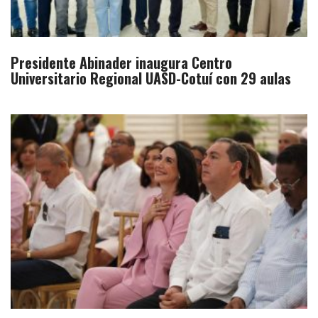
Presidente Abinader inaugura Centro
Universitario Regional UASD-Cotuí con 29 aulas