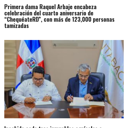
Primera dama Raquel Arbaje encabeza
celebración del cuarto aniversario de
“ChequéateRD”, con más de 123,000 personas
tamizadas