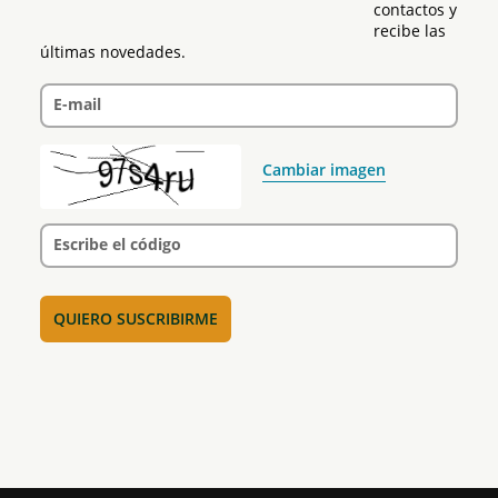
contactos y 
recibe las 
últimas novedades.
E-mail
Cambiar imagen
Escribe el código