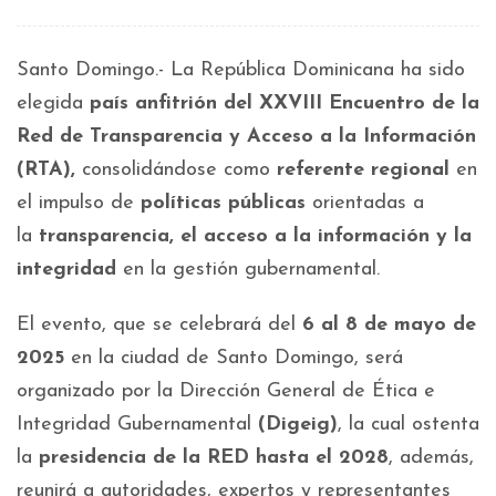
Santo Domingo.- La República Dominicana ha sido
elegida
país
anfitrión del XXVIII Encuentro de la
Red de Transparencia y Acceso a la Información
(RTA),
consolidándose como
referente regional
en
el impulso de
políticas públicas
orientadas a
la
transparencia, el acceso a la información y la
integridad
en la gestión gubernamental.
El evento, que se celebrará del
6 al 8 de mayo de
2025
en la ciudad de Santo Domingo, será
organizado por la Dirección General de Ética e
Integridad Gubernamental
(Digeig)
, la cual ostenta
la
presidencia de la RED hasta el 2028
, además,
reunirá a autoridades, expertos y representantes