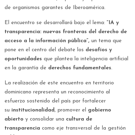
de organismos garantes de Iberoamérica.
El encuentro se desarrollará bajo el lema:
“IA y
transparencia: nuevas fronteras del derecho de
acceso a la información pública”,
un tema que
pone en el centro del debate los
desafíos y
oportunidades
que plantea la inteligencia artificial
en la garantía de
derechos fundamentales
.
La realización de este encuentro en territorio
dominicano representa un reconocimiento al
esfuerzo sostenido del país por fortalecer
su
institucionalidad
, promover el
gobierno
abierto
y consolidar una
cultura de
transparencia
como eje transversal de la gestión