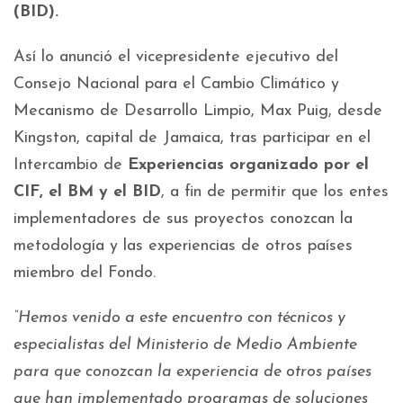
(BID).
Así lo anunció el vicepresidente ejecutivo del
Consejo Nacional para el Cambio Climático y
Mecanismo de Desarrollo Limpio, Max Puig, desde
Kingston, capital de Jamaica, tras participar en el
Intercambio de
Experiencias organizado por el
CIF, el BM y el BID
, a fin de permitir que los entes
implementadores de sus proyectos conozcan la
metodología y las experiencias de otros países
miembro del Fondo.
“Hemos venido a este encuentro con técnicos y
especialistas del Ministerio de Medio Ambiente
para que conozcan la experiencia de otros países
que han implementado programas de soluciones