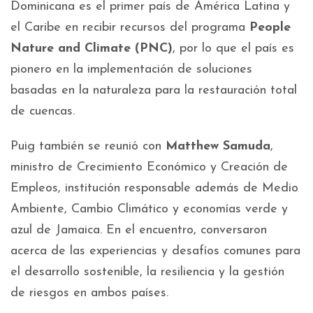
Dominicana es el primer país de América Latina y
el Caribe en recibir recursos del programa
People
Nature and Climate (PNC)
, por lo que el país es
pionero en la implementación de soluciones
basadas en la naturaleza para la restauración total
de cuencas.
Puig también se reunió con
Matthew Samuda
,
ministro de Crecimiento Económico y Creación de
Empleos, institución responsable además de Medio
Ambiente, Cambio Climático y economías verde y
azul de Jamaica. En el encuentro, conversaron
acerca de las experiencias y desafíos comunes para
el desarrollo sostenible, la resiliencia y la gestión
de riesgos en ambos países.