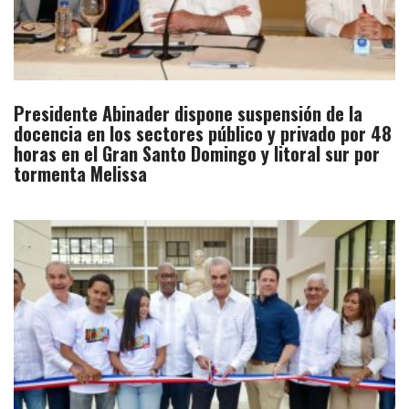
Presidente Abinader dispone suspensión de la
docencia en los sectores público y privado por 48
horas en el Gran Santo Domingo y litoral sur por
tormenta Melissa