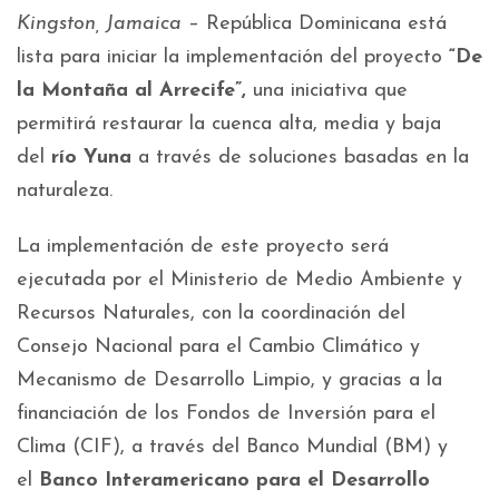
Kingston, Jamaica
– República Dominicana está
lista para iniciar la implementación del proyecto
“De
la Montaña al Arrecife”,
una iniciativa que
permitirá restaurar la cuenca alta, media y baja
del
río Yuna
a través de soluciones basadas en la
naturaleza.
La implementación de este proyecto será
ejecutada por el Ministerio de Medio Ambiente y
Recursos Naturales, con la coordinación del
Consejo Nacional para el Cambio Climático y
Mecanismo de Desarrollo Limpio, y gracias a la
financiación de los Fondos de Inversión para el
Clima (CIF), a través del Banco Mundial (BM) y
el
Banco Interamericano para el Desarrollo