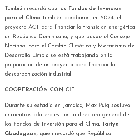
También recordó que los
Fondos de Inversión
para el Clima
también aprobaron, en 2024, el
proyecto ACT para financiar la transición energética
en República Dominicana, y que desde el Consejo
Nacional para el Cambio Climático y Mecanismo de
Desarrollo Limpio se está trabajando en la
preparación de un proyecto para financiar la
descarbonización industrial.
COOPERACIÓN CON CIF.
Durante su estadía en Jamaica, Max Puig sostuvo
encuentros bilaterales con la directora general de
los Fondos de Inversión para el Clima,
Tariye
Gbadegesin,
quien recordó que República