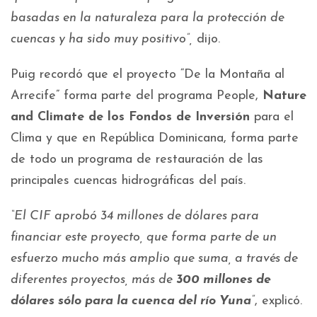
basadas en la naturaleza para la protección de
cuencas y ha sido muy positivo”,
dijo.
Puig recordó que el proyecto “De la Montaña al
Arrecife” forma parte del programa People,
Nature
and Climate de los Fondos de Inversión
para el
Clima y que en República Dominicana, forma parte
de todo un programa de restauración de las
principales cuencas hidrográficas del país.
“El CIF aprobó 34 millones de dólares para
financiar este proyecto, que forma parte de un
esfuerzo mucho más amplio que suma, a través de
diferentes proyectos, más de
300 millones de
dólares sólo para la cuenca del río Yuna
”
, explicó.