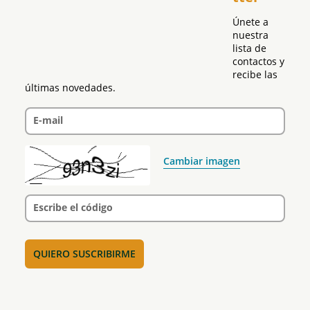
Únete a 
nuestra 
lista de 
contactos y 
recibe las 
últimas novedades.
E-mail
Cambiar imagen
Escribe el código