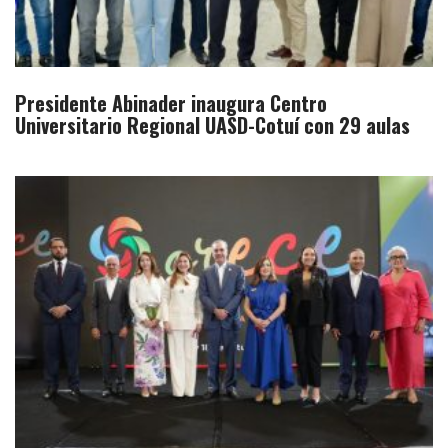
Presidente Abinader inaugura Centro
Universitario Regional UASD-Cotuí con 29 aulas