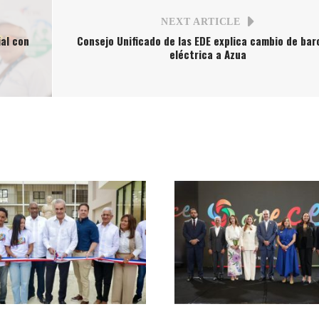
NEXT ARTICLE
al con
Consejo Unificado de las EDE explica cambio de bar
eléctrica a Azua