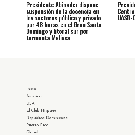
Presidente Abinader dispone
Presid
suspensión de la docencia en
Centro
los sectores público y privado
UASD-C
por 48 horas en el Gran Santo
Domingo y litoral sur por
tormenta Melissa
Inicio
América
USA
El Club Hispano
República Dominicana
Puerto Rico
Global