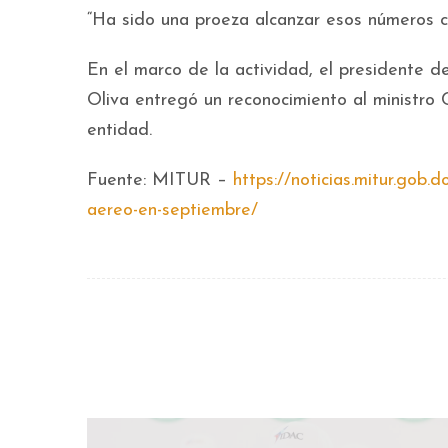
“Ha sido una proeza alcanzar esos números con
En el marco de la actividad, el presidente 
Oliva entregó un reconocimiento al ministro 
entidad.
Fuente: MITUR –
https://noticias.mitur.gob.
aereo-en-septiembre/