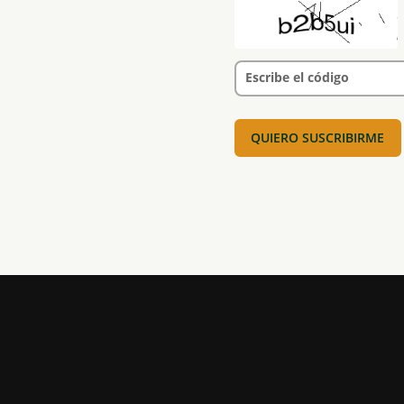
Escribe el código