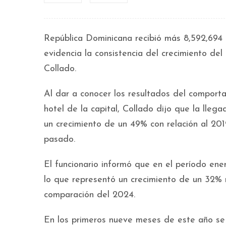
República Dominicana recibió más 8,592,694 
evidencia la consistencia del crecimiento del
Collado.
Al dar a conocer los resultados del comporta
hotel de la capital, Collado dijo que la lleg
un crecimiento de un 49% con relación al 20
pasado.
El funcionario informó que en el período ener
lo que representó un crecimiento de un 32% 
comparación del 2024.
En los primeros nueve meses de este año se r