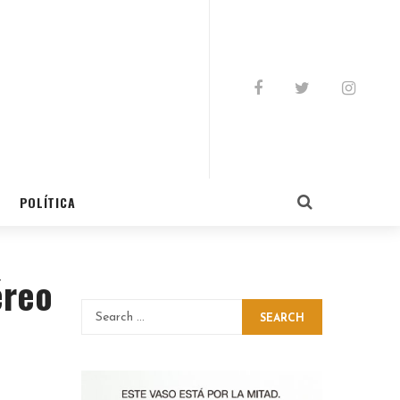
POLÍTICA
éreo
SEARCH