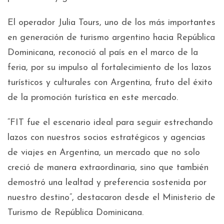
El operador Julia Tours, uno de los más importantes
en generación de turismo argentino hacia República
Dominicana, reconoció al país en el marco de la
feria, por su impulso al fortalecimiento de los lazos
turísticos y culturales con Argentina, fruto del éxito
de la promoción turística en este mercado.
“FIT fue el escenario ideal para seguir estrechando
lazos con nuestros socios estratégicos y agencias
de viajes en Argentina, un mercado que no solo
creció de manera extraordinaria, sino que también
demostró una lealtad y preferencia sostenida por
nuestro destino”, destacaron desde el Ministerio de
Turismo de República Dominicana.