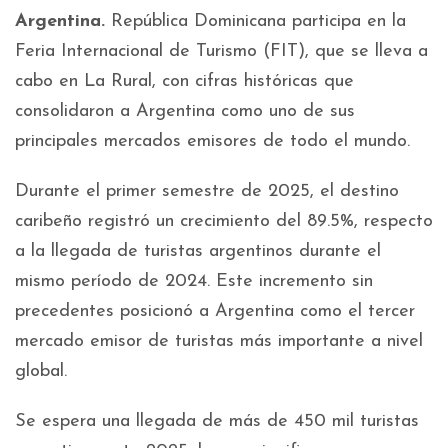
Argentina.
República Dominicana participa en la
Feria Internacional de Turismo (FIT), que se lleva a
cabo en La Rural, con cifras históricas que
consolidaron a Argentina como uno de sus
principales mercados emisores de todo el mundo.
Durante el primer semestre de 2025, el destino
caribeño registró un crecimiento del 89.5%, respecto
a la llegada de turistas argentinos durante el
mismo período de 2024. Este incremento sin
precedentes posicionó a Argentina como el tercer
mercado emisor de turistas más importante a nivel
global.
Se espera una llegada de más de 450 mil turistas