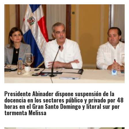
Presidente Abinader dispone suspensión de la
docencia en los sectores público y privado por 48
horas en el Gran Santo Domingo y litoral sur por
tormenta Melissa