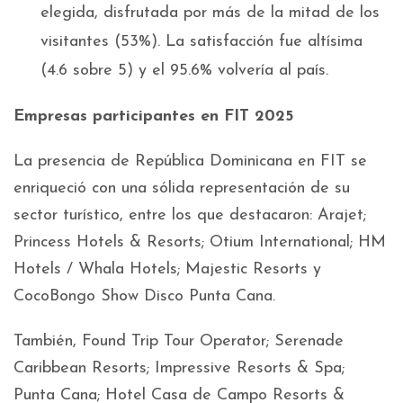
elegida, disfrutada por más de la mitad de los
visitantes (53%). La satisfacción fue altísima
(4.6 sobre 5) y el 95.6% volvería al país.
Empresas participantes en FIT 2025
La presencia de República Dominicana en FIT se
enriqueció con una sólida representación de su
sector turístico, entre los que destacaron: Arajet;
Princess Hotels & Resorts; Otium International; HM
Hotels / Whala Hotels; Majestic Resorts y
CocoBongo Show Disco Punta Cana.
También, Found Trip Tour Operator; Serenade
Caribbean Resorts; Impressive Resorts & Spa;
Punta Cana; Hotel Casa de Campo Resorts &