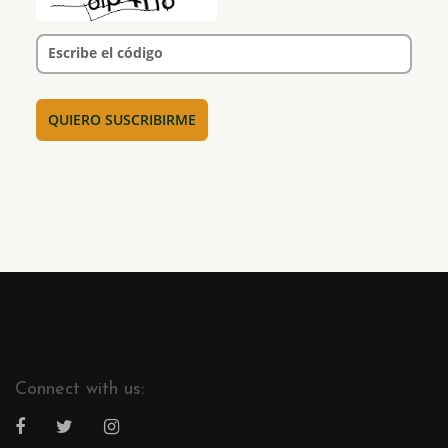
Escribe el código
Connect with us: