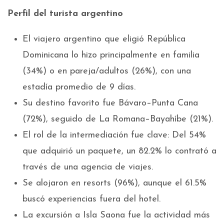
Perfil del turista argentino
El viajero argentino que eligió República
Dominicana lo hizo principalmente en familia
(34%) o en pareja/adultos (26%), con una
estadía promedio de 9 días.
Su destino favorito fue Bávaro–Punta Cana
(72%), seguido de La Romana–Bayahíbe (21%).
El rol de la intermediación fue clave: Del 54%
que adquirió un paquete, un 82.2% lo contrató a
través de una agencia de viajes.
Se alojaron en resorts (96%), aunque el 61.5%
buscó experiencias fuera del hotel.
La excursión a Isla Saona fue la actividad más