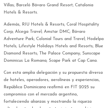
Villas; Barceló Bávaro Grand Resort; Catalonia
Hotels & Resorts.
Además, RIU Hotels & Resorts; Coral Hospitality
Corp; Alcega Travel; Amstar DMC; Bávaro
Adventure Park; Colonial Tours and Travel; Hodelpa
Hotels; Lifestyle Holidays Hotels and Resorts; Blue
Diamond Resorts; The Palace Company; Sunscape
Dominicus La Romana; Scape Park at Cap Cana.
Con esta amplia delegación y su propuesta diversa
de hoteles, operadores, aerolíneas y experiencias,
República Dominicana reafirmó en FIT 2025 su
compromiso con el mercado argentino,
fortaleciendo alianzas y mostrando la riqueza