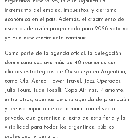
argentinos este 2025, lo que significa un
incremento del empleo, impuestos, y derrama
económica en el país. Además, el crecimiento de
asientos de avión programado para 2026 vaticina
ya que este crecimiento continue.
Como parte de la agenda oficial, la delegación
dominicana sostuvo más de 40 reuniones con
aliados estratégicos de Quisqueya en Argentina,
como Ola, Aereo, Tower Travel, Jazz Operador,
Julia Tours, Juan Toselli, Copa Airlines, Piamonte,
entre otros, además de una agenda de promoción
y prensa importante de la mano con el sector
privado, que garantice el éxito de esta feria y la
visibilidad para todos los argentinos, público
profesional y general.