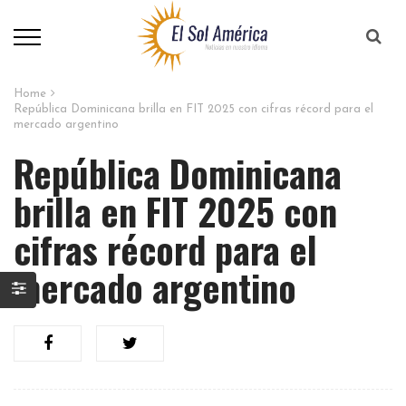
Home
República Dominicana brilla en FIT 2025 con cifras récord para el
mercado argentino
República Dominicana
brilla en FIT 2025 con
cifras récord para el
mercado argentino