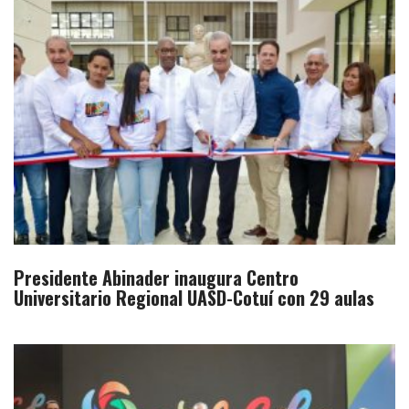
Presidente Abinader inaugura Centro
Universitario Regional UASD-Cotuí con 29 aulas