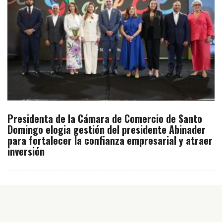
Presidenta de la Cámara de Comercio de Santo
Domingo elogia gestión del presidente Abinader
para fortalecer la confianza empresarial y atraer
inversión