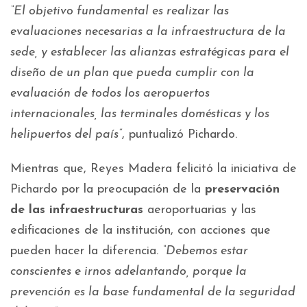
“El objetivo fundamental es realizar las
evaluaciones necesarias a la infraestructura de la
sede, y establecer las alianzas estratégicas para el
diseño de un plan que pueda cumplir con la
evaluación de todos los aeropuertos
internacionales, las terminales domésticas y los
helipuertos del país”
, puntualizó Pichardo.
Mientras que, Reyes Madera felicitó la iniciativa de
Pichardo por la preocupación de la
preservación
de las infraestructuras
aeroportuarias y las
edificaciones de la institución, con acciones que
pueden hacer la diferencia.
“Debemos estar
conscientes e irnos adelantando, porque la
prevención es la base fundamental de la seguridad