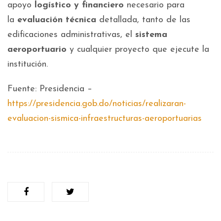
apoyo
logístico y financiero
necesario para
la
evaluación técnica
detallada, tanto de las
edificaciones administrativas, el
sistema
aeroportuario
y cualquier proyecto que ejecute la
institución.
Fuente: Presidencia –
https://presidencia.gob.do/noticias/realizaran-
evaluacion-sismica-infraestructuras-aeroportuarias