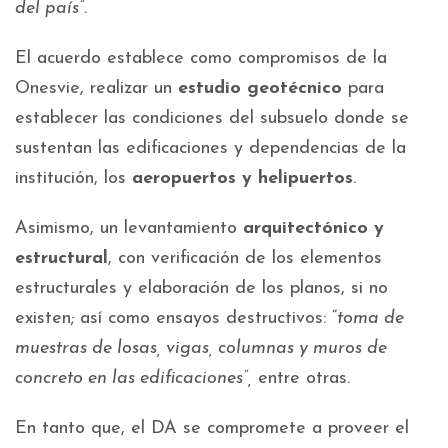
del país”.
El acuerdo establece como compromisos de la
Onesvie, realizar un
estudio geotécnico
para
establecer las condiciones del subsuelo donde se
sustentan las edificaciones y dependencias de la
institución, los
aeropuertos y helipuertos
.
Asimismo, un levantamiento
arquitectónico y
estructural
, con verificación de los elementos
estructurales y elaboración de los planos, si no
existen; así como ensayos destructivos: “
toma de
muestras de losas, vigas, columnas y muros de
concreto en las edificaciones”,
entre otras.
En tanto que, el DA se compromete a proveer el