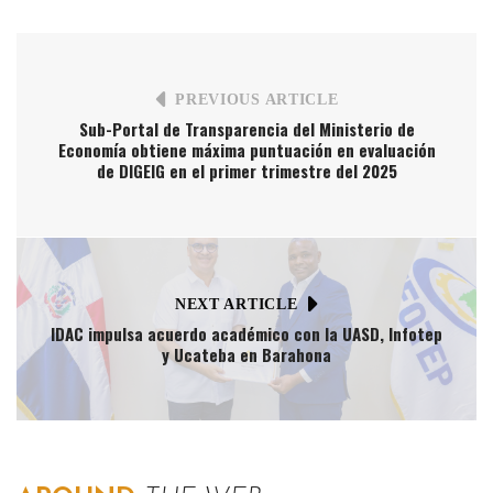
PREVIOUS ARTICLE
Sub-Portal de Transparencia del Ministerio de
Economía obtiene máxima puntuación en evaluación
de DIGEIG en el primer trimestre del 2025
NEXT ARTICLE
IDAC impulsa acuerdo académico con la UASD, Infotep
y Ucateba en Barahona