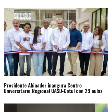
Presidente Abinader inaugura Centro
Universitario Regional UASD-Cotuí con 29 aulas