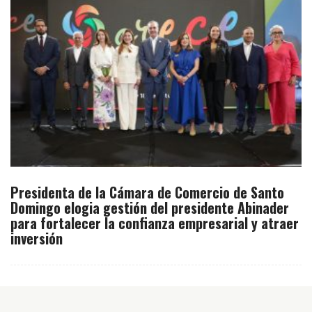
Presidenta de la Cámara de Comercio de Santo
Domingo elogia gestión del presidente Abinader
para fortalecer la confianza empresarial y atraer
inversión