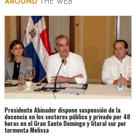
AROUND
THE WEB
Presidente Abinader dispone suspensión de la
docencia en los sectores público y privado por 48
horas en el Gran Santo Domingo y litoral sur por
tormenta Melissa