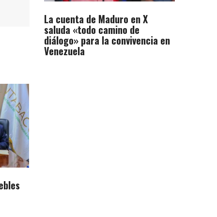
La cuenta de Maduro en X
saluda «todo camino de
diálogo» para la convivencia en
Venezuela
ebles