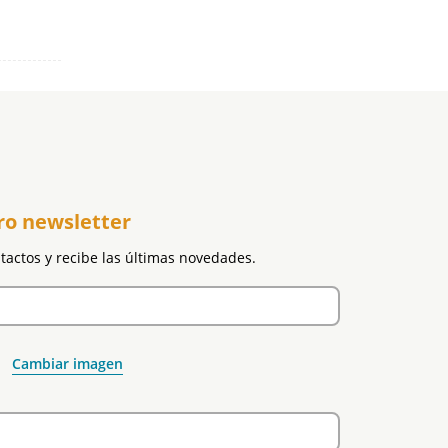
ro newsletter
ntactos y recibe las últimas novedades.
Cambiar imagen