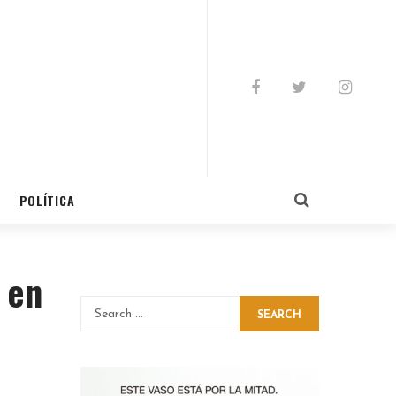
POLÍTICA
 en
SEARCH