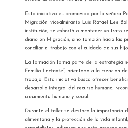
Esta iniciativa es promovida por la señora P
Migración, vicealmirante Luis Rafael Lee Bal
institución, se exhortó a mantener un trato 
diario en Migración, sino también hacia las 
conciliar el trabajo con el cuidado de sus hijo
La formación forma parte de la estrategia 
Familia Lactante”, orientado a la creación d
trabajo. Esta iniciativa busca ofrecer benefi
desarrollo integral del recurso humano, reco
crecimiento humano y social.
Durante el taller se destacó la importancia 
alimentaria y la protección de la vida infant