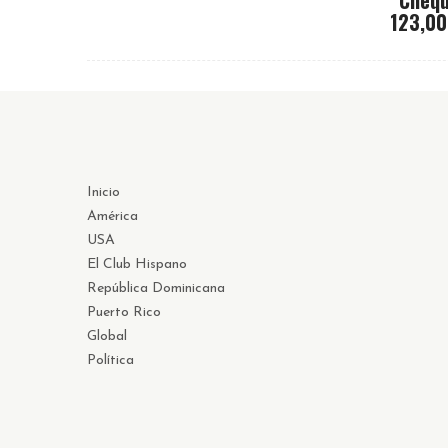
123,00
Inicio
América
USA
El Club Hispano
República Dominicana
Puerto Rico
Global
Política