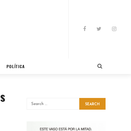
POLÍTICA
as
SEARCH