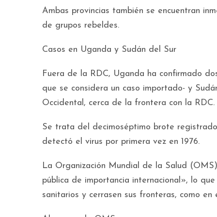
Ambas provincias también se encuentran inme
de grupos rebeldes.
Casos en Uganda y Sudán del Sur
Fuera de la RDC, Uganda ha confirmado dos 
que se considera un caso importado- y Sudán
Occidental, cerca de la frontera con la RDC.
Se trata del decimoséptimo brote registrad
detectó el virus por primera vez en 1976.
La Organización Mundial de la Salud (OMS)
pública de importancia internacional», lo que
sanitarios y cerrasen sus fronteras, como en