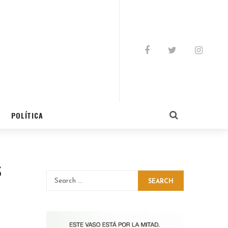
POLÍTICA
s
SEARCH