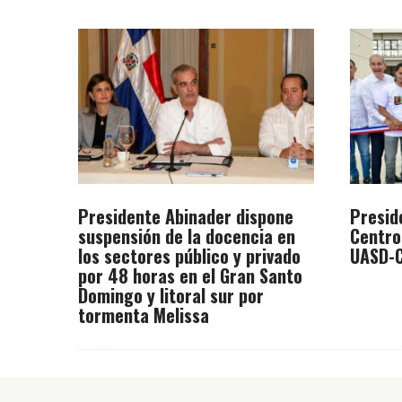
Presidente Abinader dispone
Presid
suspensión de la docencia en
Centro
los sectores público y privado
UASD-C
por 48 horas en el Gran Santo
Domingo y litoral sur por
tormenta Melissa