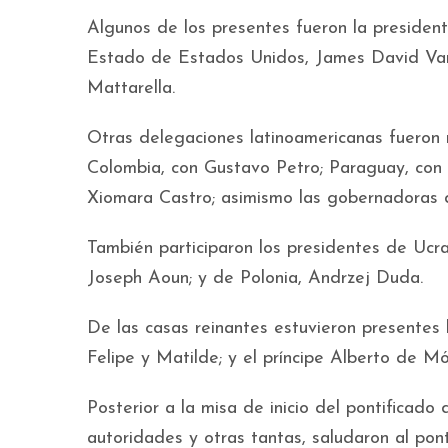
Algunos de los presentes fueron la president
Estado de Estados Unidos, James David Vanc
Mattarella.
Otras delegaciones latinoamericanas fueron 
Colombia, con Gustavo Petro; Paraguay, con
Xiomara Castro; asimismo las gobernadoras 
También participaron los presidentes de Ucra
Joseph Aoun; y de Polonia, Andrzej Duda.
De las casas reinantes estuvieron presentes l
Felipe y Matilde; y el príncipe Alberto de M
Posterior a la misa de inicio del pontificado
autoridades y otras tantas, saludaron al pont