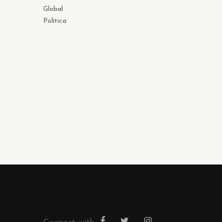
Global
Política