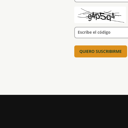
Escribe el código