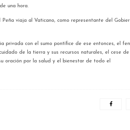
de una hora.
 Peña viaja al Vaticano, como representante del Gobie
a privada con el sumo pontífice de ese entonces, el fe
uidado de la tierra y sus recursos naturales, el cese de
u oración por la salud y el bienestar de todo el