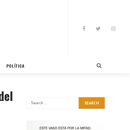
POLÍTICA
del
SEARCH