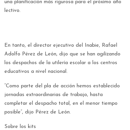
una planificación más rigurosa para el próximo año
lectivo.
En tanto, el director ejecutivo del Inabie, Rafael
Adolfo Pérez de León, dijo que se han agilizando
los despachos de la utilería escolar a los centros
educativos a nivel nacional.
“Como parte del pla de acción hemos establecido
jornadas extraordinarias de trabajo, hasta
completar el despacho total, en el menor tiempo
posible”, dijo Pérez de León.
Sobre los kits