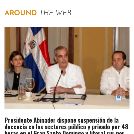
AROUND
THE WEB
Presidente Abinader dispone suspensión de la
docencia en los sectores público y privado por 48
horas en el Gran Santo Domingo y litoral sur por