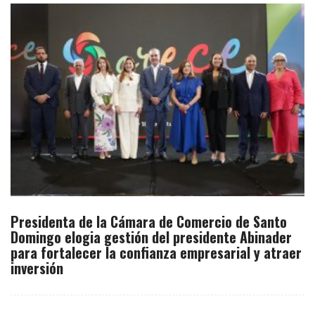
Presidenta de la Cámara de Comercio de Santo
Domingo elogia gestión del presidente Abinader
para fortalecer la confianza empresarial y atraer
inversión