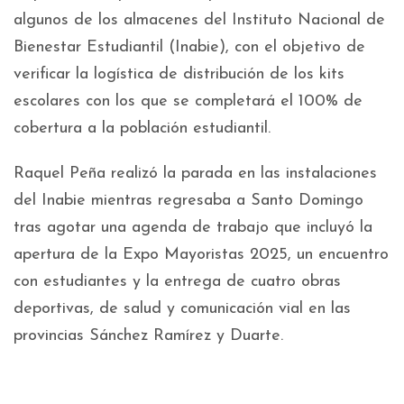
algunos de los almacenes del Instituto Nacional de
Bienestar Estudiantil (Inabie), con el objetivo de
verificar la logística de distribución de los kits
escolares con los que se completará el 100% de
cobertura a la población estudiantil.
Raquel Peña realizó la parada en las instalaciones
del Inabie mientras regresaba a Santo Domingo
tras agotar una agenda de trabajo que incluyó la
apertura de la Expo Mayoristas 2025, un encuentro
con estudiantes y la entrega de cuatro obras
deportivas, de salud y comunicación vial en las
provincias Sánchez Ramírez y Duarte.