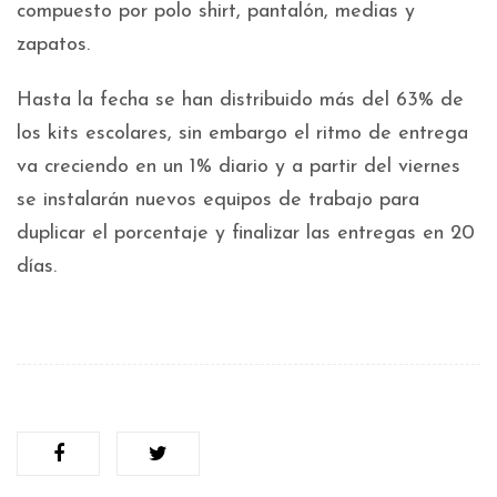
compuesto por polo shirt, pantalón, medias y
zapatos.
Hasta la fecha se han distribuido más del 63% de
los kits escolares, sin embargo el ritmo de entrega
va creciendo en un 1% diario y a partir del viernes
se instalarán nuevos equipos de trabajo para
duplicar el porcentaje y finalizar las entregas en 20
días.