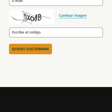
E-mail
Cambiar imagen
Escribe el código