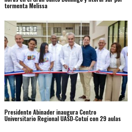
tormenta Melissa
Presidente Abinader inaugura Centro
Universitario Regional UASD-Cotuí con 29 aulas