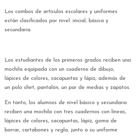
Los combos de artículos escolares y uniformes
están clasificados por nivel: inicial, básica y
secundaria.
Los estudiantes de los primeros grados reciben una
mochila equipada con un cuaderno de dibujo,
lápices de colores, sacapuntas y lápiz, además de
un polo shirt, pantalón, un par de medias y zapatos.
En tanto, los alumnos de nivel básico y secundario
reciben una mochila con tres cuadernos con líneas,
lápices de colores, sacapuntas, lápiz, goma de
borrar, cartabones y regla, junto a su uniforme