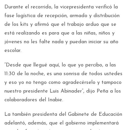
Durante el recorrido, la vicepresidenta verificó la
fase logística de recepción, armado y distribución
de los kits y afirmó que el trabajo arduo que se
está realizando es para que a las niñas, niños y
jóvenes no les falte nada y puedan iniciar su año
escolar.
“Desde que llegué aquí, lo que yo percibo, a las
11:30 de la noche, es una sonrisa de todos ustedes
y eso yo no tengo como agradecérselo y tampoco
nuestro presidente Luis Abinader”, dijo Peña a los
colaboradores del Inabie.
La también presidenta del Gabinete de Educación
adelantó, además, que el gobierno implementará