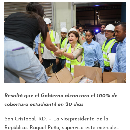
Resaltó que el Gobierno alcanzará el 100% de
cobertura estudiantil en 20 días
San Cristóbal, RD. – La vicepresidenta de la
República, Raquel Peña, supervisó este miércoles