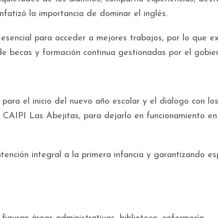
fatizó la importancia de dominar el inglés.
esencial para acceder a mejores trabajos, por lo que e
de becas y formación continua gestionadas por el gobier
para el inicio del nuevo año escolar y el diálogo con lo
l CAIPI Las Abejitas, para dejarlo en funcionamiento en
tención integral a la primera infancia y garantizando es