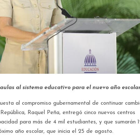
aulas al
sistema educativo para el nuevo año escola
uesta al compromiso gubernamental de continuar cambi
a República, Raquel Peña, entregó cinco nuevos centros
acidad para más de 4 mil estudiantes, y que sumarán 
óximo año escolar, que inicia el 25 de agosto.