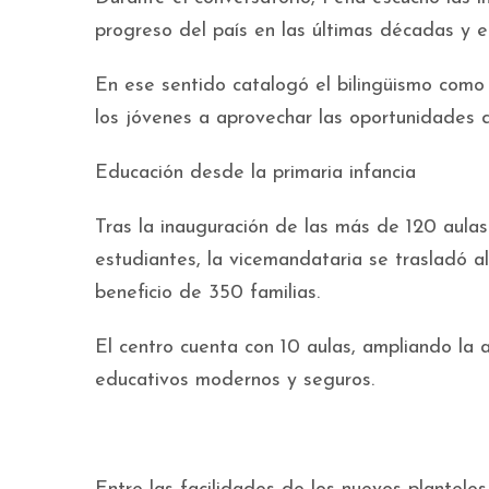
progreso del país en las últimas décadas y en
En ese sentido catalogó el bilingüismo como 
los jóvenes a aprovechar las oportunidades 
Educación desde la primaria infancia
Tras la inauguración de las más de 120 aulas 
estudiantes, la vicemandataria se trasladó a
beneficio de 350 familias.
El centro cuenta con 10 aulas, ampliando la a
educativos modernos y seguros.