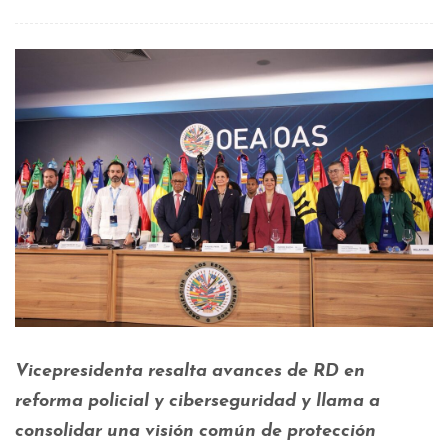
Vicepresidenta resalta avances de RD en
reforma policial y ciberseguridad y llama a
consolidar una visión común de protección