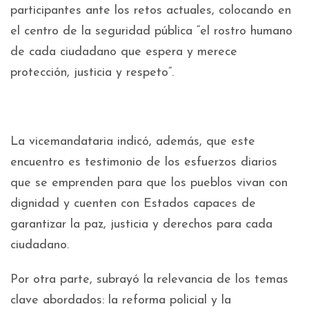
participantes ante los retos actuales, colocando en
el centro de la seguridad pública “el rostro humano
de cada ciudadano que espera y merece
protección, justicia y respeto”.
La vicemandataria indicó, además, que este
encuentro es testimonio de los esfuerzos diarios
que se emprenden para que los pueblos vivan con
dignidad y cuenten con Estados capaces de
garantizar la paz, justicia y derechos para cada
ciudadano.
Por otra parte, subrayó la relevancia de los temas
clave abordados: la reforma policial y la