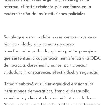
reforma, el fortalecimiento y la confianza en la
modernización de las instituciones policiales.
Señaló que esto no debe verse como un ejercicio
técnico aislado, sino como un proceso
transformador profundo, guiado por los principios
que sustentan la cooperación hemisférica y la OEA:
democracia, derechos humanos, participación
ciudadana, transparencia, efectividad, y seguridad.
Ramdin subrayó que la inseguridad erosiona las
instituciones democráticas, frena el desarrollo
económico y alimenta la desconfianza ciudadana.