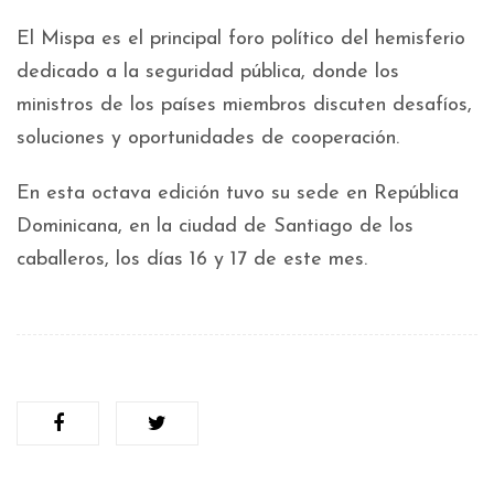
El Mispa es el principal foro político del hemisferio
dedicado a la seguridad pública, donde los
ministros de los países miembros discuten desafíos,
soluciones y oportunidades de cooperación.
En esta octava edición tuvo su sede en República
Dominicana, en la ciudad de Santiago de los
caballeros, los días 16 y 17 de este mes.