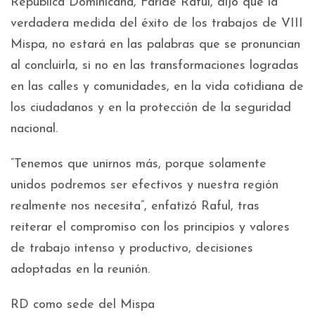
República Dominicana, Faride Raful, dijo que la
verdadera medida del éxito de los trabajos de VIII
Mispa, no estará en las palabras que se pronuncian
al concluirla, si no en las transformaciones logradas
en las calles y comunidades, en la vida cotidiana de
los ciudadanos y en la protección de la seguridad
nacional.
“Tenemos que unirnos más, porque solamente
unidos podremos ser efectivos y nuestra región
realmente nos necesita”, enfatizó Raful, tras
reiterar el compromiso con los principios y valores
de trabajo intenso y productivo, decisiones
adoptadas en la reunión.
RD como sede del Mispa