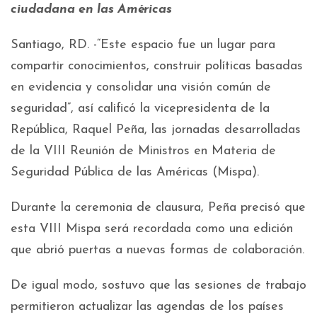
ciudadana en las Américas
Santiago, RD. -“Este espacio fue un lugar para
compartir conocimientos, construir políticas basadas
en evidencia y consolidar una visión común de
seguridad”, así calificó la vicepresidenta de la
República, Raquel Peña, las jornadas desarrolladas
de la VIII Reunión de Ministros en Materia de
Seguridad Pública de las Américas (Mispa).
Durante la ceremonia de clausura, Peña precisó que
esta VIII Mispa será recordada como una edición
que abrió puertas a nuevas formas de colaboración.
De igual modo, sostuvo que las sesiones de trabajo
permitieron actualizar las agendas de los países