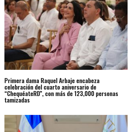
Primera dama Raquel Arbaje encabeza
celebración del cuarto aniversario de
“ChequéateRD”, con más de 123,000 personas
tamizadas