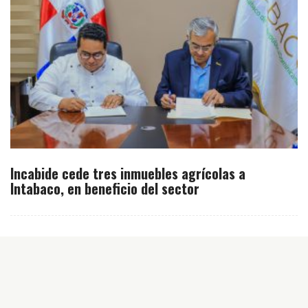
Incabide cede tres inmuebles agrícolas a
Intabaco, en beneficio del sector
Inicio