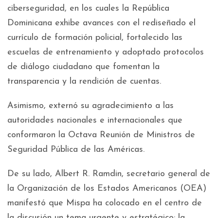
ciberseguridad, en los cuales la República
Dominicana exhibe avances con el rediseñado el
currículo de formación policial, fortalecido las
escuelas de entrenamiento y adoptado protocolos
de diálogo ciudadano que fomentan la
transparencia y la rendición de cuentas.
Asimismo, externó su agradecimiento a las
autoridades nacionales e internacionales que
conformaron la Octava Reunión de Ministros de
Seguridad Pública de las Américas.
De su lado, Albert R. Ramdin, secretario general de
la Organización de los Estados Americanos (OEA)
manifestó que Mispa ha colocado en el centro de
la discusión un tema urgente y estratégico: la