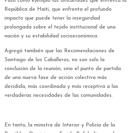
Puso como ejemplo las dificultades que enfrenta la
República de Haití, que enfrenta el profundo
impacto que puede tener la inseguridad
prolongada sobre el tejido institucional de una
nación y su estabilidad socioeconómica.
Agregó también que las Recomendaciones de
Santiago de los Caballeros, no son solo la
conclusión de la reunión, sino el punto de partida
de una nueva fase de acción colectiva más
decidida, más coordinada y más receptiva a las
verdaderas necesidades de las comunidades.
En tanto, la ministra de Interior y Policía de la