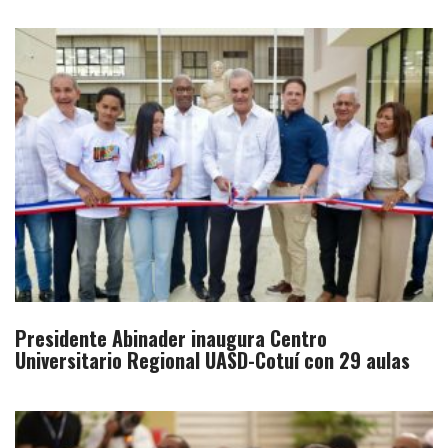
Presidente Abinader inaugura Centro
Universitario Regional UASD-Cotuí con 29 aulas