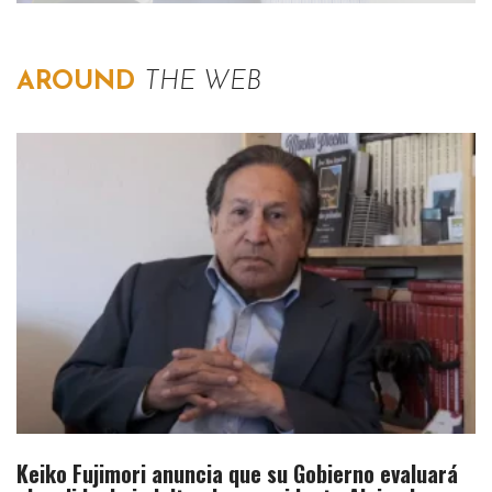
AROUND
THE WEB
Keiko Fujimori anuncia que su Gobierno evaluará