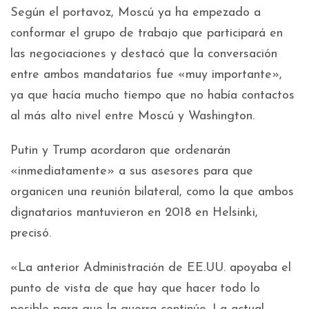
Según el portavoz, Moscú ya ha empezado a
conformar el grupo de trabajo que participará en
las negociaciones y destacó que la conversación
entre ambos mandatarios fue «muy importante»,
ya que hacía mucho tiempo que no había contactos
al más alto nivel entre Moscú y Washington.
Putin y Trump acordaron que ordenarán
«inmediatamente» a sus asesores para que
organicen una reunión bilateral, como la que ambos
dignatarios mantuvieron en 2018 en Helsinki,
precisó.
«La anterior Administración de EE.UU. apoyaba el
punto de vista de que hay que hacer todo lo