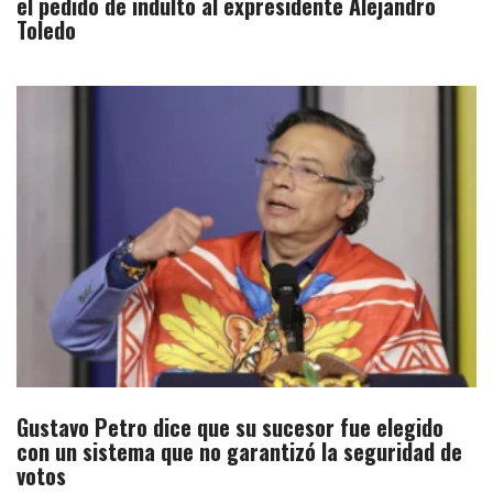
el pedido de indulto al expresidente Alejandro
Toledo
Gustavo Petro dice que su sucesor fue elegido
con un sistema que no garantizó la seguridad de
votos