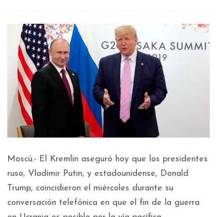
Moscú.- El Kremlin aseguró hoy que los presidentes
ruso, Vladímir Putin, y estadounidense, Donald
Trump, coincidieron el miércoles durante su
conversación telefónica en que el fin de la guerra