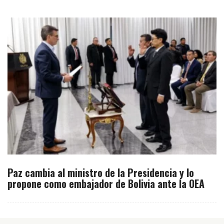
Paz cambia al ministro de la Presidencia y lo
propone como embajador de Bolivia ante la OEA