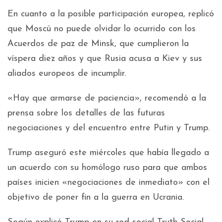
En cuanto a la posible participación europea, replicó
que Moscú no puede olvidar lo ocurrido con los
Acuerdos de paz de Minsk, que cumplieron la
víspera diez años y que Rusia acusa a Kiev y sus
aliados europeos de incumplir.
«Hay que armarse de paciencia», recomendó a la
prensa sobre los detalles de las futuras
negociaciones y del encuentro entre Putin y Trump.
Trump aseguró este miércoles que había llegado a
un acuerdo con su homólogo ruso para que ambos
países inicien «negociaciones de inmediato» con el
objetivo de poner fin a la guerra en Ucrania.