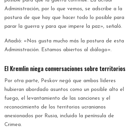
posible para que la guerra continúe. La actual
Administración, por lo que vemos, se adscribe a la
postura de que hay que hacer todo lo posible para
parar la guerra y para que impere la paz», señaló.
Añadió: «Nos gusta mucho más la postura de esta
Administración. Estamos abiertos al diálogo».
El Kremlin niega conversaciones sobre territorios
Por otra parte, Peskov negó que ambos líderes
hubieran abordado asuntos como un posible alto el
fuego, el levantamiento de las sanciones y el
reconocimiento de los territorios ucranianos
anexionados por Rusia, incluido la península de
Crimea.