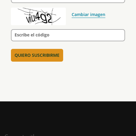
Cambiar imagen
Escribe el código