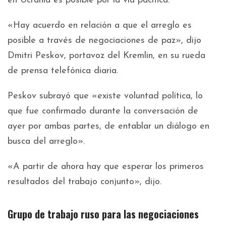
en Ucrania es posible por la vía pacífica.
«Hay acuerdo en relación a que el arreglo es
posible a través de negociaciones de paz», dijo
Dmitri Peskov, portavoz del Kremlin, en su rueda
de prensa telefónica diaria.
Peskov subrayó que «existe voluntad política, lo
que fue confirmado durante la conversación de
ayer por ambas partes, de entablar un diálogo en
busca del arreglo».
«A partir de ahora hay que esperar los primeros
resultados del trabajo conjunto», dijo.
Grupo de trabajo ruso para las negociaciones