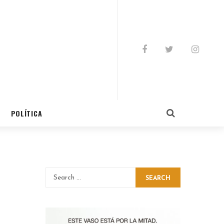
POLÍTICA
SEARCH