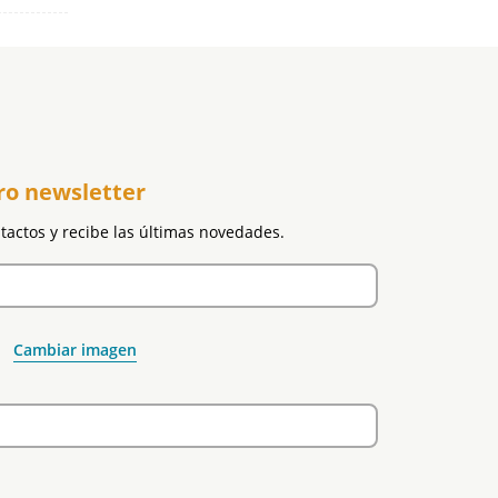
ro newsletter
ntactos y recibe las últimas novedades.
Cambiar imagen