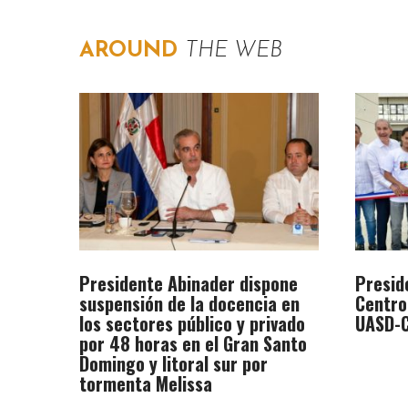
AROUND
THE WEB
Presidente Abinader dispone
Presid
suspensión de la docencia en
Centro
los sectores público y privado
UASD-C
por 48 horas en el Gran Santo
Domingo y litoral sur por
tormenta Melissa