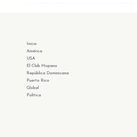
Inicio
América
USA
El Club Hispano
República Dominicana
Puerto Rico
Global
Política