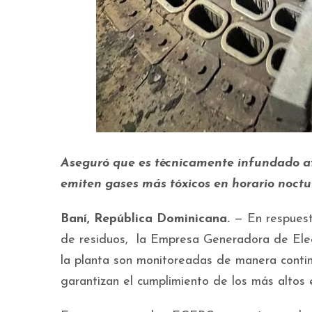
Aseguró que es técnicamente infundado af
emiten gases más tóxicos en horario noctu
Baní, República Dominicana.
— En respuest
de residuos, la Empresa Generadora de Elec
la planta son monitoreadas de manera contin
garantizan el cumplimiento de los más altos