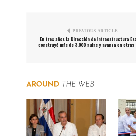
PREVIOUS ARTICLE
En tres años la Dirección de Infraestructura Es
construyó más de 3,000 aulas y avanza en otras
AROUND
THE WEB