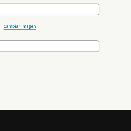
Cambiar imagen