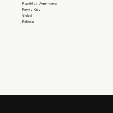
República Dominicana
Puerto Rico
Global
Política