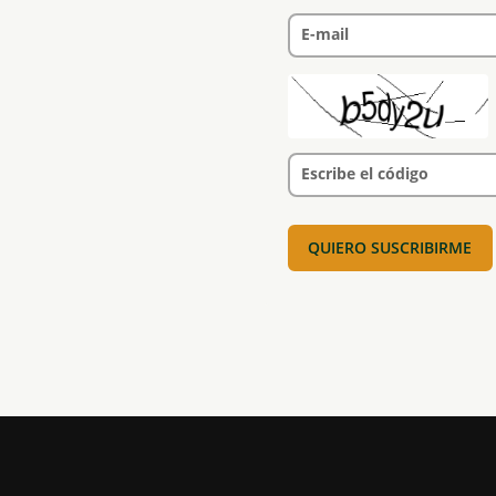
E-mail
Escribe el código