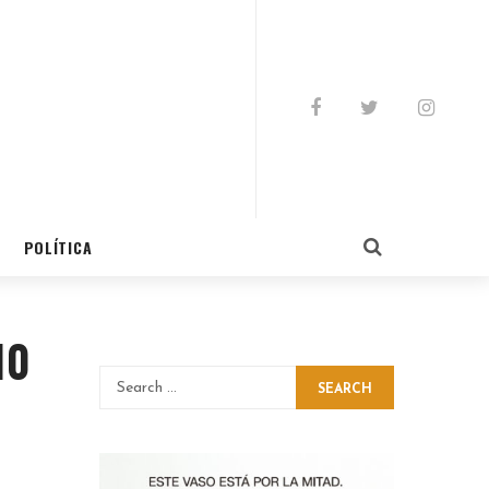
POLÍTICA
10
SEARCH