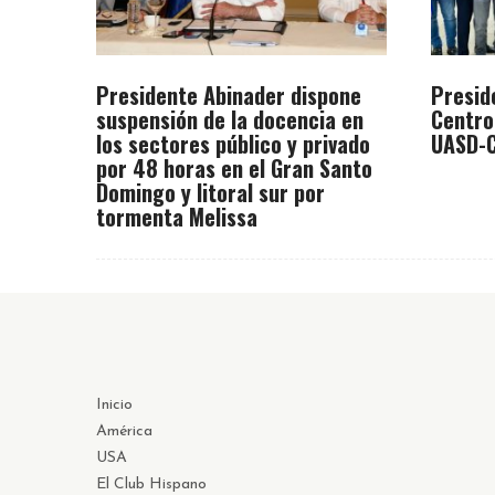
Presidente Abinader dispone
Presid
suspensión de la docencia en
Centro
los sectores público y privado
UASD-C
por 48 horas en el Gran Santo
Domingo y litoral sur por
tormenta Melissa
Inicio
América
USA
El Club Hispano