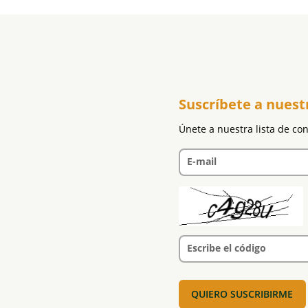
Suscríbete a nuest
Únete a nuestra lista de co
E-mail
Escribe el código