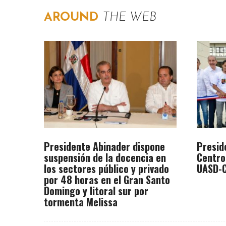
AROUND
THE WEB
Presidente Abinader dispone
Presid
suspensión de la docencia en
Centro
los sectores público y privado
UASD-C
por 48 horas en el Gran Santo
Domingo y litoral sur por
tormenta Melissa