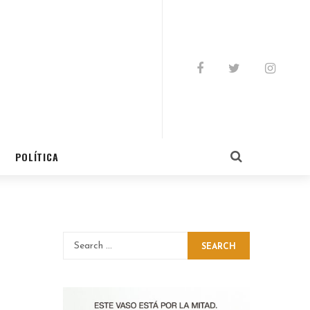
POLÍTICA
SEARCH