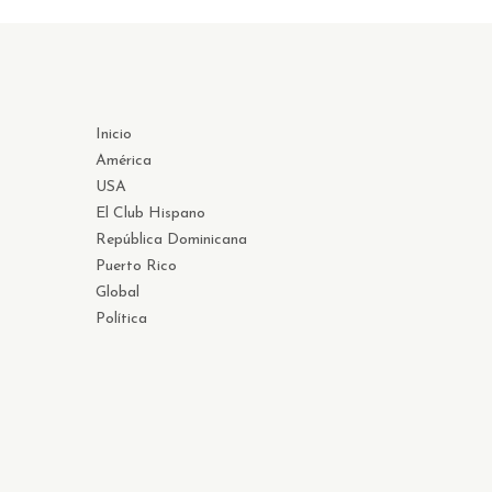
Inicio
América
USA
El Club Hispano
República Dominicana
Puerto Rico
Global
Política