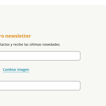
ro newsletter
ntactos y recibe las últimas novedades.
Cambiar imagen