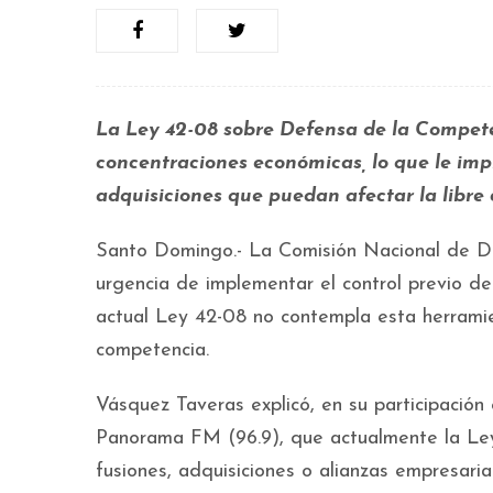
La Ley 42-08 sobre Defensa de la Compete
concentraciones económicas, lo que le impi
adquisiciones que puedan afectar la libr
Santo Domingo.- La Comisión Nacional de D
urgencia de implementar el control previo de
actual Ley 42-08 no contempla esta herramie
competencia.
Vásquez Taveras explicó, en su participació
Panorama FM (96.9), que actualmente la Le
fusiones, adquisiciones o alianzas empresaria