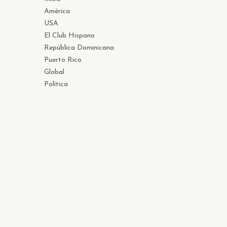
América
USA
El Club Hispano
República Dominicana
Puerto Rico
Global
Política