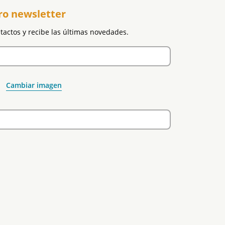
ro newsletter
ntactos y recibe las últimas novedades.
Cambiar imagen