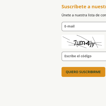
Suscríbete a nuest
Únete a nuestra lista de co
E-mail
Escribe el código