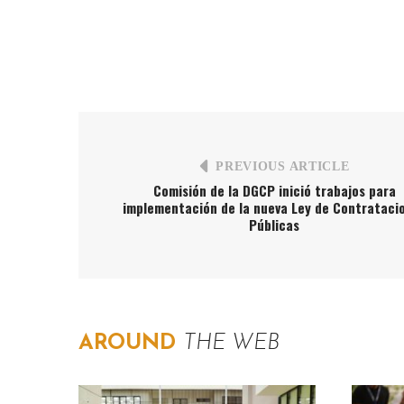
PREVIOUS ARTICLE
Comisión de la DGCP inició trabajos para
implementación de la nueva Ley de Contrataci
Públicas
AROUND
THE WEB