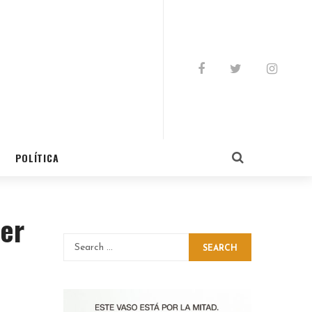
POLÍTICA
cer
SEARCH