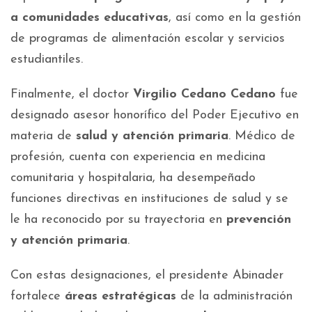
a comunidades educativas
, así como en la gestión
de programas de alimentación escolar y servicios
estudiantiles.
Finalmente, el doctor
Virgilio Cedano Cedano
fue
designado asesor honorífico del Poder Ejecutivo en
materia de
salud y atención primaria
. Médico de
profesión, cuenta con experiencia en medicina
comunitaria y hospitalaria, ha desempeñado
funciones directivas en instituciones de salud y se
le ha reconocido por su trayectoria en
prevención
y atención primaria
.
Con estas designaciones, el presidente Abinader
fortalece
áreas estratégicas
de la administración