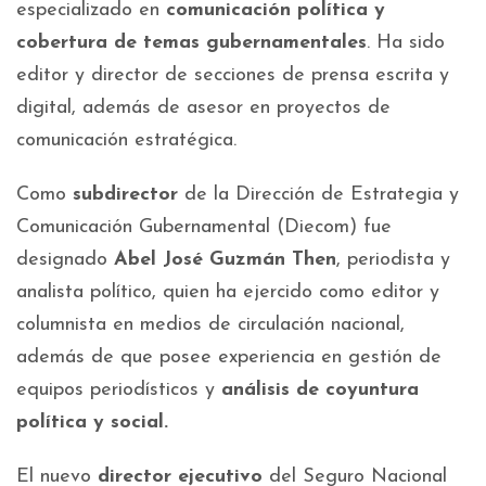
especializado en
comunicación política y
cobertura de temas gubernamentales
. Ha sido
editor y director de secciones de prensa escrita y
digital, además de asesor en proyectos de
comunicación estratégica.
Como
subdirector
de la Dirección de Estrategia y
Comunicación Gubernamental (Diecom) fue
designado
Abel José Guzmán Then
, periodista y
analista político, quien ha ejercido como editor y
columnista en medios de circulación nacional,
además de que posee experiencia en gestión de
equipos periodísticos y
análisis de coyuntura
política y social.
El nuevo
director ejecutivo
del Seguro Nacional