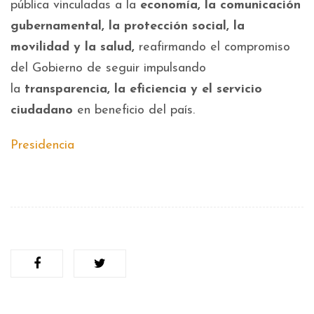
pública vinculadas a la
economía, la comunicación
gubernamental, la protección social, la
movilidad y la salud,
reafirmando el compromiso
del Gobierno de seguir impulsando
la
transparencia, la eficiencia y el servicio
ciudadano
en beneficio del país.
Presidencia