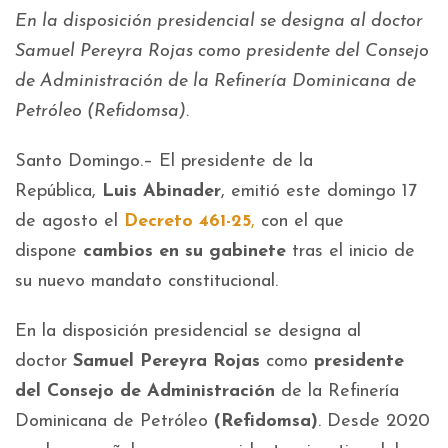
En la disposición presidencial se designa al doctor
Samuel Pereyra Rojas como presidente del Consejo
de Administración de la Refinería Dominicana de
Petróleo (Refidomsa).
Santo Domingo.– El presidente de la
República,
Luis Abinader
, emitió este domingo 17
de agosto el
Decreto 461-25
,
con el que
dispone
cambios en su gabinete
tras el inicio de
su nuevo mandato constitucional.
En la disposición presidencial se designa al
doctor
Samuel Pereyra Rojas
como
presidente
del Consejo de Administración
de la Refinería
Dominicana de Petróleo
(Refidomsa)
. Desde 2020