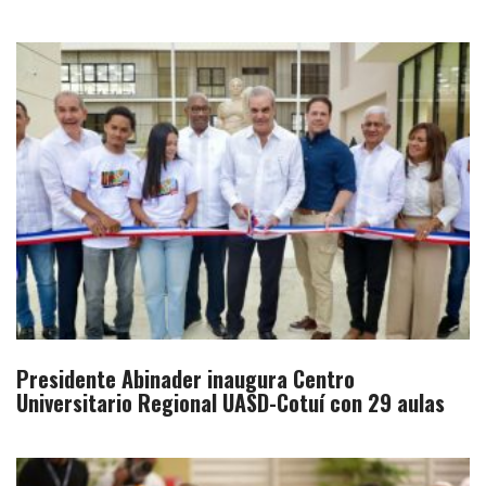
Presidente Abinader inaugura Centro
Universitario Regional UASD-Cotuí con 29 aulas