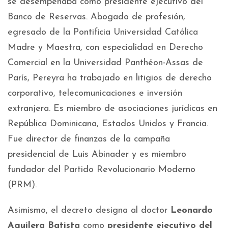
se desempeñaba como presidente ejecutivo del
Banco de Reservas. Abogado de profesión,
egresado de la Pontificia Universidad Católica
Madre y Maestra, con especialidad en Derecho
Comercial en la Universidad Panthéon-Assas de
París, Pereyra ha trabajado en litigios de derecho
corporativo, telecomunicaciones e inversión
extranjera. Es miembro de asociaciones jurídicas en
República Dominicana, Estados Unidos y Francia.
Fue director de finanzas de la campaña
presidencial de Luis Abinader y es miembro
fundador del Partido Revolucionario Moderno
(PRM).
Asimismo, el decreto designa al doctor
Leonardo
Aguilera Batista
como
presidente ejecutivo del