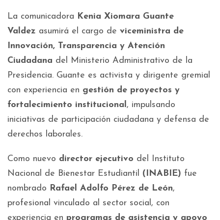
La comunicadora
Kenia Xiomara Guante
Valdez
asumirá el cargo de
viceministra de
Innovación, Transparencia y Atención
Ciudadana
del Ministerio Administrativo de la
Presidencia. Guante es activista y dirigente gremial
con experiencia en
gestión de proyectos y
fortalecimiento institucional
, impulsando
iniciativas de participación ciudadana y defensa de
derechos laborales.
Como nuevo
director ejecutivo
del Instituto
Nacional de Bienestar Estudiantil
(INABIE)
fue
nombrado
Rafael Adolfo Pérez de León
,
profesional vinculado al sector social, con
experiencia en
programas de asistencia y apoyo