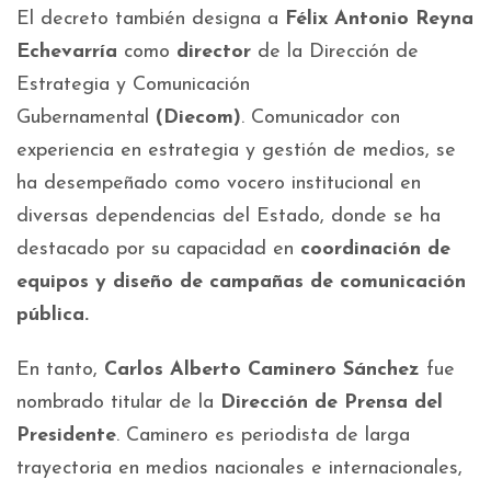
El decreto también designa a
Félix Antonio Reyna
Echevarría
como
director
de la Dirección de
Estrategia y Comunicación
Gubernamental
(Diecom)
. Comunicador con
experiencia en estrategia y gestión de medios, se
ha desempeñado como vocero institucional en
diversas dependencias del Estado, donde se ha
destacado por su capacidad en
coordinación de
equipos y diseño de campañas de comunicación
pública.
En tanto,
Carlos Alberto Caminero Sánchez
fue
nombrado titular de la
Dirección de Prensa del
Presidente
. Caminero es periodista de larga
trayectoria en medios nacionales e internacionales,