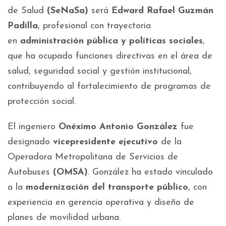
de Salud
(SeNaSa)
será
Edward Rafael Guzmán
Padilla
, profesional con trayectoria
en
administración pública y políticas sociales
,
que ha ocupado funciones directivas en el área de
salud, seguridad social y gestión institucional,
contribuyendo al fortalecimiento de programas de
protección social.
El ingeniero
Onéximo Antonio González
fue
designado
vicepresidente ejecutivo
de la
Operadora Metropolitana de Servicios de
Autobuses
(OMSA)
. González ha estado vinculado
a la
modernización del transporte público
, con
experiencia en gerencia operativa y diseño de
planes de movilidad urbana.