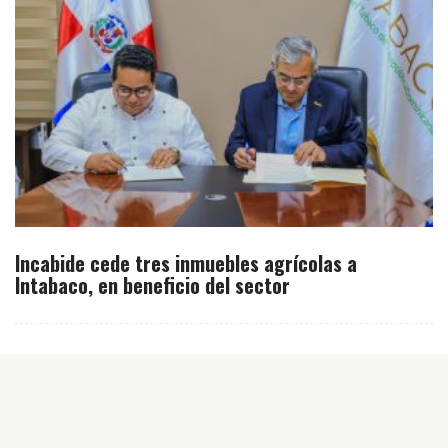
Incabide cede tres inmuebles agrícolas a
Intabaco, en beneficio del sector