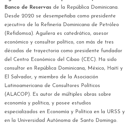
Banco de Reservas
de la República Dominicana.
Desde 2020 se desempeñaba como presidente
ejecutivo de la Refinería Dominicana de Petróleo
(Refidomsa). Aguilera es catedrático, asesor
económico y consultor político, con más de tres
décadas de trayectoria como presidente fundador
del Centro Económico del Cibao (CEC). Ha sido
consultor en República Dominicana, México, Haití y
El Salvador, y miembro de la Asociación
Latinoamericana de Consultores Políticos
(ALACOP). Es autor de múltiples obras sobre
economía y política, y posee estudios
especializados en Economía y Política en la URSS y
en la Universidad Autónoma de Santo Domingo.