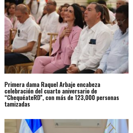
Primera dama Raquel Arbaje encabeza
celebración del cuarto aniversario de
“ChequéateRD”, con más de 123,000 personas
tamizadas