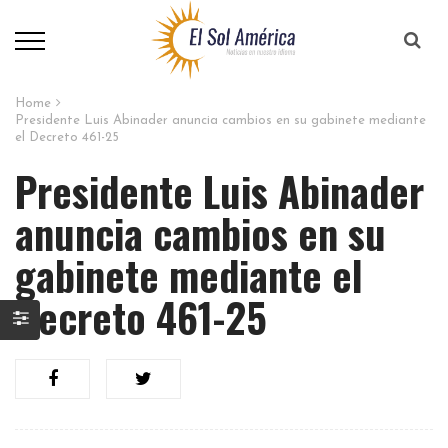
Home
Presidente Luis Abinader anuncia cambios en su gabinete mediante
el Decreto 461-25
Presidente Luis Abinader
anuncia cambios en su
gabinete mediante el
Decreto 461-25