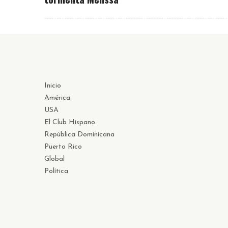
Inicio
América
USA
El Club Hispano
República Dominicana
Puerto Rico
Global
Política