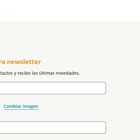
ro newsletter
ntactos y recibe las últimas novedades.
Cambiar imagen