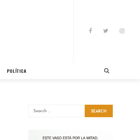
POLÍTICA
SEARCH