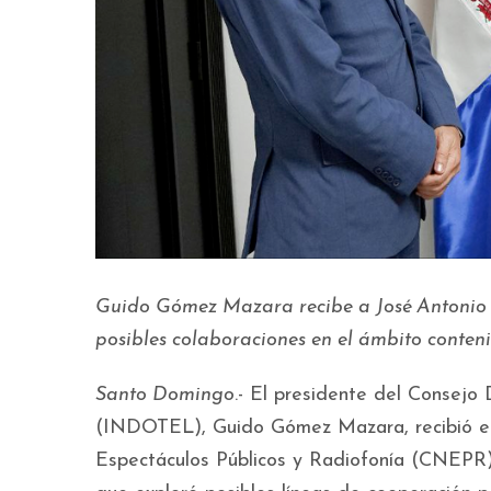
Guido Gómez Mazara recibe a José Antonio Ay
posibles colaboraciones en el ámbito conten
Santo Domingo
.- El presidente del Consejo 
(INDOTEL), Guido Gómez Mazara, recibió en
Espectáculos Públicos y Radiofonía (CNEPR),