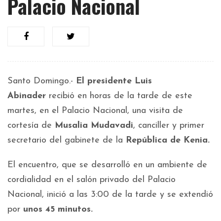
Palacio Nacional
Santo Domingo.-
El presidente Luis
Abinader
recibió en horas de la tarde de este
martes, en el Palacio Nacional, una visita de
cortesía de
Musalia Mudavadi
, canciller y primer
secretario del gabinete de la
República de Kenia.
El encuentro, que se desarrolló en un ambiente de
cordialidad en el salón privado del Palacio
Nacional, inició a las 3:00 de la tarde y se extendió
por
unos 45 minutos.