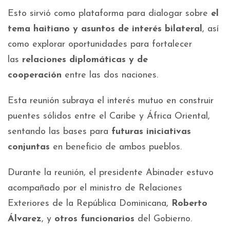
Esto sirvió como plataforma para dialogar sobre
el
tema haitiano y asuntos de interés bilateral
, así
como explorar oportunidades para fortalecer
las
relaciones diplomáticas y de
cooperación
entre las dos naciones.
Esta reunión subraya el interés mutuo en construir
puentes sólidos entre el Caribe y África Oriental,
sentando las bases para
futuras iniciativas
conjuntas
en beneficio de ambos pueblos.
Durante la reunión, el presidente Abinader estuvo
acompañado por el ministro de Relaciones
Exteriores de la República Dominicana,
Roberto
Álvarez
, y
otros funcionarios
del Gobierno.