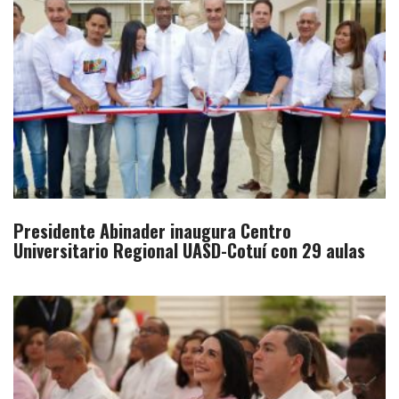
Presidente Abinader inaugura Centro
Universitario Regional UASD-Cotuí con 29 aulas