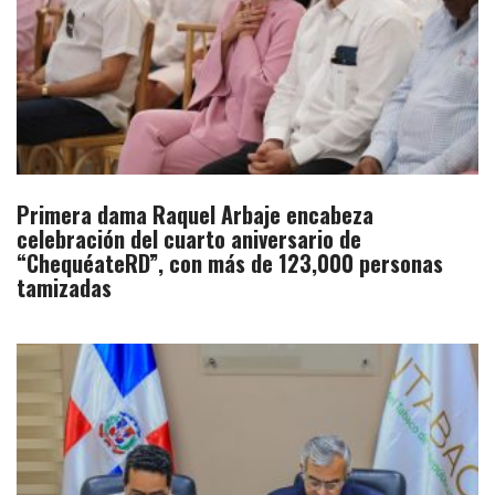
Primera dama Raquel Arbaje encabeza
celebración del cuarto aniversario de
“ChequéateRD”, con más de 123,000 personas
tamizadas