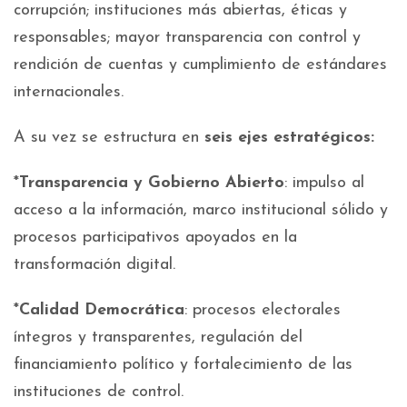
corrupción; instituciones más abiertas, éticas y
responsables; mayor transparencia con control y
rendición de cuentas y cumplimiento de estándares
internacionales.
A su vez se estructura en
seis ejes estratégicos:
*
Transparencia y Gobierno Abierto
: impulso al
acceso a la información, marco institucional sólido y
procesos participativos apoyados en la
transformación digital.
*
Calidad Democrática
: procesos electorales
íntegros y transparentes, regulación del
financiamiento político y fortalecimiento de las
instituciones de control.