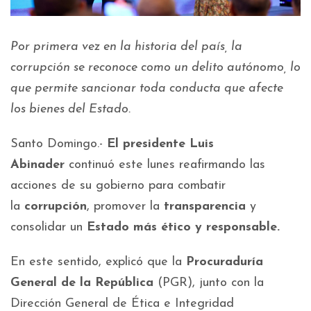
Por primera vez en la historia del país, la
corrupción se reconoce como un delito autónomo, lo
que permite sancionar toda conducta que afecte
los bienes del Estado.
Santo Domingo.-
El presidente Luis
Abinader
continuó este lunes reafirmando las
acciones de su gobierno para combatir
la
corrupción
, promover la
transparencia
y
consolidar un
Estado más ético y responsable.
En este sentido, explicó que la
Procuraduría
General de la República
(PGR), junto con la
Dirección General de Ética e Integridad