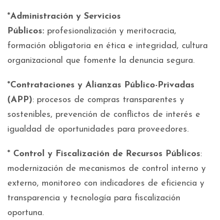
*
Administración y Servicios
Públicos:
profesionalización y meritocracia,
formación obligatoria en ética e integridad, cultura
organizacional que fomente la denuncia segura.
*
Contrataciones y Alianzas Público-Privadas
(APP)
: procesos de compras transparentes y
sostenibles, prevención de conflictos de interés e
igualdad de oportunidades para proveedores.
*
Control y Fiscalización de Recursos Públicos
:
modernización de mecanismos de control interno y
externo, monitoreo con indicadores de eficiencia y
transparencia y tecnología para fiscalización
oportuna.