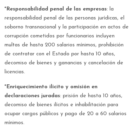
*
Responsabilidad penal de las empresas
: la
responsabilidad penal de las personas jurídicas, el
soborno transnacional y la participación en actos de
corrupción cometidos por funcionarios incluyen
multas de hasta 200 salarios mínimos, prohibición
de contratar con el Estado por hasta 10 años,
decomiso de bienes y ganancias y cancelación de
licencias.
*
Enriquecimiento ilícito y omisión en
declaraciones juradas
: prisión de hasta 10 años,
decomiso de bienes ilícitos e inhabilitación para
ocupar cargos públicos y pago de 20 a 60 salarios
mínimos.