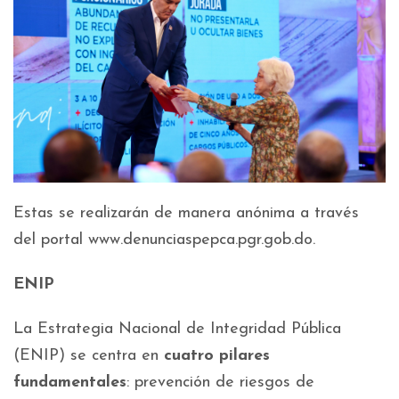
Estas se realizarán de manera anónima a través
del portal www.denunciaspepca.pgr.gob.do.
ENIP
La Estrategia Nacional de Integridad Pública
(ENIP) se centra en
cuatro pilares
fundamentales
: prevención de riesgos de