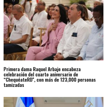
Primera dama Raquel Arbaje encabeza
celebración del cuarto aniversario de
“ChequéateRD”, con más de 123,000 personas
tamizadas