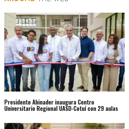
Presidente Abinader inaugura Centro
Universitario Regional UASD-Cotuí con 29 aulas