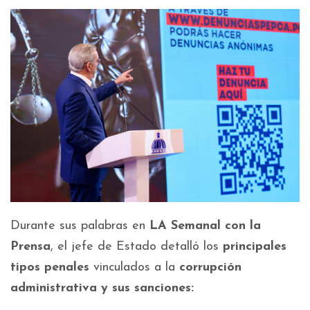
Durante sus palabras en
LA Semanal con la
Prensa
, el jefe de Estado detalló los
principales
tipos penales
vinculados a la
corrupción
administrativa y sus sanciones: