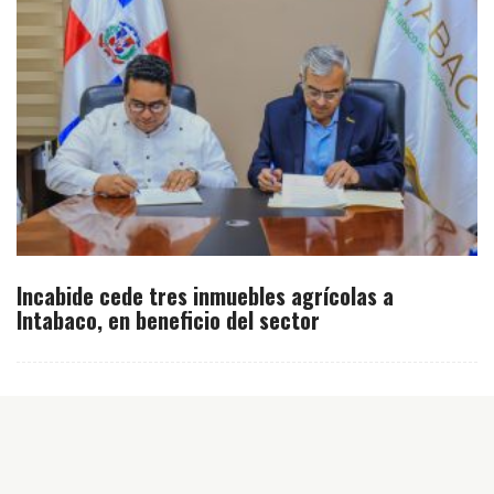
Incabide cede tres inmuebles agrícolas a
Intabaco, en beneficio del sector