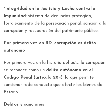
*
Integridad en la Justicia y Lucha contra la
Impunidad
: sistema de denuncias protegido,
fortalecimiento de la persecución penal, sanción a la
corrupción y recuperación del patrimonio público.
Por primera vez en RD, corrupción es delito
autónomo
Por primera vez en la historia del país, la corrupción
se reconoce como un
delito autónomo en el
Código Penal (artículo 284),
lo que permite
sancionar toda conducta que afecte los bienes del
Estado.
Delitos y sanciones