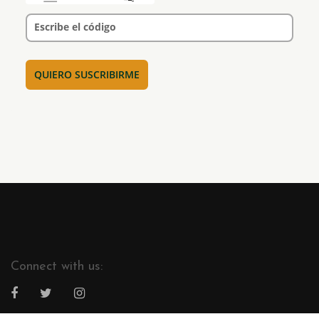
Escribe el código
Connect with us: