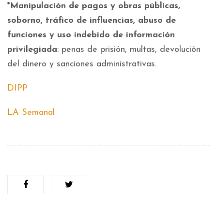
*
Manipulación de pagos y obras públicas,
soborno, tráfico de influencias, abuso de
funciones y uso indebido de información
privilegiada
: penas de prisión, multas, devolución
del dinero y sanciones administrativas.
DIPP
LA Semanal