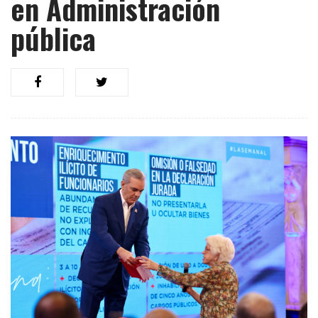
en Administración
pública