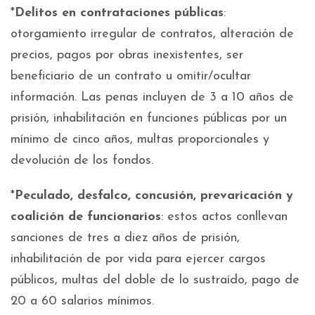
*
Delitos en contrataciones públicas
:
otorgamiento irregular de contratos, alteración de
precios, pagos por obras inexistentes, ser
beneficiario de un contrato u omitir/ocultar
información. Las penas incluyen de 3 a 10 años de
prisión, inhabilitación en funciones públicas por un
mínimo de cinco años, multas proporcionales y
devolución de los fondos.
*
Peculado, desfalco, concusión, prevaricación y
coalición de funcionarios
: estos actos conllevan
sanciones de tres a diez años de prisión,
inhabilitación de por vida para ejercer cargos
públicos, multas del doble de lo sustraído, pago de
20 a 60 salarios mínimos.