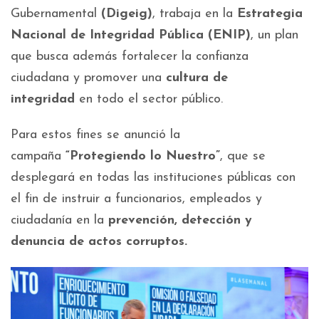
Gubernamental
(Digeig)
, trabaja en la
Estrategia
Nacional de Integridad Pública (ENIP)
, un plan
que busca además fortalecer la confianza
ciudadana y promover una
cultura de
integridad
en todo el sector público.
Para estos fines se anunció la
campaña
“Protegiendo lo Nuestro”
, que se
desplegará en todas las instituciones públicas con
el fin de instruir a funcionarios, empleados y
ciudadanía en la
prevención, detección y
denuncia de actos corruptos.