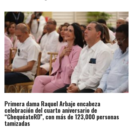
Primera dama Raquel Arbaje encabeza
celebración del cuarto aniversario de
“ChequéateRD”, con más de 123,000 personas
tamizadas