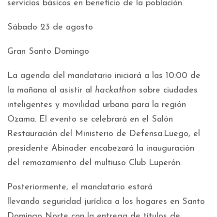
servicios básicos en beneficio de la población.
Sábado 23 de agosto
Gran Santo Domingo
La agenda del mandatario iniciará a las 10:00 de
la mañana al asistir al
hackathon
sobre ciudades
inteligentes y movilidad urbana para la región
Ozama. El evento se celebrará en el Salón
Restauración del Ministerio de Defensa.Luego, el
presidente Abinader encabezará la inauguración
del remozamiento del multiuso Club Luperón.
Posteriormente, el mandatario estará
llevando seguridad jurídica a los hogares en Santo
Domingo Norte con la entrega de títulos de