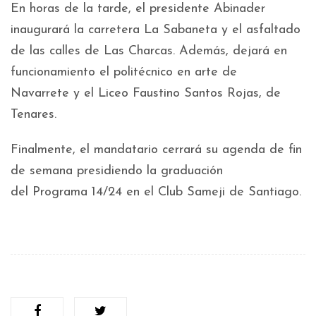
En horas de la tarde, el presidente Abinader
inaugurará la carretera La Sabaneta y el asfaltado
de las calles de Las Charcas. Además, dejará en
funcionamiento el politécnico en arte de
Navarrete y el Liceo Faustino Santos Rojas, de
Tenares.
Finalmente, el mandatario cerrará su agenda de fin
de semana presidiendo la graduación
del Programa 14/24 en el Club Sameji de Santiago.