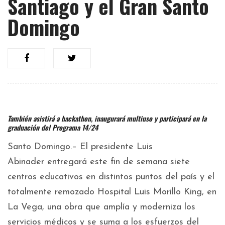
Santiago y el Gran Santo
Domingo
También asistirá a hackathon, inaugurará multiuso y participará en la
graduación del Programa 14/24
Santo Domingo.– El presidente Luis
Abinader entregará este fin de semana siete
centros educativos en distintos puntos del país y el
totalmente remozado Hospital Luis Morillo King, en
La Vega, una obra que amplía y moderniza los
servicios médicos y se suma a los esfuerzos del