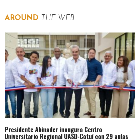
AROUND
THE WEB
Presidente Abinader inaugura Centro
Universitario Regional UASD-Cotuí con 29 aulas