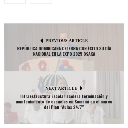
PREVIOUS ARTICLE
REPÚBLICA DOMINICANA CELEBRA CON ÉXITO SU DÍA
NACIONAL EN LA EXPO 2025 OSAKA
NEXT ARTICLE
Infraestructura Escolar acelera terminación y
mantenimiento de escuelas en Samaná en el marco
del Plan “Aulas 24/7”