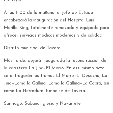
La Vega
A las 11:00 de la mañana, el jefe de Estado
encabezará la inauguración del Hospital Luis
Morillo King, totalmente remozado y equipado para
ofrecer servicios médicos modernos y de calidad.
Distrito municipal de Tavera
Más tarde, dejará inaugurada la reconstrucción de
la carretera La Jina–El Morro. En ese mismo acto
se entregarán los tramos El Morro–El Desecho, La
Jina–Loma la Gallina, Loma la Gallina–La Cabra, así
como La Herradura–Embalse de Tavera.
Santiago, Sabana Iglesia y Navarrete