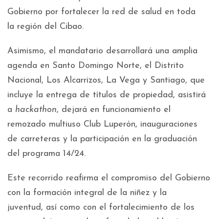
Gobierno por fortalecer la red de salud en toda
la región del Cibao.
Asimismo, el mandatario desarrollará una amplia
agenda en Santo Domingo Norte, el Distrito
Nacional, Los Alcarrizos, La Vega y Santiago, que
incluye la entrega de títulos de propiedad, asistirá
a
hackathon
, dejará en funcionamiento el
remozado multiuso Club Luperón, inauguraciones
de carreteras y la participación en la graduación
del programa 14/24.
Este recorrido reafirma el compromiso del Gobierno
con la formación integral de la niñez y la
juventud, así como con el fortalecimiento de los