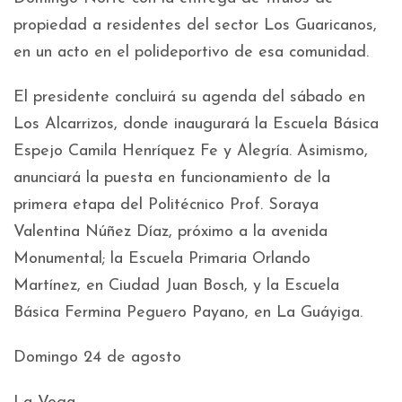
propiedad a residentes del sector Los Guaricanos,
en un acto en el polideportivo de esa comunidad.
El presidente concluirá su agenda del sábado en
Los Alcarrizos, donde inaugurará la Escuela Básica
Espejo Camila Henríquez Fe y Alegría. Asimismo,
anunciará la puesta en funcionamiento de la
primera etapa del Politécnico Prof. Soraya
Valentina Núñez Díaz, próximo a la avenida
Monumental; la Escuela Primaria Orlando
Martínez, en Ciudad Juan Bosch, y la Escuela
Básica Fermina Peguero Payano, en La Guáyiga.
Domingo 24 de agosto