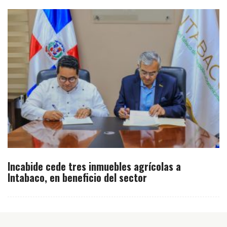
Incabide cede tres inmuebles agrícolas a
Intabaco, en beneficio del sector