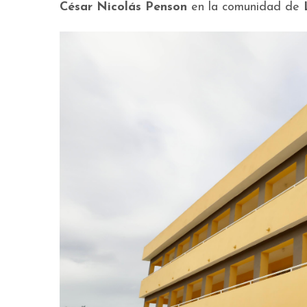
César Nicolás Penson
en la comunidad de