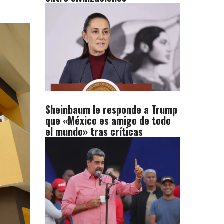
Sheinbaum le responde a Trump
que «México es amigo de todo
el mundo» tras críticas