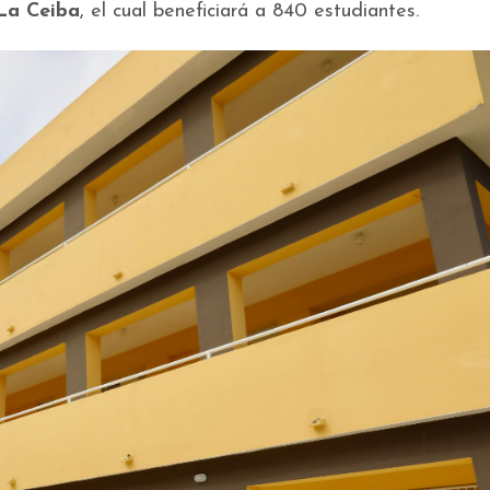
La Ceiba
, el cual beneficiará a 840 estudiantes.