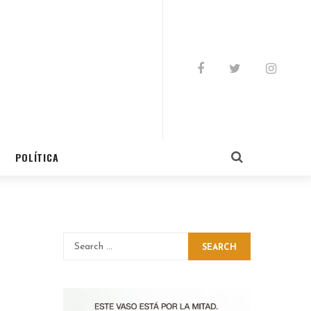
POLÍTICA
SEARCH