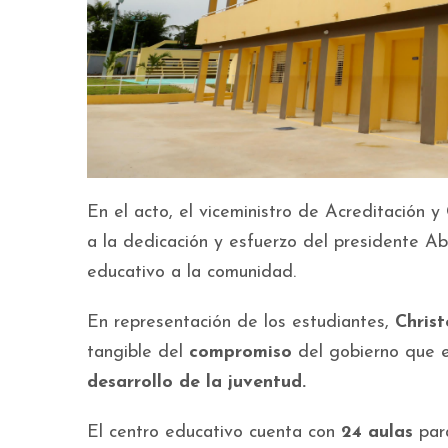
En el acto, el viceministro de Acreditación y
a la dedicación y esfuerzo del presidente A
educativo a la comunidad.
En representación de los estudiantes,
Chris
tangible del
compromiso
del gobierno que 
desarrollo de la juventud.
El centro educativo cuenta con
24 aulas
para