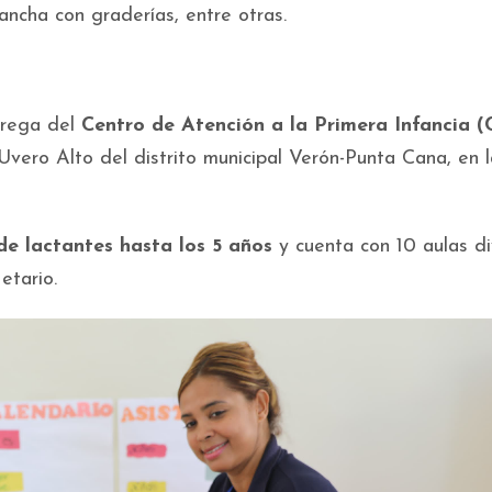
ancha con graderías, entre otras.
trega del
Centro de Atención a la Primera Infancia (
Uvero Alto del distrito municipal Verón-Punta Cana, en l
de lactantes hasta los 5 años
y cuenta con 10 aulas di
etario.