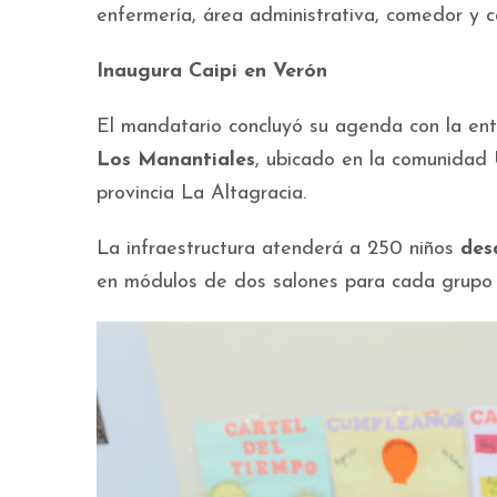
enfermería, área administrativa, comedor y c
Inaugura Caipi en Verón
El mandatario concluyó su agenda con la en
Los Manantiales
, ubicado en la comunidad 
provincia La Altagracia.
La infraestructura atenderá a 250 niños
des
en módulos de dos salones para cada grupo 