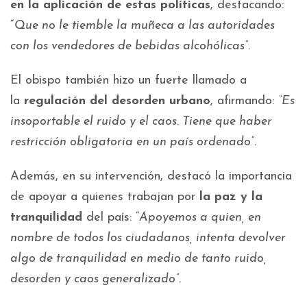
en la aplicación de estas políticas
, destacando:
“
Que no le tiemble la muñeca a las autoridades
con los vendedores de bebidas alcohólicas”.
El obispo también hizo un fuerte llamado a
la
regulación del desorden urbano
, afirmando:
“Es
insoportable el ruido y el caos. Tiene que haber
restricción obligatoria en un país ordenado”.
Además, en su intervención, destacó la importancia
de apoyar a quienes trabajan por
la paz y la
tranquilidad
del país: “
Apoyemos a quien, en
nombre de todos los ciudadanos, intenta devolver
algo de tranquilidad en medio de tanto ruido,
desorden y caos generalizado”.