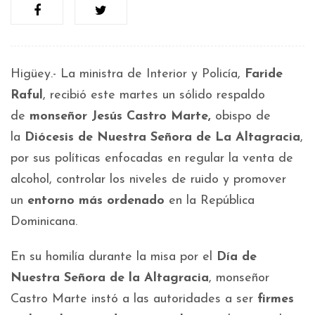
Higüey.- La ministra de Interior y Policía,
Faride
Raful
, recibió este martes un sólido respaldo
de
monseñor Jesús Castro Marte,
obispo de
la
Diócesis de Nuestra Señora de La Altagracia
,
por sus políticas enfocadas en regular la venta de
alcohol, controlar los niveles de ruido y promover
un
entorno más ordenado
en la República
Dominicana.
En su homilía durante la misa por el
Día de
Nuestra Señora de la Altagracia
, monseñor
Castro Marte instó a las autoridades a ser
firmes