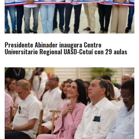
Presidente Abinader inaugura Centro
Universitario Regional UASD-Cotuí con 29 aulas