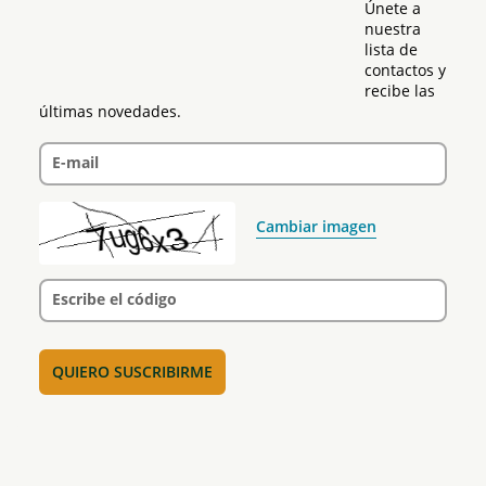
Únete a 
nuestra 
lista de 
contactos y 
recibe las 
últimas novedades.
E-mail
Cambiar imagen
Escribe el código