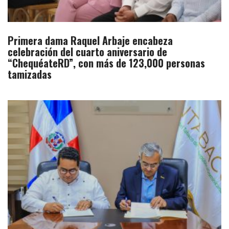
Primera dama Raquel Arbaje encabeza
celebración del cuarto aniversario de
“ChequéateRD”, con más de 123,000 personas
tamizadas