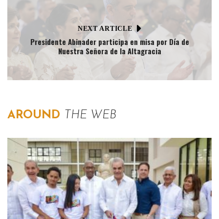
NEXT ARTICLE
Presidente Abinader participa en misa por Día de
Nuestra Señora de la Altagracia
AROUND
THE WEB