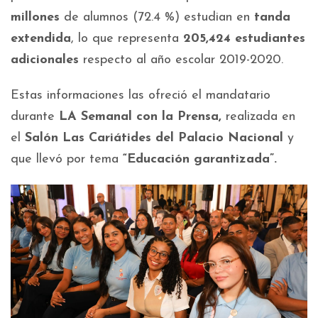
millones
de alumnos (72.4 %) estudian en
tanda
extendida
, lo que representa
205,424 estudiantes
adicionales
respecto al año escolar 2019-2020.
Estas informaciones las ofreció el mandatario
durante
LA Semanal con la Prensa,
realizada en
el
Salón Las Cariátides del Palacio Nacional
y
que llevó por tema
“Educación garantizada”.