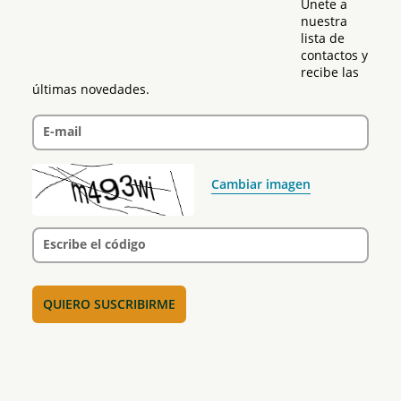
Únete a 
nuestra 
lista de 
contactos y 
recibe las 
últimas novedades.
E-mail
Cambiar imagen
Escribe el código