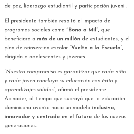
de paz, liderazgo estudiantil y participación juvenil.
El presidente también resaltó el impacto de
programas sociales como
“Bono a Mil”,
que
beneficiará a
más de un millón
de estudiantes, y el
plan de reinserción escolar “
Vuelta a la Escuela
”,
dirigido a adolescentes y jóvenes.
“Nuestro compromiso es garantizar que cada niño
y cada joven concluya su educación con éxito y
aprendizajes sólidos”,
afirmó el presidente
Abinader, al tiempo que subrayó que la educación
dominicana avanza hacia un modelo
inclusivo,
innovador y centrado en el futuro
de las nuevas
generaciones.