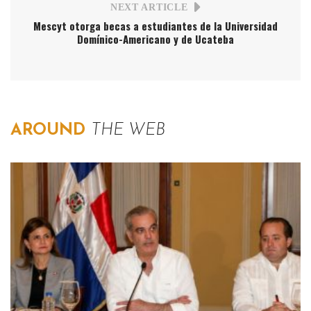
NEXT ARTICLE
Mescyt otorga becas a estudiantes de la Universidad
Domínico-Americano y de Ucateba
AROUND
THE WEB