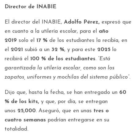
Director de INABIE
El director del INABIE,
Adolfo Pérez,
expresó que
en cuanto a la utilería escolar, para el
año
2019
solo el
17 %
de los estudiantes la recibía, en
el
2021
subió a un
32 %
, y para este
2025
lo
recibirá el
100 % de los estudiantes
.
“Está
garantizada la utilería escolar, como son los
zapatos, uniformes y mochilas del sistema público”.
Dijo que, hasta la fecha, se han entregado un
60
% de los kits,
y que, por día, se entregan
unos
25,000
. Aseguró, que en unas
tres o
cuatro
semanas
podrían entregarse en su
totalidad.