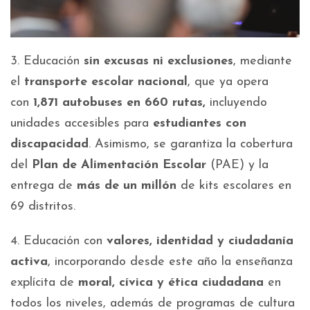
3. Educación
sin excusas ni exclusiones
, mediante
el
transporte escolar nacional
, que ya opera
con
1,871 autobuses en 660 rutas,
incluyendo
unidades accesibles para
estudiantes con
discapacidad
. Asimismo, se garantiza la cobertura
del
Plan de Alimentación Escolar
(PAE) y la
entrega de
más de un millón
de kits escolares en
69 distritos.
4. Educación con
valores, identidad y ciudadanía
activa
, incorporando desde este año la enseñanza
explícita de
moral, cívica y ética ciudadana
en
todos los niveles, además de programas de cultura