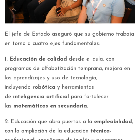
El jefe de Estado aseguró que su gobierno trabaja
en torno a cuatro ejes fundamentales:
1.
Educación de calidad
desde el aula, con
programas de alfabetización temprana, mejora en
los aprendizajes y uso de tecnología,
incluyendo
robótica
y herramientas
de
inteligencia artificial
para fortalecer
las
matemáticas en secundaria.
2. Educación que abra puertas a la
empleabilidad
,
con la ampliación de la educación
técnica-