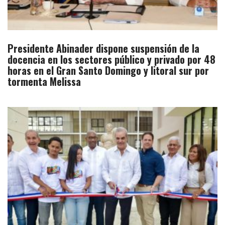
Presidente Abinader dispone suspensión de la
docencia en los sectores público y privado por 48
horas en el Gran Santo Domingo y litoral sur por
tormenta Melissa