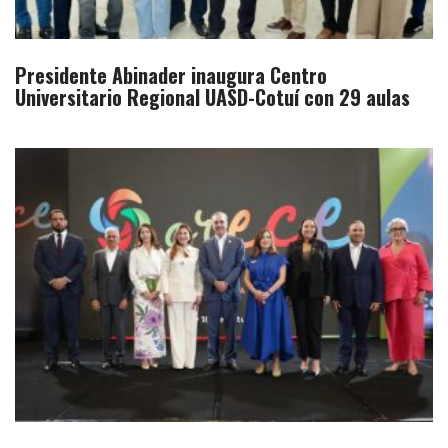
Presidente Abinader inaugura Centro
Universitario Regional UASD-Cotuí con 29 aulas