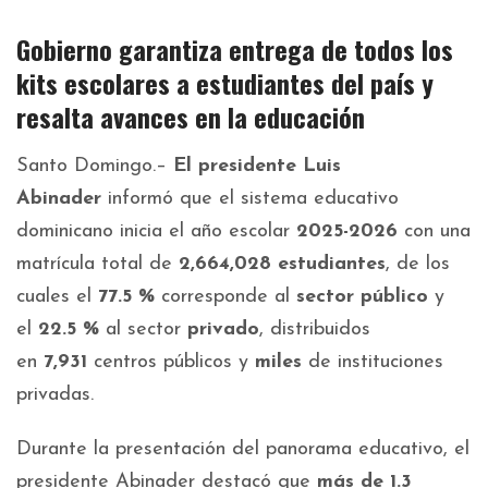
Gobierno garantiza entrega de todos los
kits escolares a estudiantes del país y
resalta avances en la educación
Santo Domingo.–
El presidente Luis
Abinader
informó que el sistema educativo
dominicano inicia el año escolar
2025-2026
con una
matrícula total de
2,664,028 estudiantes
, de los
cuales el
77.5 %
corresponde al
sector público
y
el
22.5 %
al sector
privado
, distribuidos
en
7,931
centros públicos y
miles
de instituciones
privadas.
Durante la presentación del panorama educativo, el
presidente Abinader destacó que
más de 1.3