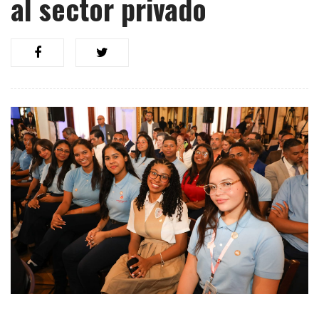
al sector privado