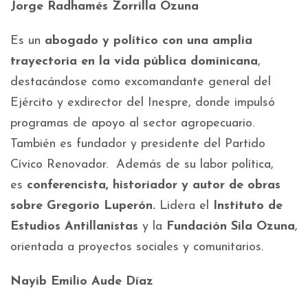
Jorge Radhamés Zorrilla Ozuna
Es un
abogado y político con una amplia
trayectoria en la vida pública dominicana
,
destacándose como excomandante general del
Ejército y exdirector del Inespre, donde impulsó
programas de apoyo al sector agropecuario.
También es fundador y presidente del Partido
Cívico Renovador. Además de su labor política,
es
conferencista, historiador y autor de obras
sobre Gregorio Luperón.
Lidera el
Instituto de
Estudios Antillanistas
y la
Fundación Sila Ozuna
,
orientada a proyectos sociales y comunitarios.
Nayib Emilio Aude Díaz