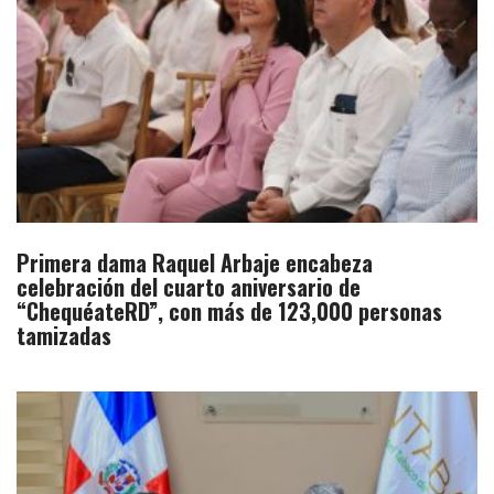
Primera dama Raquel Arbaje encabeza
celebración del cuarto aniversario de
“ChequéateRD”, con más de 123,000 personas
tamizadas