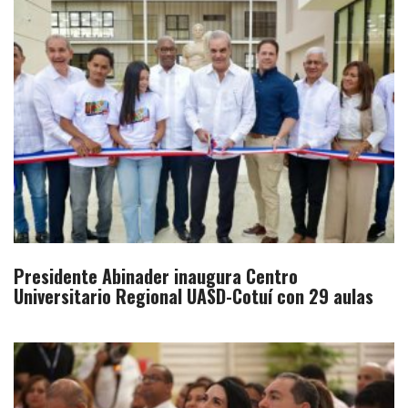
Presidente Abinader inaugura Centro
Universitario Regional UASD-Cotuí con 29 aulas