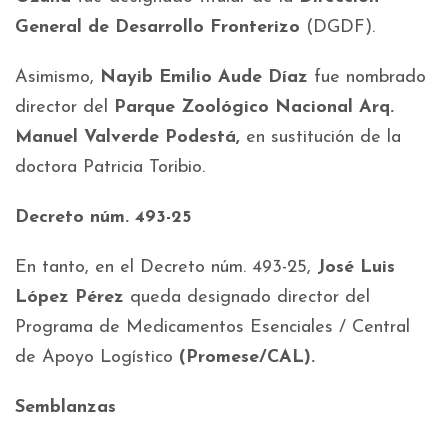
General de Desarrollo Fronterizo
(DGDF).
Asimismo,
Nayib Emilio Aude Díaz
fue nombrado
director del
Parque Zoológico Nacional Arq.
Manuel Valverde Podestá,
en sustitución de la
doctora Patricia Toribio.
Decreto núm. 493-25
En tanto, en el Decreto núm. 493-25,
José Luis
López Pérez
queda designado director del
Programa de Medicamentos Esenciales / Central
de Apoyo Logístico
(Promese/CAL).
Semblanzas