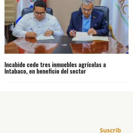
Incabide cede tres inmuebles agrícolas a
Intabaco, en beneficio del sector
Inicio
Suscríb
América