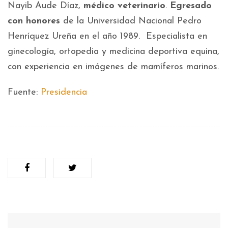
Nayib Aude Díaz,
médico veterinario
.
Egresado
con honores
de la Universidad Nacional Pedro
Henríquez Ureña en el año 1989. Especialista en
ginecología, ortopedia y medicina deportiva equina,
con experiencia en imágenes de mamíferos marinos.
Fuente:
Presidencia