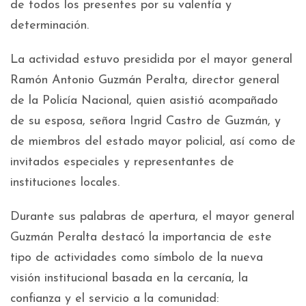
de todos los presentes por su valentía y
determinación.
La actividad estuvo presidida por el mayor general
Ramón Antonio Guzmán Peralta, director general
de la Policía Nacional, quien asistió acompañado
de su esposa, señora Ingrid Castro de Guzmán, y
de miembros del estado mayor policial, así como de
invitados especiales y representantes de
instituciones locales.
Durante sus palabras de apertura, el mayor general
Guzmán Peralta destacó la importancia de este
tipo de actividades como símbolo de la nueva
visión institucional basada en la cercanía, la
confianza y el servicio a la comunidad: