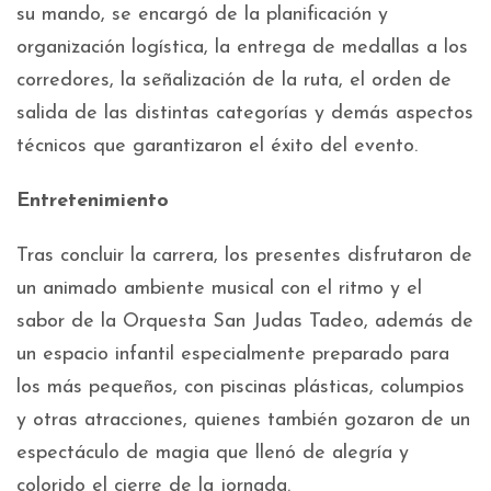
su mando, se encargó de la planificación y
organización logística, la entrega de medallas a los
corredores, la señalización de la ruta, el orden de
salida de las distintas categorías y demás aspectos
técnicos que garantizaron el éxito del evento.
Entretenimiento
Tras concluir la carrera, los presentes disfrutaron de
un animado ambiente musical con el ritmo y el
sabor de la Orquesta San Judas Tadeo, además de
un espacio infantil especialmente preparado para
los más pequeños, con piscinas plásticas, columpios
y otras atracciones, quienes también gozaron de un
espectáculo de magia que llenó de alegría y
colorido el cierre de la jornada.