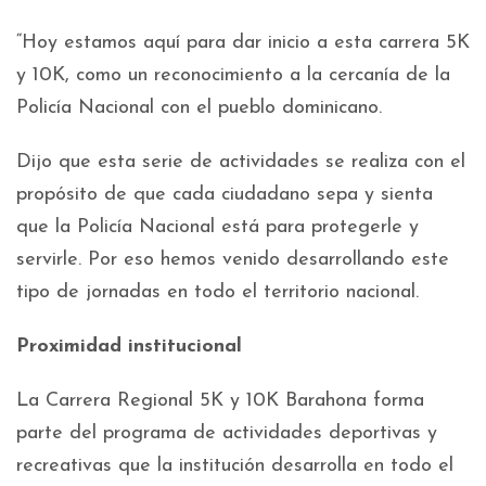
“Hoy estamos aquí para dar inicio a esta carrera 5K
y 10K, como un reconocimiento a la cercanía de la
Policía Nacional con el pueblo dominicano.
Dijo que esta serie de actividades se realiza con el
propósito de que cada ciudadano sepa y sienta
que la Policía Nacional está para protegerle y
servirle. Por eso hemos venido desarrollando este
tipo de jornadas en todo el territorio nacional.
Proximidad institucional
La Carrera Regional 5K y 10K Barahona forma
parte del programa de actividades deportivas y
recreativas que la institución desarrolla en todo el