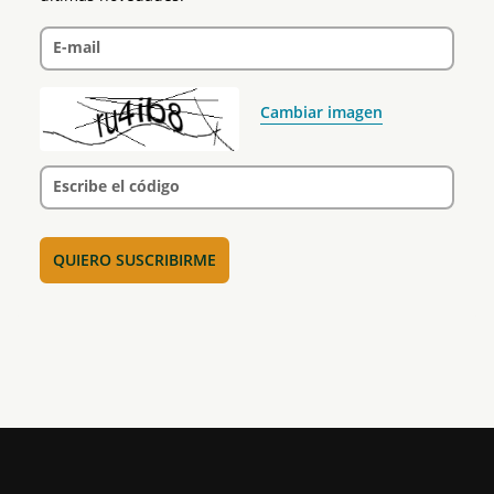
E-mail
Cambiar imagen
Escribe el código