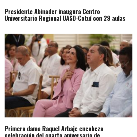
Presidente Abinader inaugura Centro
Universitario Regional UASD-Cotuí con 29 aulas
Primera dama Raquel Arbaje encabeza
celebración del cuarto aniversario de