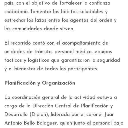
país, con el objetivo de fortalecer la confianza
ciudadana, fomentar los hábitos saludables y
estrechar los lazos entre los agentes del orden y
las comunidades donde sirven.
El recorrido contó con el acompañamiento de
unidades de tránsito, personal médico, equipos
tacticos y logísticos que garantizaron la seguridad
y el bienestar de todos los participantes.
Planificación y Organización
La coordinación general de la actividad estuvo a
cargo de la Dirección Central de Planificación y
Desarrollo (Diplan), liderada por el coronel Juan
Antonio Bello Balaguer, quien junto al personal bajo