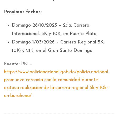
Proximas fechas:
Domingo 26/10/2025 – 2da. Carrera
Internacional, 5K y 10K, en Puerto Plata.
Domingo 1/03/2026 – Carrera Regional 5K;
10K; y 21K, en el Gran Santo Domingo.
Fuente: PN –
https://www.policianacional.gob.do/policia-nacional-
promueve-cercania-con-la-comunidad-durante-
exitosa-realizacion-de-la-carrera-regional-5k-y-10k-
en-barahona/