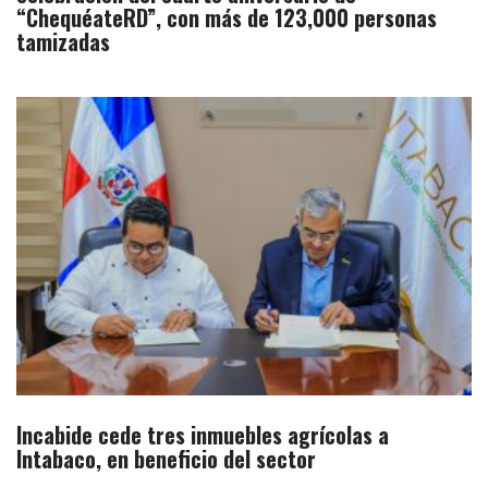
“ChequéateRD”, con más de 123,000 personas
tamizadas
Incabide cede tres inmuebles agrícolas a
Intabaco, en beneficio del sector