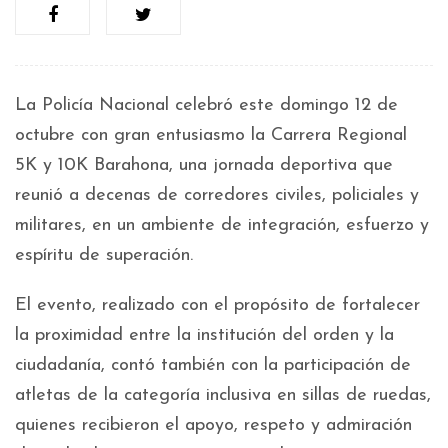
La Policía Nacional celebró este domingo 12 de
octubre con gran entusiasmo la Carrera Regional
5K y 10K Barahona, una jornada deportiva que
reunió a decenas de corredores civiles, policiales y
militares, en un ambiente de integración, esfuerzo y
espíritu de superación.
El evento, realizado con el propósito de fortalecer
la proximidad entre la institución del orden y la
ciudadanía, contó también con la participación de
atletas de la categoría inclusiva en sillas de ruedas,
quienes recibieron el apoyo, respeto y admiración