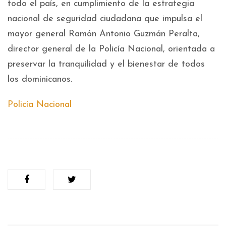
todo el país, en cumplimiento de la estrategia
nacional de seguridad ciudadana que impulsa el
mayor general Ramón Antonio Guzmán Peralta,
director general de la Policía Nacional, orientada a
preservar la tranquilidad y el bienestar de todos
los dominicanos.
Policía Nacional