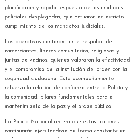
planificación y rápida respuesta de las unidades
policiales desplegadas, que actuaron en estricto
cumplimiento de los mandatos judiciales.
Los operativos contaron con el respaldo de
comerciantes, líderes comunitarios, religiosos y
juntas de vecinos, quienes valoraron la efectividad
y el compromiso de la institución del orden con la
seguridad ciudadana. Este acompañamiento
refuerza la relación de confianza entre la Policía y
la comunidad, pilares fundamentales para el
mantenimiento de la paz y el orden público.
La Policía Nacional reiteró que estas acciones
continuarán ejecutándose de forma constante en