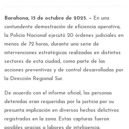
Barahona, 15 de octubre de 2025. –
En una
contundente demostración de eficiencia operativa,
la Policía Nacional ejecutó 20 órdenes judiciales en
menos de 72 horas, durante una serie de
intervenciones estratégicas realizadas en distintos
sectores de esta ciudad, como parte de las
acciones preventivas y de control desarrolladas por
la Dirección Regional Sur.
De acuerdo con el informe oficial, las personas
detenidas eran requeridas por la justicia por su
presunta implicación en diversos hechos delictivos
registrados en la zona. Estas capturas fueron
posibles gracias a labores de inteligencia,