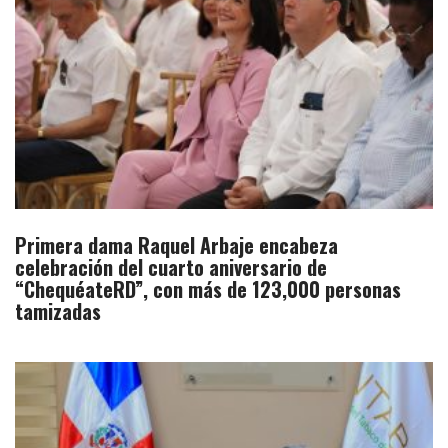
Primera dama Raquel Arbaje encabeza
celebración del cuarto aniversario de
“ChequéateRD”, con más de 123,000 personas
tamizadas