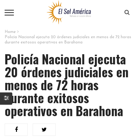
Home
Policía Nacional ejecuta 20 órdenes judiciales en menos de 72 horas
durante exitosos operativos en Barahona
Policía Nacional ejecuta
20 órdenes judiciales en
menos de 72 horas
durante exitosos
operativos en Barahona