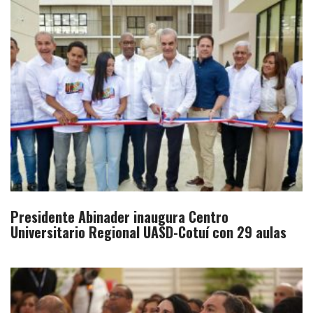
Presidente Abinader inaugura Centro
Universitario Regional UASD-Cotuí con 29 aulas