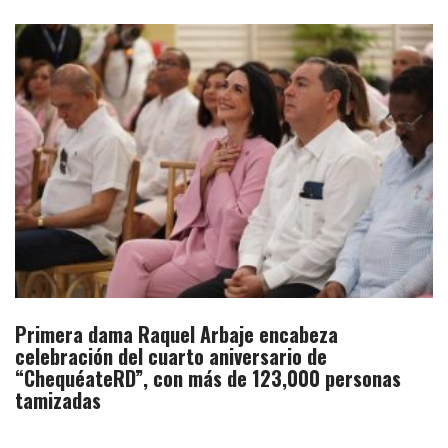
Primera dama Raquel Arbaje encabeza
celebración del cuarto aniversario de
“ChequéateRD”, con más de 123,000 personas
tamizadas