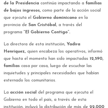
de la Presidencia
continúa impactando a
familias
de bajos ingresos,
como parte de la acción social
que ejecuta el
Gobierno dominicano
en la
provincia de
San Cristóbal
, a través del
programa
“El Gobierno Contigo”.
La directora de esta institución,
Yadira
Henríquez,
quien encabeza los operativos, informó
que hasta el momento han sido impactadas
12,590,
familias
casa por casa, luego de escuchar las
inquietudes y principales necesidades que habían
externado los comunitarios.
La
acción social
del programa que ejecuta el
Gobierno en todo el país, a través de esta
institución, incluyó la distribución de más de
22,000