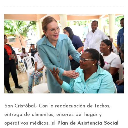
San Cristóbal.- Con la readecuación de techos,
entrega de alimentos, enseres del hogar y
operativos médicos, el
Plan de Asistencia Social