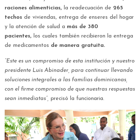
raciones alimenticias,
la readecuación de
265
techos
de viviendas, entrega de enseres del hogar
y la atención de salud a
más de 380
pacientes,
los cuales también recibieron la entrega
de medicamentos
de manera gratuita.
“Este es un compromiso de esta institución y nuestro
presidente Luis Abinader, para continuar llevando
soluciones integrales a las familias dominicanas,
con el firme compromiso de que nuestras respuestas
sean inmediatas”,
precisó la funcionaria.