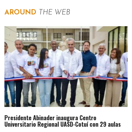
AROUND
THE WEB
Presidente Abinader inaugura Centro
Universitario Regional UASD-Cotuí con 29 aulas