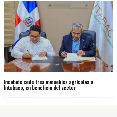
Incabide cede tres inmuebles agrícolas a
Intabaco, en beneficio del sector