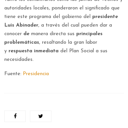
autoridades locales, ponderaron el significado que
tiene este programa del gobierno del
presidente
Luis Abinader
, a través del cual pueden dar a
conocer
de
manera directa sus
principales
problemáticas
, resaltando la gran labor
y
respuesta inmediata
del Plan Social a sus
necesidades.
Fuente:
Presidencia